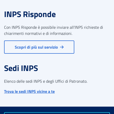
INPS Risponde
Con INPS Risponde è possibile inviare all’INPS richieste di
chiarimenti normativi e di informazioni.
Scopri di più sul servizio
Sedi INPS
Elenco delle sedi INPS e degli Uffici di Patronato.
Trova le sedi INPS vicine a te