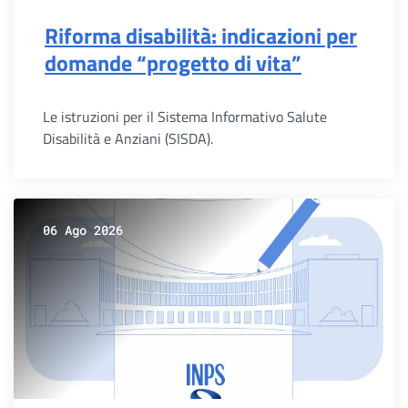
Riforma disabilità: indicazioni per
domande “progetto di vita”
Le istruzioni per il Sistema Informativo Salute
Disabilità e Anziani (SISDA).
06 Ago 2026