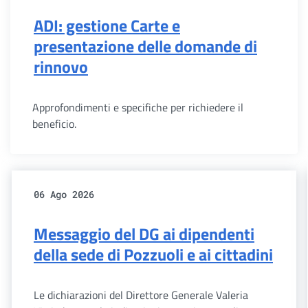
ADI: gestione Carte e
presentazione delle domande di
rinnovo
Approfondimenti e specifiche per richiedere il
beneficio.
06 Ago 2026
Messaggio del DG ai dipendenti
della sede di Pozzuoli e ai cittadini
Le dichiarazioni del Direttore Generale Valeria