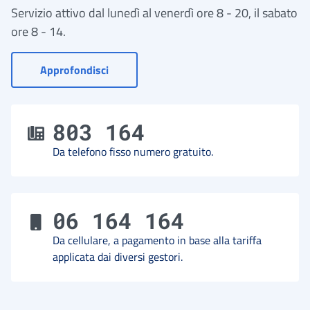
Servizio attivo dal lunedì al venerdì ore 8 - 20, il sabato
ore 8 - 14.
- Vai a Contact Center
Approfondisci
803 164
Da telefono fisso numero gratuito.
06 164 164
Da cellulare, a pagamento in base alla tariffa
applicata dai diversi gestori.