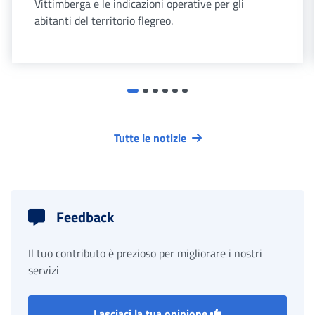
Vittimberga e le indicazioni operative per gli
abitanti del territorio flegreo.
Tutte le notizie
Feedback
Il tuo contributo è prezioso per migliorare i nostri
servizi
Lasciaci la tua opinione