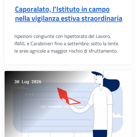
Caporalato, l'Istituto in campo
nella vigilanza estiva straordinaria
Ispezioni congiunte con Ispettorato del Lavoro,
INAIL e Carabinieri fino a settembre: sotto la lente
le aree agricole a maggior rischio di sfruttamento.
30 Lug 2026