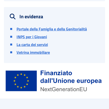
In evidenza
Portale della Famiglia e della Genitorialità
INPS per i Giovani
La carta dei servizi
Vetrina immobiliare