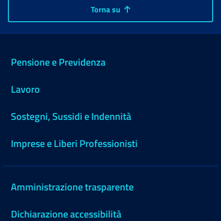
Torna su
Pensione e Previdenza
Lavoro
Sostegni, Sussidi e Indennità
Imprese e Liberi Professionisti
Amministrazione trasparente
Dichiarazione accessibilità