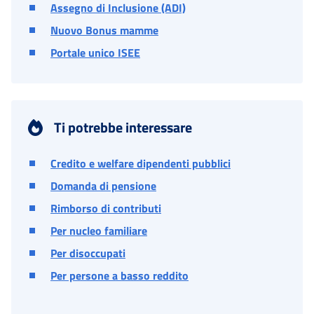
Assegno di Inclusione (ADI)
Nuovo Bonus mamme
Portale unico ISEE
Ti potrebbe interessare
Credito e welfare dipendenti pubblici
Domanda di pensione
Rimborso di contributi
Per nucleo familiare
Per disoccupati
Per persone a basso reddito