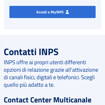
Accedi a MyINPS
Contatti INPS
INPS offre ai propri utenti differenti
opzioni di relazione grazie all'attivazione
di canali fisici, digitali e telefonici. Scegli
quello più adatto a te.
Contact Center Multicanale