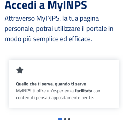
Accedi a MyINPS
Attraverso MyINPS, la tua pagina
personale, potrai utilizzare il portale in
modo più semplice ed efficace.
Quello che ti serve, quando ti serve
MyINPS ti offre un’esperienza
facilitata
con
contenuti pensati appositamente per te.