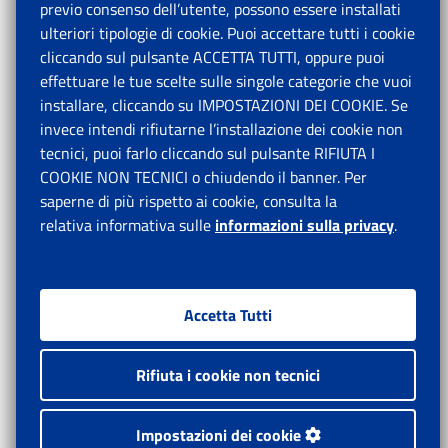
previo consenso dell’utente, possono essere installati
ulteriori tipologie di cookie. Puoi accettare tutti i cookie
cliccando sul pulsante ACCETTA TUTTI, oppure puoi
effettuare le tue scelte sulle singole categorie che vuoi
installare, cliccando su IMPOSTAZIONI DEI COOKIE. Se
invece intendi rifiutarne l’installazione dei cookie non
tecnici, puoi farlo cliccando sul pulsante RIFIUTA I
COOKIE NON TECNICI o chiudendo il banner. Per
saperne di più rispetto ai cookie, consulta la
relativa informativa sulle
informazioni sulla privacy
.
Accetta Tutti
Rifiuta i cookie non tecnici
Impostazioni dei cookie