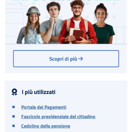
I più utilizzati
Portale dei Pagamenti
Fascicolo previdenziale del cittadino
Cedolino della pensione