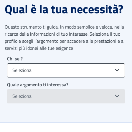
Qual è la tua necessità?
Questo strumento ti guida, in modo semplice e veloce, nella
ricerca delle informazioni di tuo interesse. Seleziona il tuo
profilo e scegli l’argomento per accedere alle prestazioni e ai
servizi più idonei alle tue esigenze
Chi sei?
Seleziona
Quale argomento ti interessa?
Seleziona