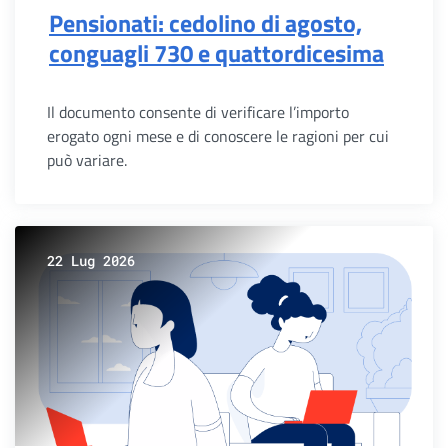
Pensionati: cedolino di agosto,
conguagli 730 e quattordicesima
Il documento consente di verificare l’importo
erogato ogni mese e di conoscere le ragioni per cui
può variare.
22 Lug 2026