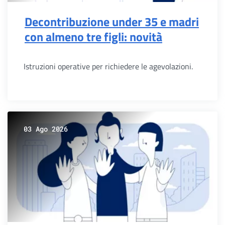
Decontribuzione under 35 e madri
con almeno tre figli: novità
Istruzioni operative per richiedere le agevolazioni.
03 Ago 2026