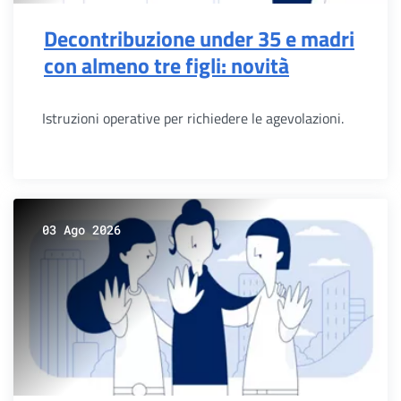
Decontribuzione under 35 e madri
con almeno tre figli: novità
Istruzioni operative per richiedere le agevolazioni.
03 Ago 2026