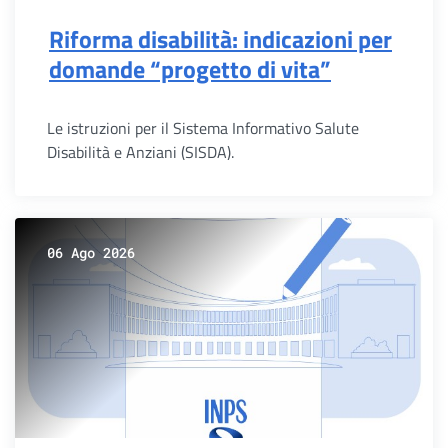
Riforma disabilità: indicazioni per
domande “progetto di vita”
Le istruzioni per il Sistema Informativo Salute
Disabilità e Anziani (SISDA).
06 Ago 2026