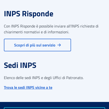
INPS Risponde
Con INPS Risponde è possibile inviare all’INPS richieste di
chiarimenti normativi e di informazioni.
Scopri di più sul servizio
Sedi INPS
Elenco delle sedi INPS e degli Uffici di Patronato.
Trova le sedi INPS vicine a te