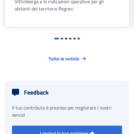
Vittimberga e le indicazioni operative per gli
abitanti del territorio flegreo.
Tutte le notizie
Feedback
Il tuo contributo è prezioso per migliorare i nostri
servizi
Lasciaci la tua opinione