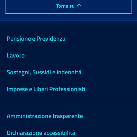
Torna su
Pensione e Previdenza
Lavoro
Sostegni, Sussidi e Indennità
Imprese e Liberi Professionisti
Amministrazione trasparente
Dichiarazione accessibilità