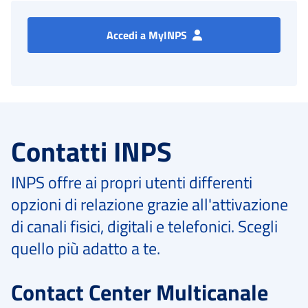
Accedi a MyINPS
Contatti INPS
INPS offre ai propri utenti differenti
opzioni di relazione grazie all'attivazione
di canali fisici, digitali e telefonici. Scegli
quello più adatto a te.
Contact Center Multicanale