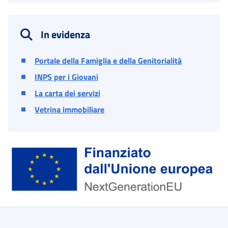
In evidenza
Portale della Famiglia e della Genitorialità
INPS per i Giovani
La carta dei servizi
Vetrina immobiliare