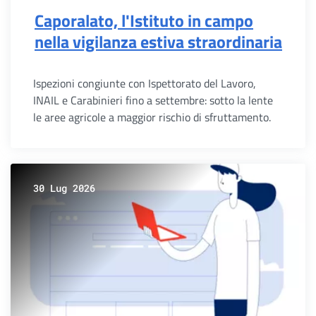
Caporalato, l'Istituto in campo
nella vigilanza estiva straordinaria
Ispezioni congiunte con Ispettorato del Lavoro,
INAIL e Carabinieri fino a settembre: sotto la lente
le aree agricole a maggior rischio di sfruttamento.
30 Lug 2026