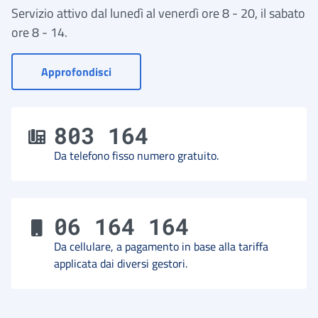
Servizio attivo dal lunedì al venerdì ore 8 - 20, il sabato
ore 8 - 14.
- Vai a Contact Center
Approfondisci
803 164
Da telefono fisso numero gratuito.
06 164 164
Da cellulare, a pagamento in base alla tariffa
applicata dai diversi gestori.