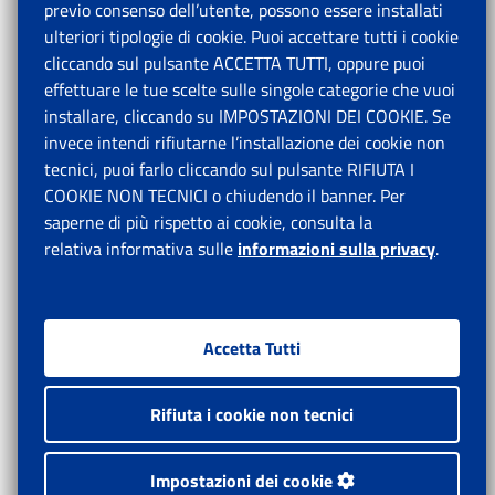
previo consenso dell’utente, possono essere installati
ulteriori tipologie di cookie. Puoi accettare tutti i cookie
cliccando sul pulsante ACCETTA TUTTI, oppure puoi
effettuare le tue scelte sulle singole categorie che vuoi
installare, cliccando su IMPOSTAZIONI DEI COOKIE. Se
invece intendi rifiutarne l’installazione dei cookie non
tecnici, puoi farlo cliccando sul pulsante RIFIUTA I
COOKIE NON TECNICI o chiudendo il banner. Per
saperne di più rispetto ai cookie, consulta la
relativa informativa sulle
informazioni sulla privacy
.
Accetta Tutti
Rifiuta i cookie non tecnici
Impostazioni dei cookie