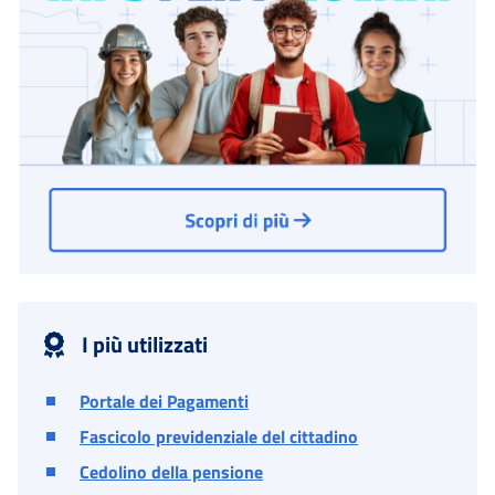
I più utilizzati
Portale dei Pagamenti
Fascicolo previdenziale del cittadino
Cedolino della pensione