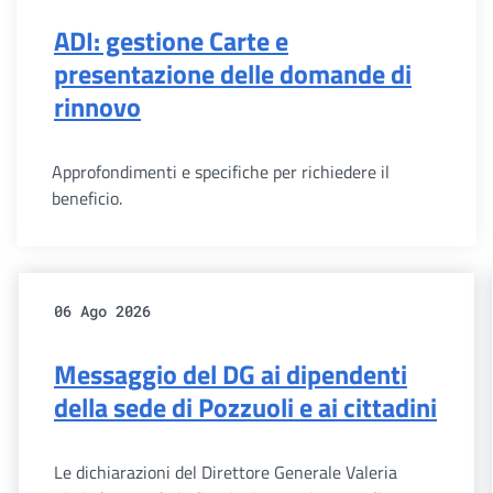
ADI: gestione Carte e
presentazione delle domande di
rinnovo
Approfondimenti e specifiche per richiedere il
beneficio.
06 Ago 2026
Messaggio del DG ai dipendenti
della sede di Pozzuoli e ai cittadini
Le dichiarazioni del Direttore Generale Valeria