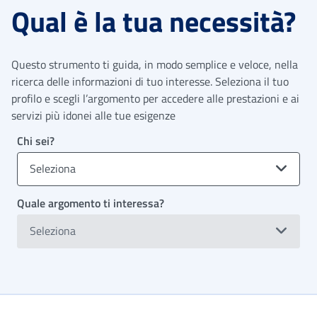
Qual è la tua necessità?
Questo strumento ti guida, in modo semplice e veloce, nella
ricerca delle informazioni di tuo interesse. Seleziona il tuo
profilo e scegli l’argomento per accedere alle prestazioni e ai
servizi più idonei alle tue esigenze
Chi sei?
Seleziona
Quale argomento ti interessa?
Seleziona