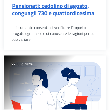
Pensionati: cedolino di agosto,
conguagli 730 e quattordicesima
Il documento consente di verificare l’importo
erogato ogni mese e di conoscere le ragioni per cui
può variare.
22 Lug 2026