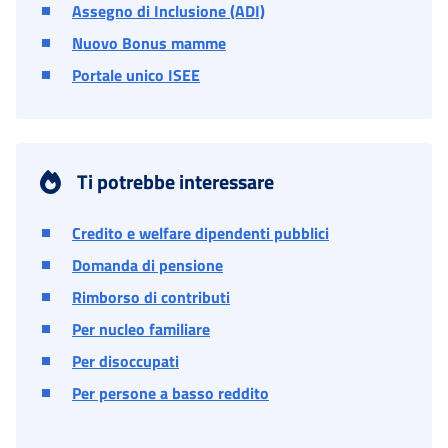
Assegno di Inclusione (ADI)
Nuovo Bonus mamme
Portale unico ISEE
Ti potrebbe interessare
Credito e welfare dipendenti pubblici
Domanda di pensione
Rimborso di contributi
Per nucleo familiare
Per disoccupati
Per persone a basso reddito