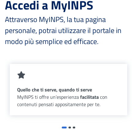
Accedi a MyINPS
Attraverso MyINPS, la tua pagina
personale, potrai utilizzare il portale in
modo più semplice ed efficace.
Quello che ti serve, quando ti serve
MyINPS ti offre un’esperienza
facilitata
con
contenuti pensati appositamente per te.