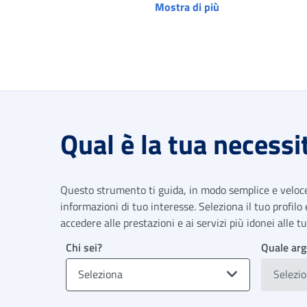
Mostra di più
Qual è la tua necessi
Questo strumento ti guida, in modo semplice e veloce,
informazioni di tuo interesse. Seleziona il tuo profilo
accedere alle prestazioni e ai servizi più idonei alle 
Chi sei?
Quale arg
Seleziona
Selezi