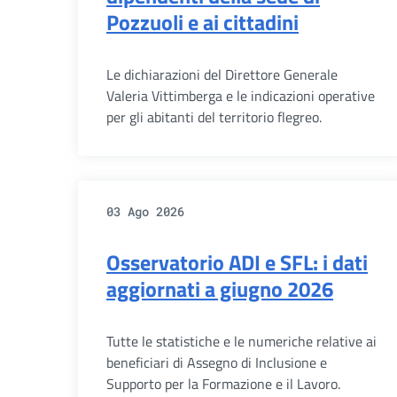
Pozzuoli e ai cittadini
Le dichiarazioni del Direttore Generale
Valeria Vittimberga e le indicazioni operative
per gli abitanti del territorio flegreo.
03 Ago 2026
Osservatorio ADI e SFL: i dati
aggiornati a giugno 2026
Tutte le statistiche e le numeriche relative ai
beneficiari di Assegno di Inclusione e
Supporto per la Formazione e il Lavoro.