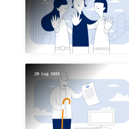
20 Lug 2026