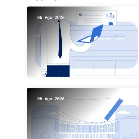
06 Ago 2026
06 Ago 2026