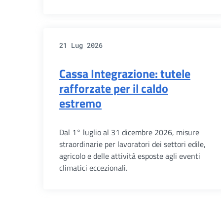
21 Lug 2026
Cassa Integrazione: tutele
rafforzate per il caldo
estremo
Dal 1° luglio al 31 dicembre 2026, misure
straordinarie per lavoratori dei settori edile,
agricolo e delle attività esposte agli eventi
climatici eccezionali.