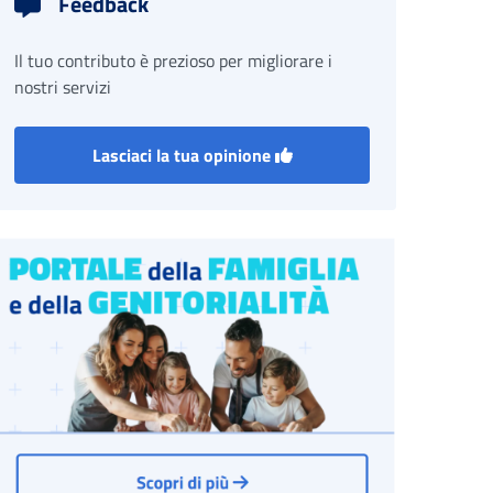
Feedback
Il tuo contributo è prezioso per migliorare i
nostri servizi
Lasciaci la tua opinione