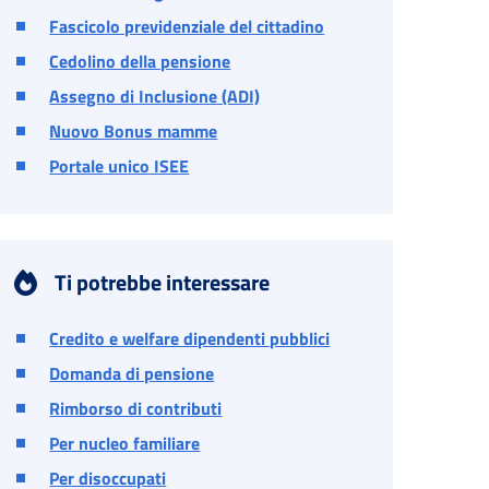
Fascicolo previdenziale del cittadino
Cedolino della pensione
Assegno di Inclusione (ADI)
Nuovo Bonus mamme
Portale unico ISEE
Ti potrebbe interessare
Credito e welfare dipendenti pubblici
Domanda di pensione
Rimborso di contributi
Per nucleo familiare
Per disoccupati