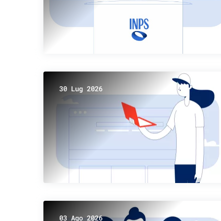
30 Lug 2026
03 Ago 2026