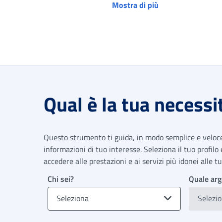
Mostra di più
Qual è la tua necessi
Questo strumento ti guida, in modo semplice e veloce,
informazioni di tuo interesse. Seleziona il tuo profilo
accedere alle prestazioni e ai servizi più idonei alle 
Chi sei?
Quale arg
Seleziona
Selezi