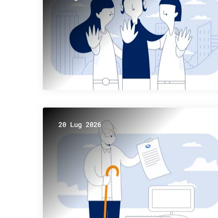
20 Lug 2026