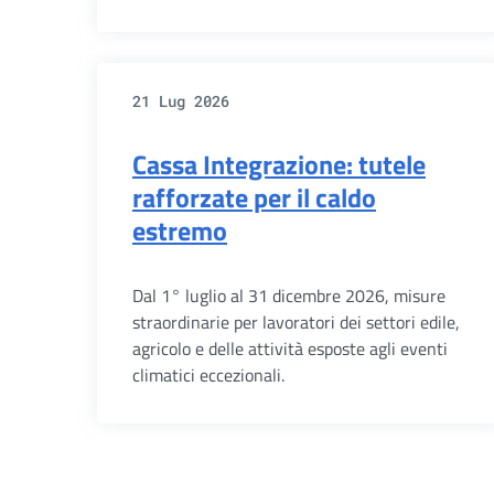
21 Lug 2026
Cassa Integrazione: tutele
rafforzate per il caldo
estremo
Dal 1° luglio al 31 dicembre 2026, misure
straordinarie per lavoratori dei settori edile,
agricolo e delle attività esposte agli eventi
climatici eccezionali.