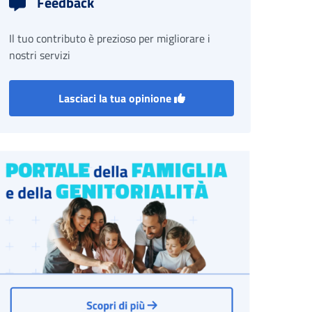
Feedback
Il tuo contributo è prezioso per migliorare i
nostri servizi
Lasciaci la tua opinione