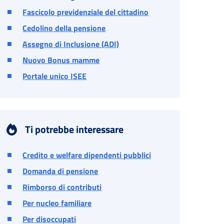
Fascicolo previdenziale del cittadino
Cedolino della pensione
Assegno di Inclusione (ADI)
Nuovo Bonus mamme
Portale unico ISEE
Ti potrebbe interessare
Credito e welfare dipendenti pubblici
Domanda di pensione
Rimborso di contributi
Per nucleo familiare
Per disoccupati