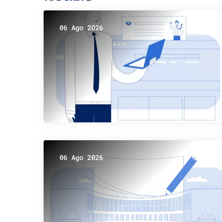
06 Ago 2026
06 Ago 2026