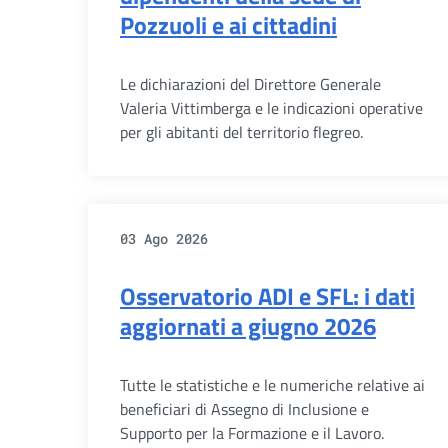
Pozzuoli e ai cittadini
Le dichiarazioni del Direttore Generale
Valeria Vittimberga e le indicazioni operative
per gli abitanti del territorio flegreo.
03 Ago 2026
Osservatorio ADI e SFL: i dati
aggiornati a giugno 2026
Tutte le statistiche e le numeriche relative ai
beneficiari di Assegno di Inclusione e
Supporto per la Formazione e il Lavoro.