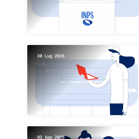
30 Lug 2026
03 Ago 2026