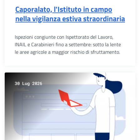
Caporalato, l'Istituto in campo
nella vigilanza estiva straordinaria
Ispezioni congiunte con Ispettorato del Lavoro,
INAIL e Carabinieri fino a settembre: sotto la lente
le aree agricole a maggior rischio di sfruttamento.
30 Lug 2026