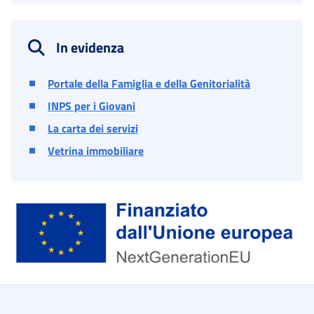
In evidenza
Portale della Famiglia e della Genitorialità
INPS per i Giovani
La carta dei servizi
Vetrina immobiliare