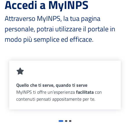
Accedi a MyINPS
Attraverso MyINPS, la tua pagina
personale, potrai utilizzare il portale in
modo più semplice ed efficace.
Quello che ti serve, quando ti serve
MyINPS ti offre un’esperienza
facilitata
con
contenuti pensati appositamente per te.