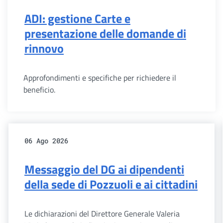
ADI: gestione Carte e
presentazione delle domande di
rinnovo
Approfondimenti e specifiche per richiedere il
beneficio.
06 Ago 2026
Messaggio del DG ai dipendenti
della sede di Pozzuoli e ai cittadini
Le dichiarazioni del Direttore Generale Valeria