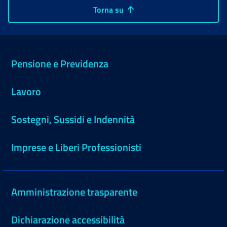
Torna su
Pensione e Previdenza
Lavoro
Sostegni, Sussidi e Indennità
Imprese e Liberi Professionisti
Amministrazione trasparente
Dichiarazione accessibilità