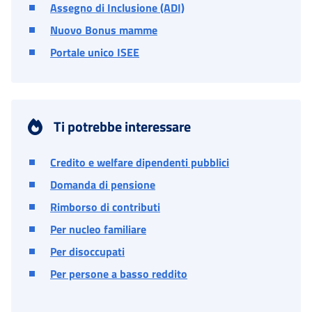
Assegno di Inclusione (ADI)
Nuovo Bonus mamme
Portale unico ISEE
Ti potrebbe interessare
Credito e welfare dipendenti pubblici
Domanda di pensione
Rimborso di contributi
Per nucleo familiare
Per disoccupati
Per persone a basso reddito