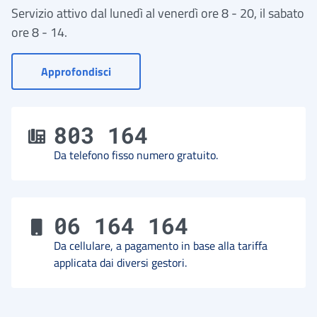
Servizio attivo dal lunedì al venerdì ore 8 - 20, il sabato
ore 8 - 14.
- Vai a Contact Center
Approfondisci
803 164
Da telefono fisso numero gratuito.
06 164 164
Da cellulare, a pagamento in base alla tariffa
applicata dai diversi gestori.