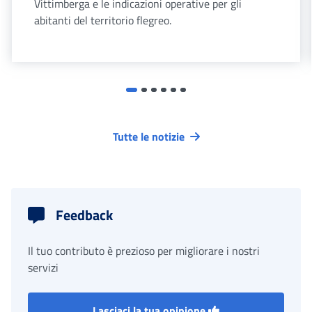
Vittimberga e le indicazioni operative per gli
abitanti del territorio flegreo.
Tutte le notizie
Feedback
Il tuo contributo è prezioso per migliorare i nostri
servizi
Lasciaci la tua opinione