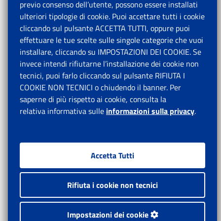
previo consenso dell’utente, possono essere installati
ulteriori tipologie di cookie. Puoi accettare tutti i cookie
cliccando sul pulsante ACCETTA TUTTI, oppure puoi
effettuare le tue scelte sulle singole categorie che vuoi
installare, cliccando su IMPOSTAZIONI DEI COOKIE. Se
invece intendi rifiutarne l’installazione dei cookie non
tecnici, puoi farlo cliccando sul pulsante RIFIUTA I
COOKIE NON TECNICI o chiudendo il banner. Per
saperne di più rispetto ai cookie, consulta la
relativa informativa sulle
informazioni sulla privacy
.
Accetta Tutti
Rifiuta i cookie non tecnici
Impostazioni dei cookie