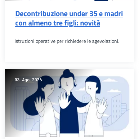
Decontribuzione under 35 e madri
con almeno tre figli: novità
Istruzioni operative per richiedere le agevolazioni.
03 Ago 2026