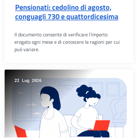
Pensionati: cedolino di agosto,
conguagli 730 e quattordicesima
Il documento consente di verificare l’importo
erogato ogni mese e di conoscere le ragioni per cui
può variare.
22 Lug 2026