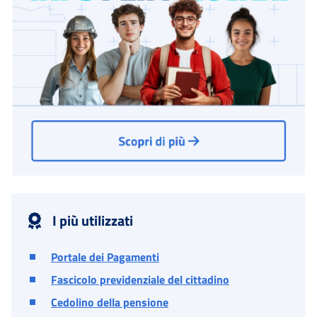
I più utilizzati
Portale dei Pagamenti
Fascicolo previdenziale del cittadino
Cedolino della pensione