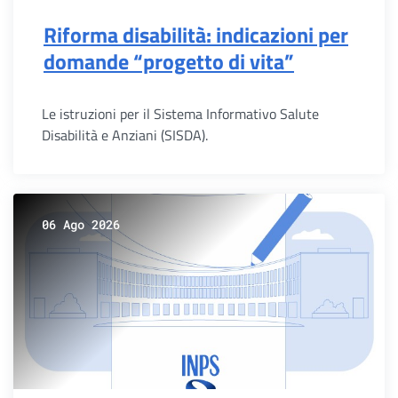
Riforma disabilità: indicazioni per
domande “progetto di vita”
Le istruzioni per il Sistema Informativo Salute
Disabilità e Anziani (SISDA).
06 Ago 2026