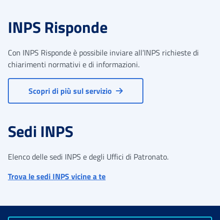
INPS Risponde
Con INPS Risponde è possibile inviare all’INPS richieste di
chiarimenti normativi e di informazioni.
Scopri di più sul servizio
Sedi INPS
Elenco delle sedi INPS e degli Uffici di Patronato.
Trova le sedi INPS vicine a te