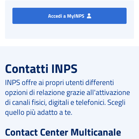
Accedi a MyINPS
Contatti INPS
INPS offre ai propri utenti differenti
opzioni di relazione grazie all'attivazione
di canali fisici, digitali e telefonici. Scegli
quello più adatto a te.
Contact Center Multicanale