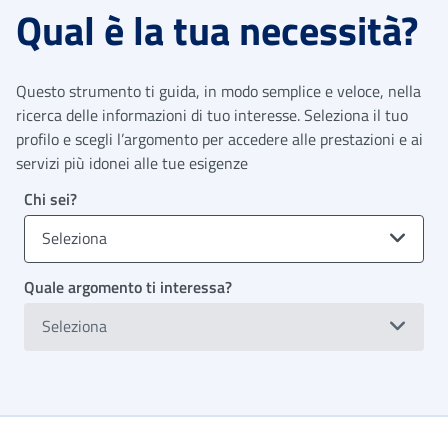
Qual è la tua necessità?
Questo strumento ti guida, in modo semplice e veloce, nella
ricerca delle informazioni di tuo interesse. Seleziona il tuo
profilo e scegli l’argomento per accedere alle prestazioni e ai
servizi più idonei alle tue esigenze
Chi sei?
Seleziona
Quale argomento ti interessa?
Seleziona