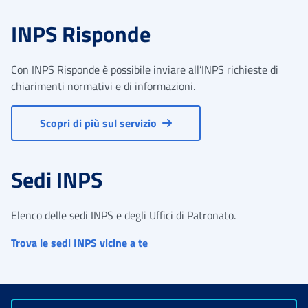
INPS Risponde
Con INPS Risponde è possibile inviare all’INPS richieste di
chiarimenti normativi e di informazioni.
Scopri di più sul servizio
Sedi INPS
Elenco delle sedi INPS e degli Uffici di Patronato.
Trova le sedi INPS vicine a te