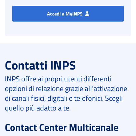
Accedi a MyINPS
Contatti INPS
INPS offre ai propri utenti differenti
opzioni di relazione grazie all'attivazione
di canali fisici, digitali e telefonici. Scegli
quello più adatto a te.
Contact Center Multicanale