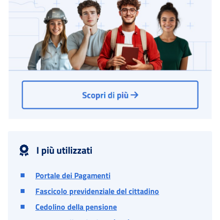
I più utilizzati
Portale dei Pagamenti
Fascicolo previdenziale del cittadino
Cedolino della pensione