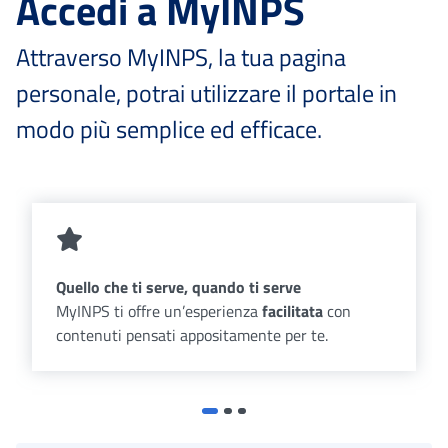
Accedi a MyINPS
Attraverso MyINPS, la tua pagina
personale, potrai utilizzare il portale in
modo più semplice ed efficace.
Quello che ti serve, quando ti serve
MyINPS ti offre un’esperienza
facilitata
con
contenuti pensati appositamente per te.