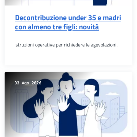
Decontribuzione under 35 e madri
con almeno tre figli: novità
Istruzioni operative per richiedere le agevolazioni.
03 Ago 2026