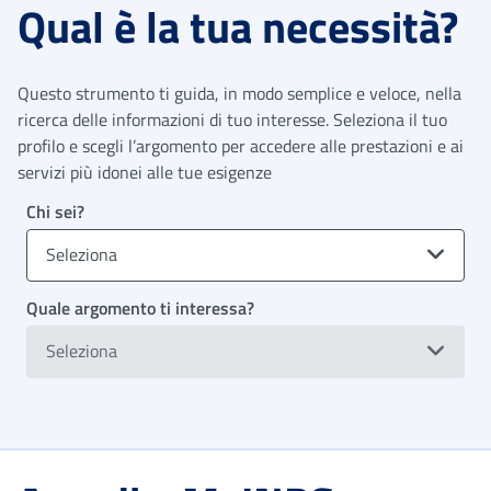
Qual è la tua necessità?
Questo strumento ti guida, in modo semplice e veloce, nella
ricerca delle informazioni di tuo interesse. Seleziona il tuo
profilo e scegli l’argomento per accedere alle prestazioni e ai
servizi più idonei alle tue esigenze
Chi sei?
Seleziona
Quale argomento ti interessa?
Seleziona