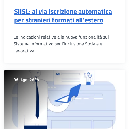
SIISL: al via iscrizione automatica
per stranieri formati all'estero
Le indicazioni relative alla nuova funzionalità sul
Sistema Informativo per l'Inclusione Sociale e
Lavorativa.
06 Ago 2026