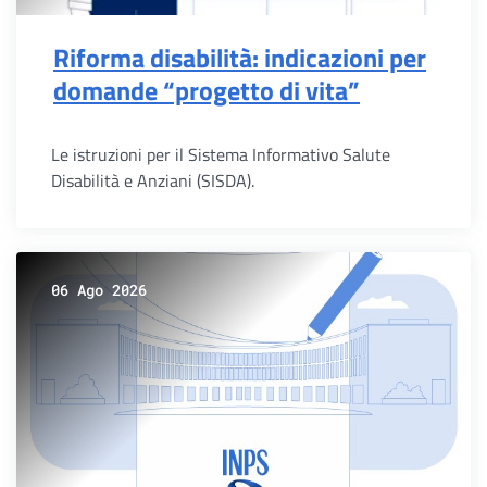
Riforma disabilità: indicazioni per
domande “progetto di vita”
Le istruzioni per il Sistema Informativo Salute
Disabilità e Anziani (SISDA).
06 Ago 2026