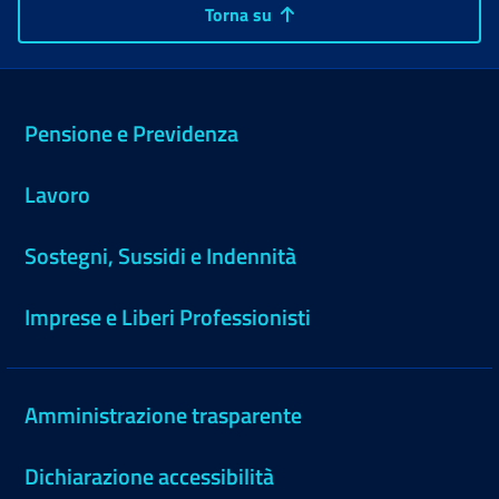
Torna su
Pensione e Previdenza
Lavoro
Sostegni, Sussidi e Indennità
Imprese e Liberi Professionisti
Amministrazione trasparente
Dichiarazione accessibilità