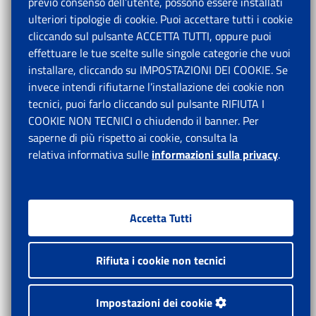
previo consenso dell’utente, possono essere installati
ulteriori tipologie di cookie. Puoi accettare tutti i cookie
cliccando sul pulsante ACCETTA TUTTI, oppure puoi
effettuare le tue scelte sulle singole categorie che vuoi
installare, cliccando su IMPOSTAZIONI DEI COOKIE. Se
invece intendi rifiutarne l’installazione dei cookie non
tecnici, puoi farlo cliccando sul pulsante RIFIUTA I
COOKIE NON TECNICI o chiudendo il banner. Per
saperne di più rispetto ai cookie, consulta la
relativa informativa sulle
informazioni sulla privacy
.
Accetta Tutti
Rifiuta i cookie non tecnici
Impostazioni dei cookie