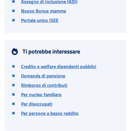
Assegno di Inclusione (ADI)
Nuovo Bonus mamme
Portale unico ISEE
Ti potrebbe interessare
Credito e welfare dipendenti pubblici
Domanda di pensione
Rimborso di contributi
Per nucleo familiare
Per disoccupati
Per persone a basso reddito