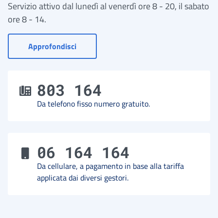
Servizio attivo dal lunedì al venerdì ore 8 - 20, il sabato
ore 8 - 14.
- Vai a Contact Center
Approfondisci
803 164
Da telefono fisso numero gratuito.
06 164 164
Da cellulare, a pagamento in base alla tariffa
applicata dai diversi gestori.