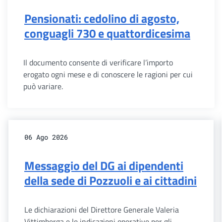
Pensionati: cedolino di agosto,
conguagli 730 e quattordicesima
Il documento consente di verificare l’importo
erogato ogni mese e di conoscere le ragioni per cui
può variare.
06 Ago 2026
Messaggio del DG ai dipendenti
della sede di Pozzuoli e ai cittadini
Le dichiarazioni del Direttore Generale Valeria
Vittimberga e le indicazioni operative per gli