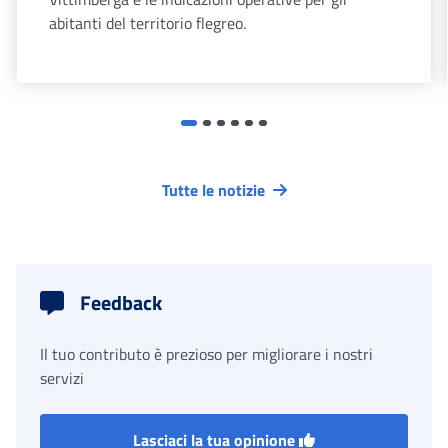
abitanti del territorio flegreo.
Tutte le notizie
Feedback
Il tuo contributo è prezioso per migliorare i nostri
servizi
Lasciaci la tua opinione