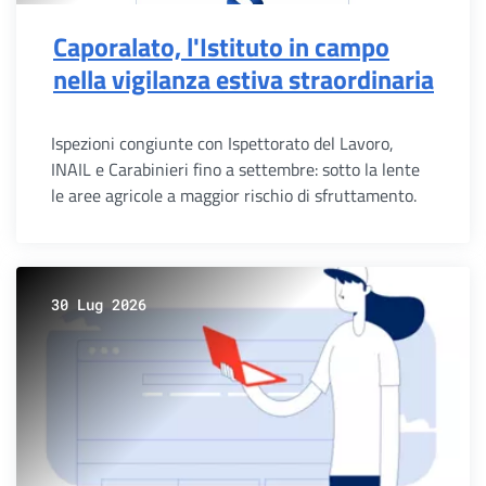
Caporalato, l'Istituto in campo
nella vigilanza estiva straordinaria
Ispezioni congiunte con Ispettorato del Lavoro,
INAIL e Carabinieri fino a settembre: sotto la lente
le aree agricole a maggior rischio di sfruttamento.
30 Lug 2026