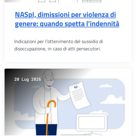
NASpI, dimissioni per violenza di
genere: quando spetta l'indennità
Indicazioni per l’ottenimento del sussidio di
disoccupazione, in caso di atti persecutori.
20 Lug 2026