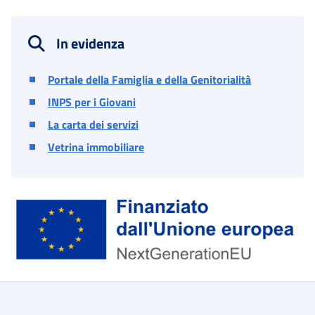
In evidenza
Portale della Famiglia e della Genitorialità
INPS per i Giovani
La carta dei servizi
Vetrina immobiliare