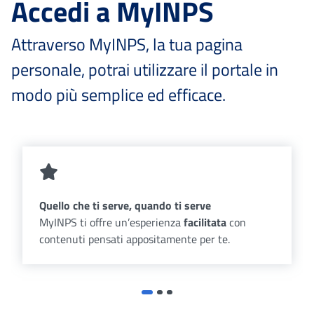
Accedi a MyINPS
Attraverso MyINPS, la tua pagina
personale, potrai utilizzare il portale in
modo più semplice ed efficace.
Quello che ti serve, quando ti serve
MyINPS ti offre un’esperienza
facilitata
con
contenuti pensati appositamente per te.