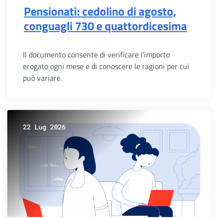
Pensionati: cedolino di agosto,
conguagli 730 e quattordicesima
Il documento consente di verificare l’importo
erogato ogni mese e di conoscere le ragioni per cui
può variare.
22 Lug 2026