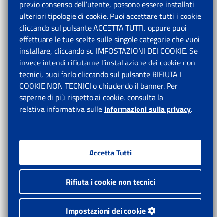
previo consenso dell’utente, possono essere installati
ulteriori tipologie di cookie. Puoi accettare tutti i cookie
cliccando sul pulsante ACCETTA TUTTI, oppure puoi
effettuare le tue scelte sulle singole categorie che vuoi
installare, cliccando su IMPOSTAZIONI DEI COOKIE. Se
invece intendi rifiutarne l’installazione dei cookie non
tecnici, puoi farlo cliccando sul pulsante RIFIUTA I
COOKIE NON TECNICI o chiudendo il banner. Per
saperne di più rispetto ai cookie, consulta la
relativa informativa sulle
informazioni sulla privacy
.
Accetta Tutti
Rifiuta i cookie non tecnici
Impostazioni dei cookie