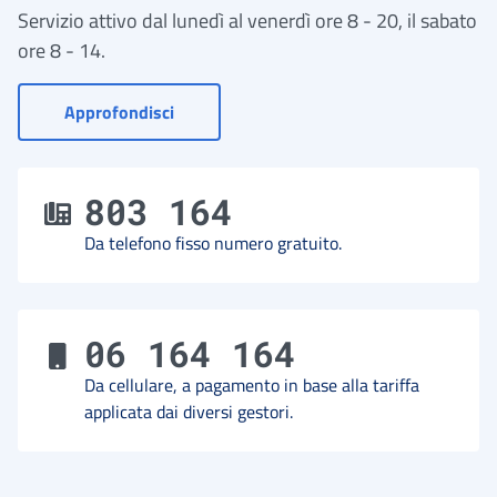
Servizio attivo dal lunedì al venerdì ore 8 - 20, il sabato
ore 8 - 14.
- Vai a Contact Center
Approfondisci
803 164
Da telefono fisso numero gratuito.
06 164 164
Da cellulare, a pagamento in base alla tariffa
applicata dai diversi gestori.