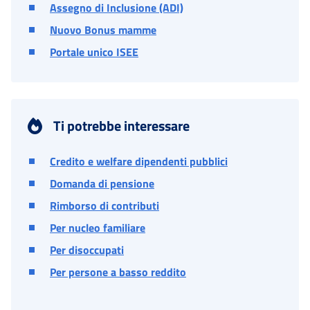
Assegno di Inclusione (ADI)
Nuovo Bonus mamme
Portale unico ISEE
Ti potrebbe interessare
Credito e welfare dipendenti pubblici
Domanda di pensione
Rimborso di contributi
Per nucleo familiare
Per disoccupati
Per persone a basso reddito