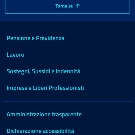
Torna su
Pensione e Previdenza
Lavoro
Sostegni, Sussidi e Indennità
Imprese e Liberi Professionisti
Amministrazione trasparente
Dichiarazione accessibilità