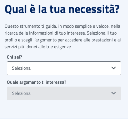
Qual è la tua necessità?
Questo strumento ti guida, in modo semplice e veloce, nella
ricerca delle informazioni di tuo interesse. Seleziona il tuo
profilo e scegli l’argomento per accedere alle prestazioni e ai
servizi più idonei alle tue esigenze
Chi sei?
Seleziona
Quale argomento ti interessa?
Seleziona