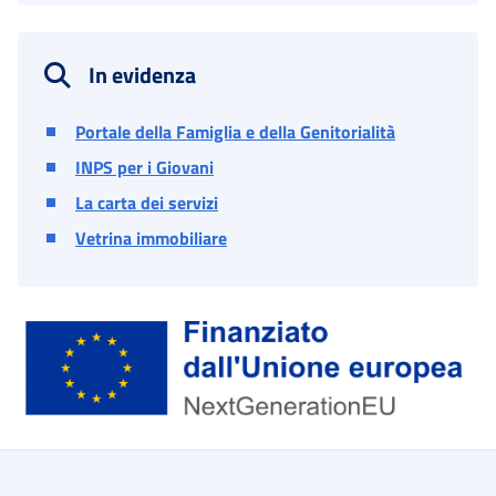
In evidenza
Portale della Famiglia e della Genitorialità
INPS per i Giovani
La carta dei servizi
Vetrina immobiliare