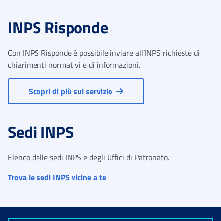
INPS Risponde
Con INPS Risponde è possibile inviare all’INPS richieste di
chiarimenti normativi e di informazioni.
Scopri di più sul servizio
Sedi INPS
Elenco delle sedi INPS e degli Uffici di Patronato.
Trova le sedi INPS vicine a te