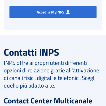
Accedi a MyINPS
Contatti INPS
INPS offre ai propri utenti differenti
opzioni di relazione grazie all'attivazione
di canali fisici, digitali e telefonici. Scegli
quello più adatto a te.
Contact Center Multicanale