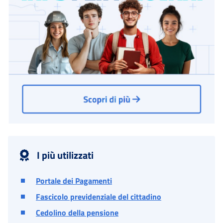
I più utilizzati
Portale dei Pagamenti
Fascicolo previdenziale del cittadino
Cedolino della pensione