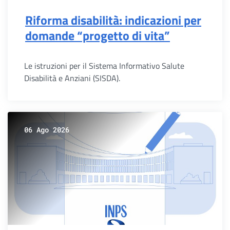
Riforma disabilità: indicazioni per
domande “progetto di vita”
Le istruzioni per il Sistema Informativo Salute
Disabilità e Anziani (SISDA).
06 Ago 2026