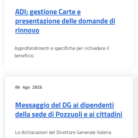
ADI: gestione Carte e
presentazione delle domande di
rinnovo
Approfondimenti e specifiche per richiedere il
beneficio.
06 Ago 2026
Messaggio del DG ai dipendenti
della sede di Pozzuoli e ai cittadini
Le dichiarazioni del Direttore Generale Valeria