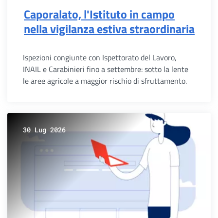
Caporalato, l'Istituto in campo
nella vigilanza estiva straordinaria
Ispezioni congiunte con Ispettorato del Lavoro,
INAIL e Carabinieri fino a settembre: sotto la lente
le aree agricole a maggior rischio di sfruttamento.
30 Lug 2026