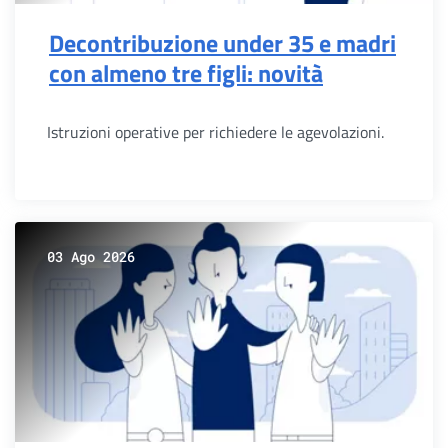
Decontribuzione under 35 e madri
con almeno tre figli: novità
Istruzioni operative per richiedere le agevolazioni.
03 Ago 2026