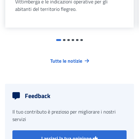
Vittimberga e le indicazioni operative per gli
abitanti del territorio flegreo.
Tutte le notizie
Feedback
Il tuo contributo è prezioso per migliorare i nostri
servizi
Lasciaci la tua opinione