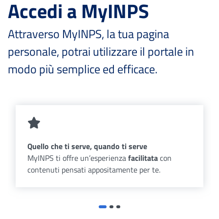
Accedi a MyINPS
Attraverso MyINPS, la tua pagina
personale, potrai utilizzare il portale in
modo più semplice ed efficace.
Quello che ti serve, quando ti serve
MyINPS ti offre un’esperienza
facilitata
con
contenuti pensati appositamente per te.