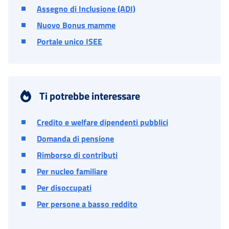
Assegno di Inclusione (ADI)
Nuovo Bonus mamme
Portale unico ISEE
Ti potrebbe interessare
Credito e welfare dipendenti pubblici
Domanda di pensione
Rimborso di contributi
Per nucleo familiare
Per disoccupati
Per persone a basso reddito