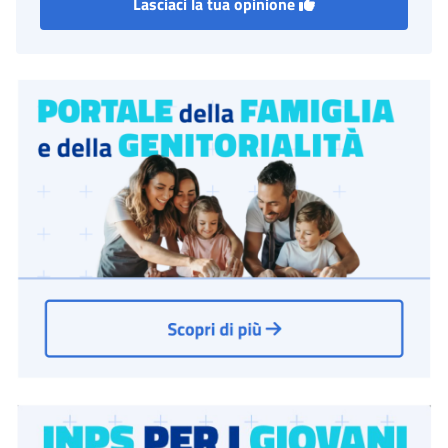
Lasciaci la tua opinione