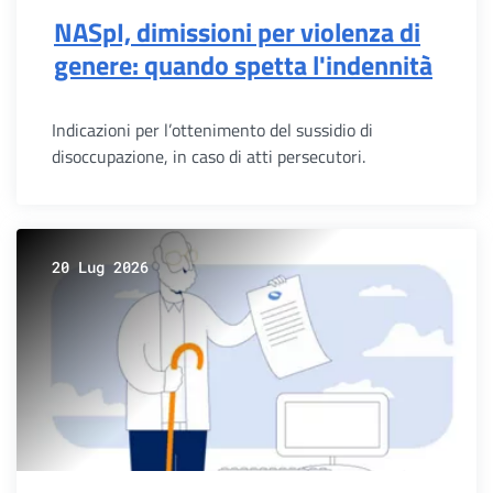
NASpI, dimissioni per violenza di
genere: quando spetta l'indennità
Indicazioni per l’ottenimento del sussidio di
disoccupazione, in caso di atti persecutori.
20 Lug 2026