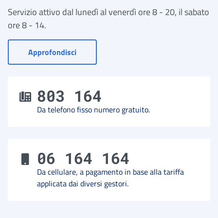
Servizio attivo dal lunedì al venerdì ore 8 - 20, il sabato
ore 8 - 14.
- Vai a Contact Center
Approfondisci
803 164
Da telefono fisso numero gratuito.
06 164 164
Da cellulare, a pagamento in base alla tariffa
applicata dai diversi gestori.