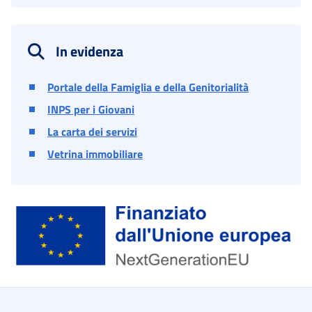
In evidenza
Portale della Famiglia e della Genitorialità
INPS per i Giovani
La carta dei servizi
Vetrina immobiliare