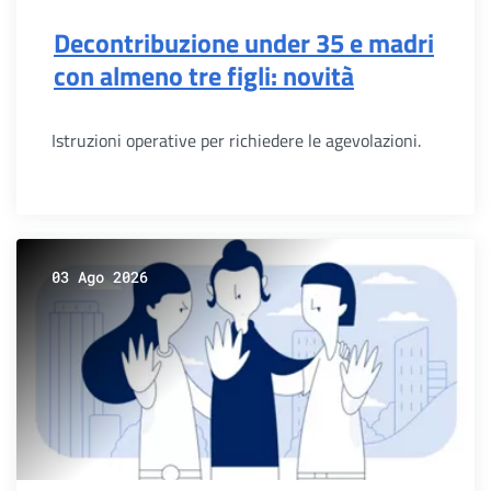
Decontribuzione under 35 e madri
con almeno tre figli: novità
Istruzioni operative per richiedere le agevolazioni.
03 Ago 2026