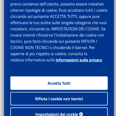
previo consenso dell’utente, possono essere installati
ulteriori tipologie di cookie. Puoi accettare tutti i cookie
cliccando sul pulsante ACCETTA TUTTI, oppure puoi
effettuare le tue scelte sulle singole categorie che vuoi
installare, cliccando su IMPOSTAZIONI DEI COOKIE. Se
invece intendi rifiutarne l’installazione dei cookie non
tecnici, puoi farlo cliccando sul pulsante RIFIUTA I
COOKIE NON TECNICI o chiudendo il banner. Per
saperne di più rispetto ai cookie, consulta la
relativa informativa sulle
informazioni sulla privacy
.
Accetta Tutti
Rifiuta i cookie non tecnici
Impostazioni dei cookie