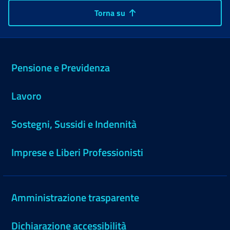
Torna su
Pensione e Previdenza
Lavoro
Sostegni, Sussidi e Indennità
Imprese e Liberi Professionisti
Amministrazione trasparente
Dichiarazione accessibilità