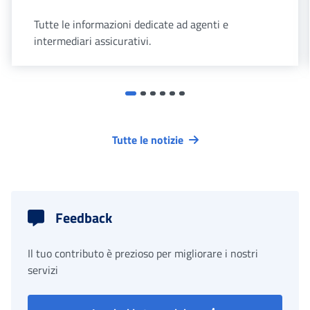
Tutte le informazioni dedicate ad agenti e
intermediari assicurativi.
Tutte le notizie
Feedback
Il tuo contributo è prezioso per migliorare i nostri
servizi