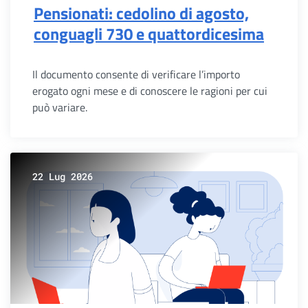
Pensionati: cedolino di agosto,
conguagli 730 e quattordicesima
Il documento consente di verificare l’importo
erogato ogni mese e di conoscere le ragioni per cui
può variare.
22 Lug 2026