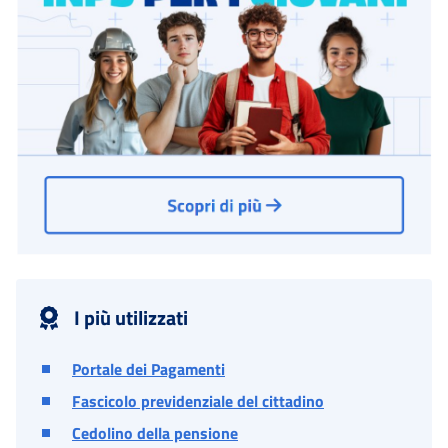
I più utilizzati
Portale dei Pagamenti
Fascicolo previdenziale del cittadino
Cedolino della pensione