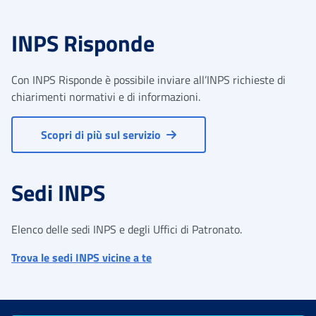
INPS Risponde
Con INPS Risponde è possibile inviare all’INPS richieste di
chiarimenti normativi e di informazioni.
Scopri di più sul servizio
Sedi INPS
Elenco delle sedi INPS e degli Uffici di Patronato.
Trova le sedi INPS vicine a te