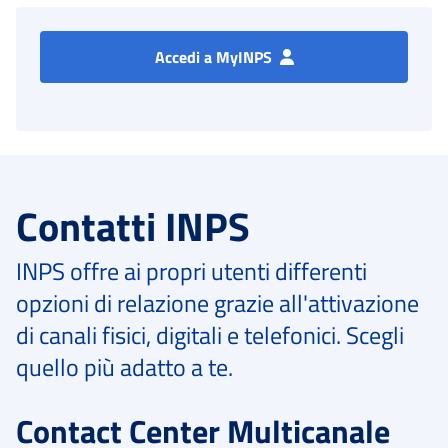
Accedi a MyINPS
Contatti INPS
INPS offre ai propri utenti differenti
opzioni di relazione grazie all'attivazione
di canali fisici, digitali e telefonici. Scegli
quello più adatto a te.
Contact Center Multicanale