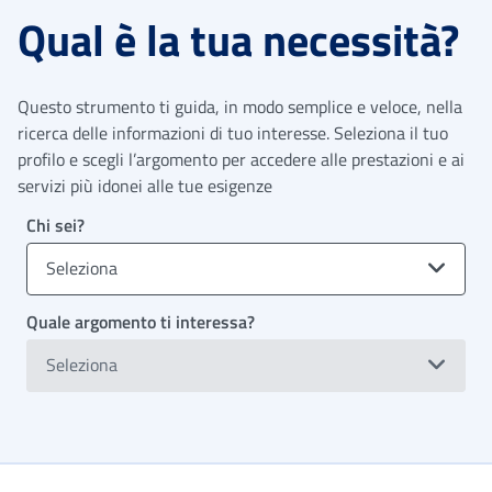
Qual è la tua necessità?
Questo strumento ti guida, in modo semplice e veloce, nella
ricerca delle informazioni di tuo interesse. Seleziona il tuo
profilo e scegli l’argomento per accedere alle prestazioni e ai
servizi più idonei alle tue esigenze
Chi sei?
Seleziona
Quale argomento ti interessa?
Seleziona