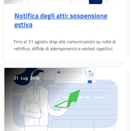
Notifica degli atti: sospensione
estiva
Fino al 31 agosto stop alle comunicazioni su note di
rettifica, diffide di adempimento e verbali ispettivi.
21 Lug 2026