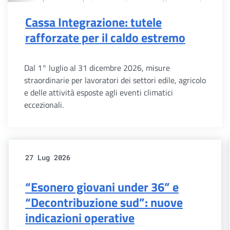
Cassa Integrazione: tutele
rafforzate per il caldo estremo
Dal 1° luglio al 31 dicembre 2026, misure
straordinarie per lavoratori dei settori edile, agricolo
e delle attività esposte agli eventi climatici
eccezionali.
27 Lug 2026
“Esonero giovani under 36” e
“Decontribuzione sud”: nuove
indicazioni operative