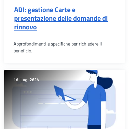
ADI: gestione Carte e
presentazione delle domande di
rinnovo
Approfondimenti e specifiche per richiedere il
beneficio.
16 Lug 2026