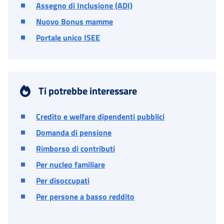
Assegno di Inclusione (ADI)
Nuovo Bonus mamme
Portale unico ISEE
Ti potrebbe interessare
Credito e welfare dipendenti pubblici
Domanda di pensione
Rimborso di contributi
Per nucleo familiare
Per disoccupati
Per persone a basso reddito