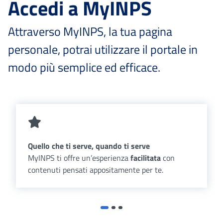
Accedi a MyINPS
Attraverso MyINPS, la tua pagina
personale, potrai utilizzare il portale in
modo più semplice ed efficace.
Quello che ti serve, quando ti serve
MyINPS ti offre un’esperienza
facilitata
con
contenuti pensati appositamente per te.