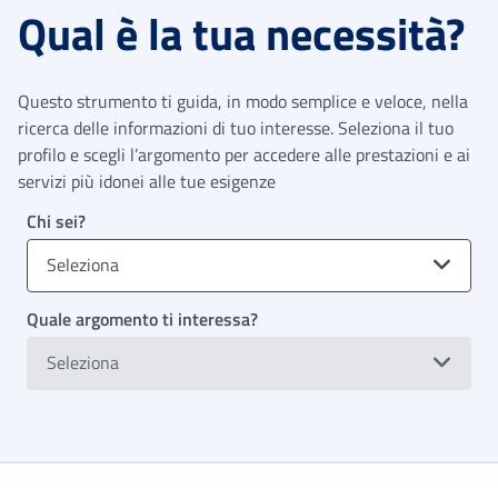
Qual è la tua necessità?
Questo strumento ti guida, in modo semplice e veloce, nella
ricerca delle informazioni di tuo interesse. Seleziona il tuo
profilo e scegli l’argomento per accedere alle prestazioni e ai
servizi più idonei alle tue esigenze
Chi sei?
Seleziona
Quale argomento ti interessa?
Seleziona