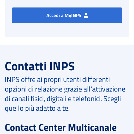
Accedi a MyINPS
Contatti INPS
INPS offre ai propri utenti differenti
opzioni di relazione grazie all'attivazione
di canali fisici, digitali e telefonici. Scegli
quello più adatto a te.
Contact Center Multicanale