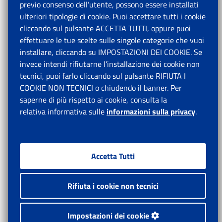
previo consenso dell’utente, possono essere installati
ulteriori tipologie di cookie. Puoi accettare tutti i cookie
cliccando sul pulsante ACCETTA TUTTI, oppure puoi
effettuare le tue scelte sulle singole categorie che vuoi
installare, cliccando su IMPOSTAZIONI DEI COOKIE. Se
invece intendi rifiutarne l’installazione dei cookie non
tecnici, puoi farlo cliccando sul pulsante RIFIUTA I
COOKIE NON TECNICI o chiudendo il banner. Per
saperne di più rispetto ai cookie, consulta la
relativa informativa sulle
informazioni sulla privacy
.
Accetta Tutti
Rifiuta i cookie non tecnici
Impostazioni dei cookie