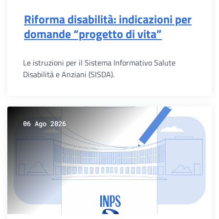
Riforma disabilità: indicazioni per
domande “progetto di vita”
Le istruzioni per il Sistema Informativo Salute
Disabilità e Anziani (SISDA).
06 Ago 2026