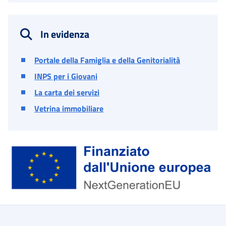
In evidenza
Portale della Famiglia e della Genitorialità
INPS per i Giovani
La carta dei servizi
Vetrina immobiliare