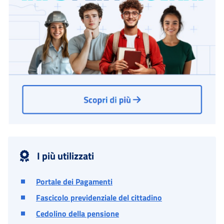
I più utilizzati
Portale dei Pagamenti
Fascicolo previdenziale del cittadino
Cedolino della pensione