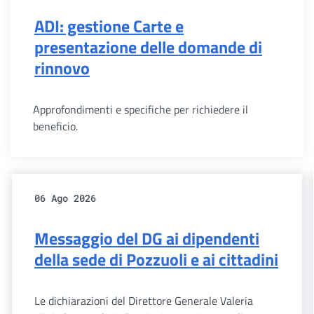
ADI: gestione Carte e
presentazione delle domande di
rinnovo
Approfondimenti e specifiche per richiedere il
beneficio.
06 Ago 2026
Messaggio del DG ai dipendenti
della sede di Pozzuoli e ai cittadini
Le dichiarazioni del Direttore Generale Valeria