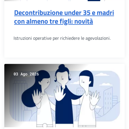
Decontribuzione under 35 e madri
con almeno tre figli: novità
Istruzioni operative per richiedere le agevolazioni.
03 Ago 2026