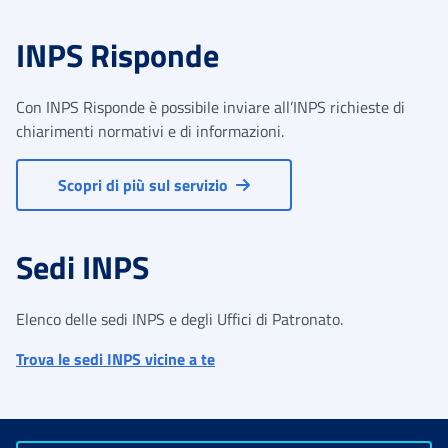
INPS Risponde
Con INPS Risponde è possibile inviare all’INPS richieste di
chiarimenti normativi e di informazioni.
Scopri di più sul servizio
Sedi INPS
Elenco delle sedi INPS e degli Uffici di Patronato.
Trova le sedi INPS vicine a te