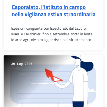
Caporalato, l'Istituto in campo
nella vigilanza estiva straordinaria
Ispezioni congiunte con Ispettorato del Lavoro,
INAIL e Carabinieri fino a settembre: sotto la lente
le aree agricole a maggior rischio di sfruttamento.
30 Lug 2026