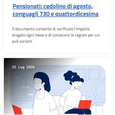
Pensionati: cedolino di agosto,
conguagli 730 e quattordicesima
Il documento consente di verificare l’importo
erogato ogni mese e di conoscere le ragioni per cui
può variare.
22 Lug 2026