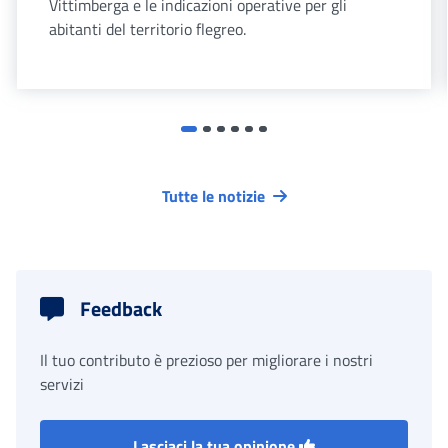
Vittimberga e le indicazioni operative per gli
abitanti del territorio flegreo.
Tutte le notizie
Feedback
Il tuo contributo è prezioso per migliorare i nostri
servizi
Lasciaci la tua opinione