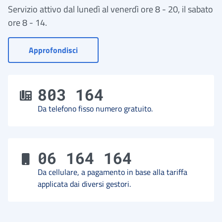
Servizio attivo dal lunedì al venerdì ore 8 - 20, il sabato
ore 8 - 14.
- Vai a Contact Center
Approfondisci
803 164
Da telefono fisso numero gratuito.
06 164 164
Da cellulare, a pagamento in base alla tariffa
applicata dai diversi gestori.