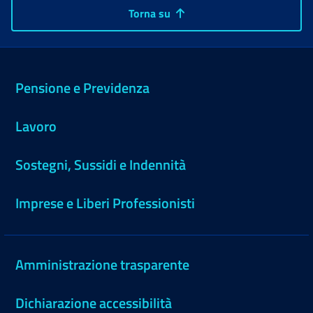
Torna su
Pensione e Previdenza
Lavoro
Sostegni, Sussidi e Indennità
Imprese e Liberi Professionisti
Amministrazione trasparente
Dichiarazione accessibilità