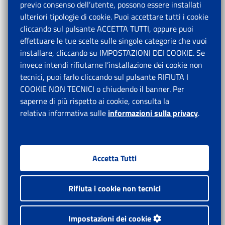
previo consenso dell’utente, possono essere installati
ulteriori tipologie di cookie. Puoi accettare tutti i cookie
cliccando sul pulsante ACCETTA TUTTI, oppure puoi
effettuare le tue scelte sulle singole categorie che vuoi
installare, cliccando su IMPOSTAZIONI DEI COOKIE. Se
invece intendi rifiutarne l’installazione dei cookie non
tecnici, puoi farlo cliccando sul pulsante RIFIUTA I
COOKIE NON TECNICI o chiudendo il banner. Per
saperne di più rispetto ai cookie, consulta la
relativa informativa sulle
informazioni sulla privacy
.
Accetta Tutti
Rifiuta i cookie non tecnici
Impostazioni dei cookie