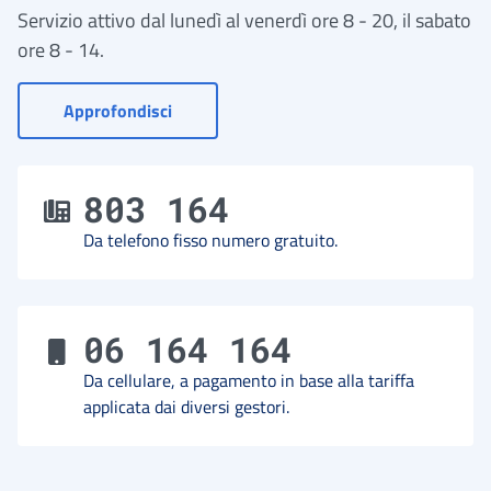
Servizio attivo dal lunedì al venerdì ore 8 - 20, il sabato
ore 8 - 14.
- Vai a Contact Center
Approfondisci
803 164
Da telefono fisso numero gratuito.
06 164 164
Da cellulare, a pagamento in base alla tariffa
applicata dai diversi gestori.