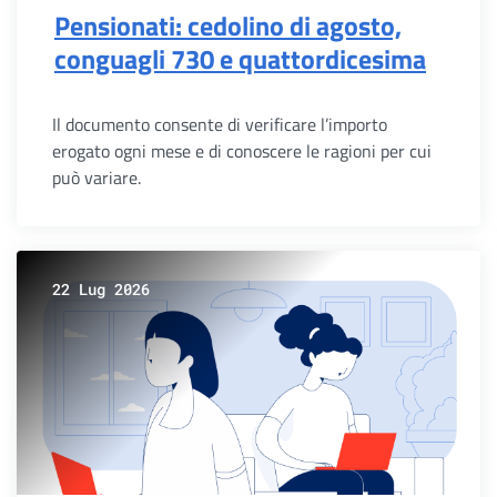
Pensionati: cedolino di agosto,
conguagli 730 e quattordicesima
Il documento consente di verificare l’importo
erogato ogni mese e di conoscere le ragioni per cui
può variare.
22 Lug 2026