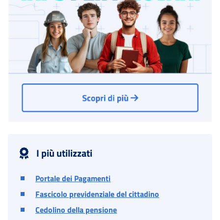
I più utilizzati
Portale dei Pagamenti
Fascicolo previdenziale del cittadino
Cedolino della pensione