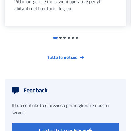
Vittimberga e le indicazioni operative per gli
abitanti del territorio flegreo.
Tutte le notizie
Feedback
Il tuo contributo è prezioso per migliorare i nostri
servizi
Lasciaci la tua opinione