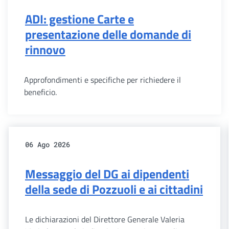
ADI: gestione Carte e
presentazione delle domande di
rinnovo
Approfondimenti e specifiche per richiedere il
beneficio.
06 Ago 2026
Messaggio del DG ai dipendenti
della sede di Pozzuoli e ai cittadini
Le dichiarazioni del Direttore Generale Valeria