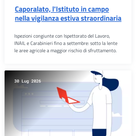
Caporalato, l'Istituto in campo
nella vigilanza estiva straordinaria
Ispezioni congiunte con Ispettorato del Lavoro,
INAIL e Carabinieri fino a settembre: sotto la lente
le aree agricole a maggior rischio di sfruttamento.
30 Lug 2026