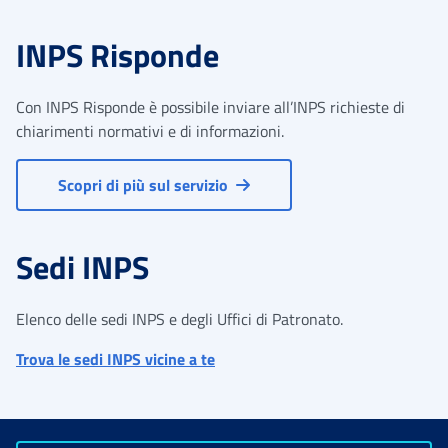
INPS Risponde
Con INPS Risponde è possibile inviare all’INPS richieste di
chiarimenti normativi e di informazioni.
Scopri di più sul servizio
Sedi INPS
Elenco delle sedi INPS e degli Uffici di Patronato.
Trova le sedi INPS vicine a te