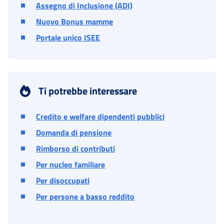
Assegno di Inclusione (ADI)
Nuovo Bonus mamme
Portale unico ISEE
Ti potrebbe interessare
Credito e welfare dipendenti pubblici
Domanda di pensione
Rimborso di contributi
Per nucleo familiare
Per disoccupati
Per persone a basso reddito