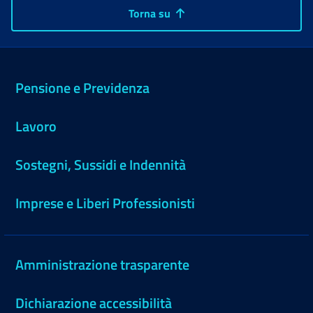
Torna su
Pensione e Previdenza
Lavoro
Sostegni, Sussidi e Indennità
Imprese e Liberi Professionisti
Amministrazione trasparente
Dichiarazione accessibilità