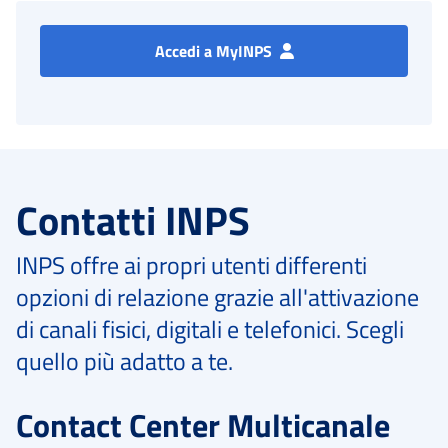
Accedi a MyINPS
Contatti INPS
INPS offre ai propri utenti differenti
opzioni di relazione grazie all'attivazione
di canali fisici, digitali e telefonici. Scegli
quello più adatto a te.
Contact Center Multicanale