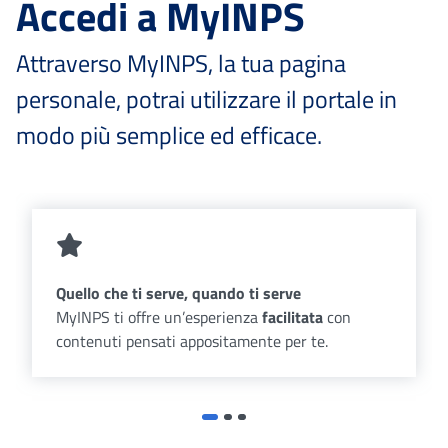
Accedi a MyINPS
Attraverso MyINPS, la tua pagina
personale, potrai utilizzare il portale in
modo più semplice ed efficace.
Quello che ti serve, quando ti serve
MyINPS ti offre un’esperienza
facilitata
con
contenuti pensati appositamente per te.