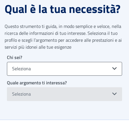
Qual è la tua necessità?
Questo strumento ti guida, in modo semplice e veloce, nella
ricerca delle informazioni di tuo interesse. Seleziona il tuo
profilo e scegli l’argomento per accedere alle prestazioni e ai
servizi più idonei alle tue esigenze
Chi sei?
Seleziona
Quale argomento ti interessa?
Seleziona