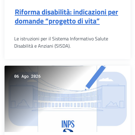
Riforma disabilità: indicazioni per
domande “progetto di vita”
Le istruzioni per il Sistema Informativo Salute
Disabilità e Anziani (SISDA).
06 Ago 2026