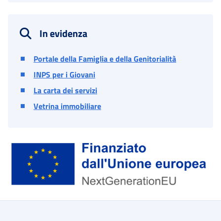
In evidenza
Portale della Famiglia e della Genitorialità
INPS per i Giovani
La carta dei servizi
Vetrina immobiliare