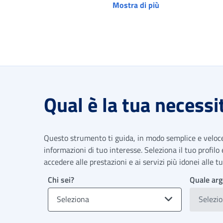
Mostra di più
Qual è la tua necessi
Questo strumento ti guida, in modo semplice e veloce,
informazioni di tuo interesse. Seleziona il tuo profilo
accedere alle prestazioni e ai servizi più idonei alle 
Chi sei?
Quale arg
Seleziona
Selezi