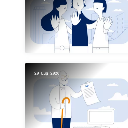
20 Lug 2026