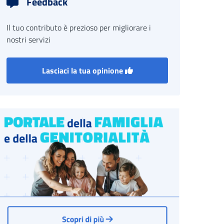
Feedback
Il tuo contributo è prezioso per migliorare i
nostri servizi
Lasciaci la tua opinione