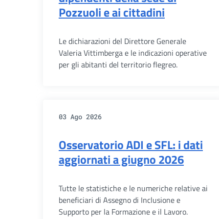
Pozzuoli e ai cittadini
Le dichiarazioni del Direttore Generale
Valeria Vittimberga e le indicazioni operative
per gli abitanti del territorio flegreo.
03 Ago 2026
Osservatorio ADI e SFL: i dati
aggiornati a giugno 2026
Tutte le statistiche e le numeriche relative ai
beneficiari di Assegno di Inclusione e
Supporto per la Formazione e il Lavoro.