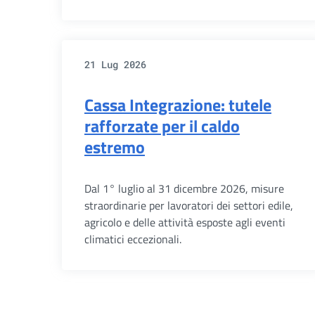
21 Lug 2026
Cassa Integrazione: tutele
rafforzate per il caldo
estremo
Dal 1° luglio al 31 dicembre 2026, misure
straordinarie per lavoratori dei settori edile,
agricolo e delle attività esposte agli eventi
climatici eccezionali.