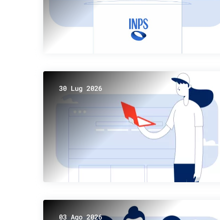
30 Lug 2026
03 Ago 2026