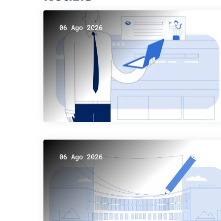
06 Ago 2026
06 Ago 2026