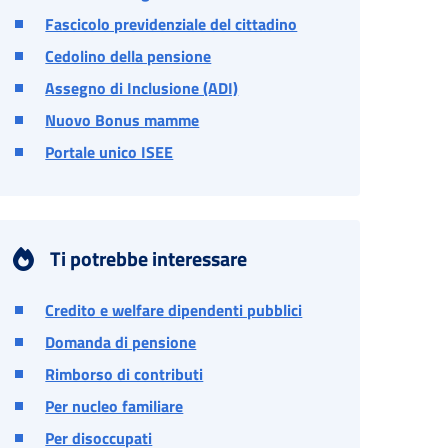
Fascicolo previdenziale del cittadino
Cedolino della pensione
Assegno di Inclusione (ADI)
Nuovo Bonus mamme
Portale unico ISEE
Ti potrebbe interessare
Credito e welfare dipendenti pubblici
Domanda di pensione
Rimborso di contributi
Per nucleo familiare
Per disoccupati