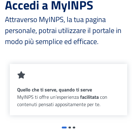
Accedi a MyINPS
Attraverso MyINPS, la tua pagina
personale, potrai utilizzare il portale in
modo più semplice ed efficace.
Quello che ti serve, quando ti serve
MyINPS ti offre un’esperienza
facilitata
con
contenuti pensati appositamente per te.