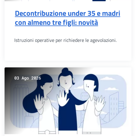
Decontribuzione under 35 e madri
con almeno tre figli: novità
Istruzioni operative per richiedere le agevolazioni.
03 Ago 2026