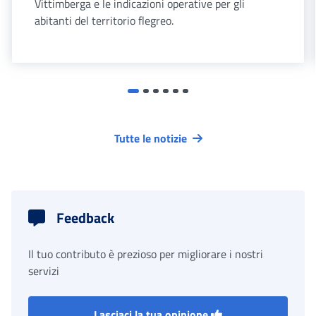
Vittimberga e le indicazioni operative per gli
abitanti del territorio flegreo.
Tutte le notizie
Feedback
Il tuo contributo è prezioso per migliorare i nostri
servizi
Lasciaci la tua opinione