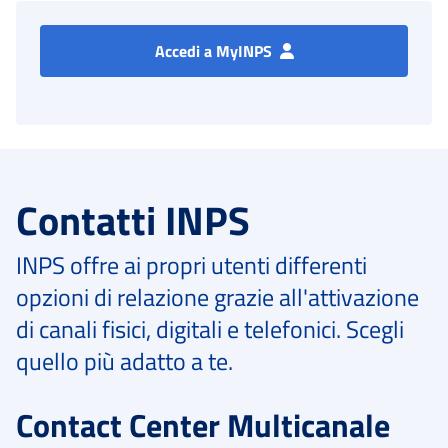
Accedi a MyINPS
Contatti INPS
INPS offre ai propri utenti differenti
opzioni di relazione grazie all'attivazione
di canali fisici, digitali e telefonici. Scegli
quello più adatto a te.
Contact Center Multicanale