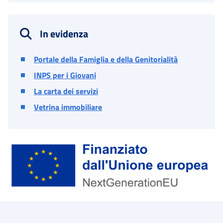
In evidenza
Portale della Famiglia e della Genitorialità
INPS per i Giovani
La carta dei servizi
Vetrina immobiliare