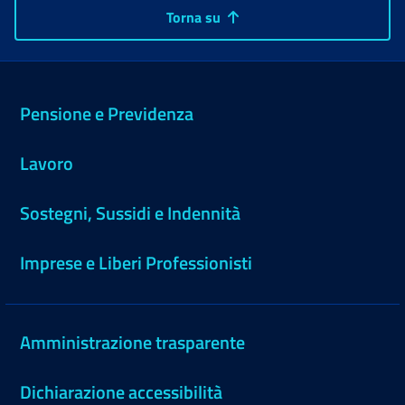
Torna su
Pensione e Previdenza
Lavoro
Sostegni, Sussidi e Indennità
Imprese e Liberi Professionisti
Amministrazione trasparente
Dichiarazione accessibilità