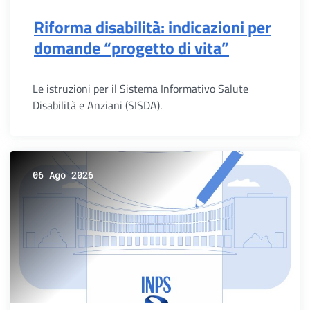
Riforma disabilità: indicazioni per
domande “progetto di vita”
Le istruzioni per il Sistema Informativo Salute
Disabilità e Anziani (SISDA).
06 Ago 2026