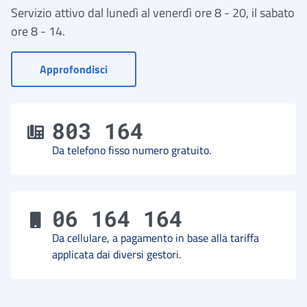
Servizio attivo dal lunedì al venerdì ore 8 - 20, il sabato
ore 8 - 14.
- Vai a Contact Center
Approfondisci
803 164
Da telefono fisso numero gratuito.
06 164 164
Da cellulare, a pagamento in base alla tariffa
applicata dai diversi gestori.