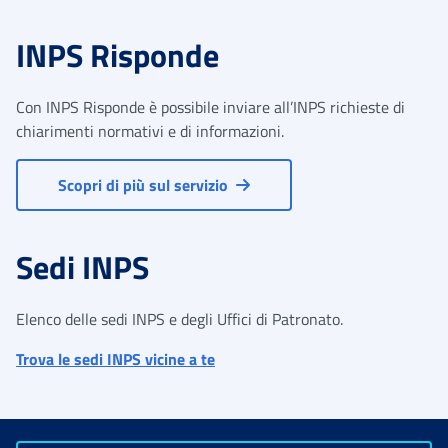
INPS Risponde
Con INPS Risponde è possibile inviare all’INPS richieste di
chiarimenti normativi e di informazioni.
Scopri di più sul servizio
Sedi INPS
Elenco delle sedi INPS e degli Uffici di Patronato.
Trova le sedi INPS vicine a te