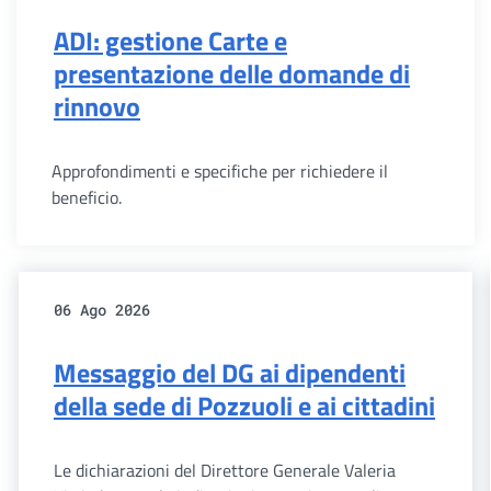
ADI: gestione Carte e
presentazione delle domande di
rinnovo
Approfondimenti e specifiche per richiedere il
beneficio.
06 Ago 2026
Messaggio del DG ai dipendenti
della sede di Pozzuoli e ai cittadini
Le dichiarazioni del Direttore Generale Valeria