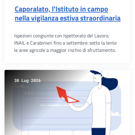
Caporalato, l'Istituto in campo
nella vigilanza estiva straordinaria
Ispezioni congiunte con Ispettorato del Lavoro,
INAIL e Carabinieri fino a settembre: sotto la lente
le aree agricole a maggior rischio di sfruttamento.
30 Lug 2026