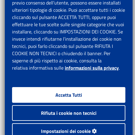
previo consenso dell’utente, possono essere installati
ulteriori tipologie di cookie. Puoi accettare tutti i cookie
cliccando sul pulsante ACCETTA TUTTI, oppure puoi
effettuare le tue scelte sulle singole categorie che vuoi
installare, cliccando su IMPOSTAZIONI DEI COOKIE. Se
invece intendi rifiutarne l’installazione dei cookie non
tecnici, puoi farlo cliccando sul pulsante RIFIUTA I
COOKIE NON TECNICI o chiudendo il banner. Per
saperne di più rispetto ai cookie, consulta la
relativa informativa sulle
informazioni sulla privacy
.
Accetta Tutti
Rifiuta i cookie non tecnici
Impostazioni dei cookie