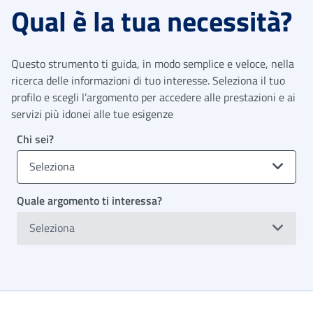
Qual è la tua necessità?
Questo strumento ti guida, in modo semplice e veloce, nella
ricerca delle informazioni di tuo interesse. Seleziona il tuo
profilo e scegli l’argomento per accedere alle prestazioni e ai
servizi più idonei alle tue esigenze
Chi sei?
Seleziona
Quale argomento ti interessa?
Seleziona