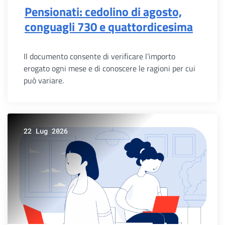
Pensionati: cedolino di agosto,
conguagli 730 e quattordicesima
Il documento consente di verificare l’importo
erogato ogni mese e di conoscere le ragioni per cui
può variare.
22 Lug 2026