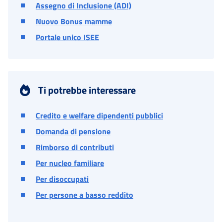
Assegno di Inclusione (ADI)
Nuovo Bonus mamme
Portale unico ISEE
Ti potrebbe interessare
Credito e welfare dipendenti pubblici
Domanda di pensione
Rimborso di contributi
Per nucleo familiare
Per disoccupati
Per persone a basso reddito