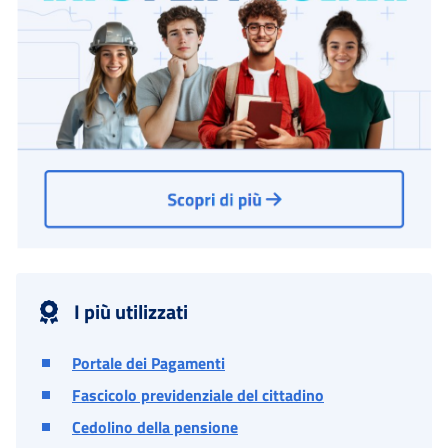
I più utilizzati
Portale dei Pagamenti
Fascicolo previdenziale del cittadino
Cedolino della pensione