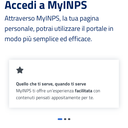
Accedi a MyINPS
Attraverso MyINPS, la tua pagina
personale, potrai utilizzare il portale in
modo più semplice ed efficace.
Quello che ti serve, quando ti serve
MyINPS ti offre un’esperienza
facilitata
con
contenuti pensati appositamente per te.