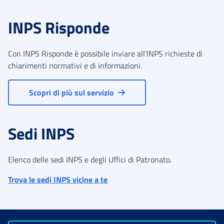
INPS Risponde
Con INPS Risponde è possibile inviare all’INPS richieste di
chiarimenti normativi e di informazioni.
Scopri di più sul servizio
Sedi INPS
Elenco delle sedi INPS e degli Uffici di Patronato.
Trova le sedi INPS vicine a te