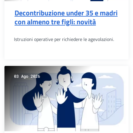
Decontribuzione under 35 e madri
con almeno tre figli: novità
Istruzioni operative per richiedere le agevolazioni.
03 Ago 2026