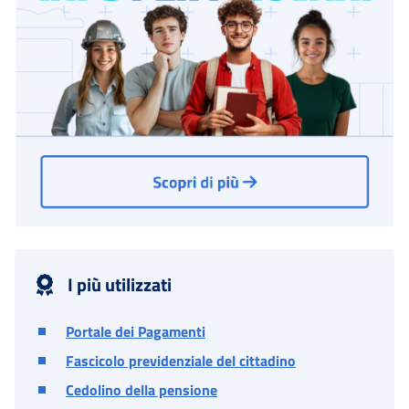
I più utilizzati
Portale dei Pagamenti
Fascicolo previdenziale del cittadino
Cedolino della pensione