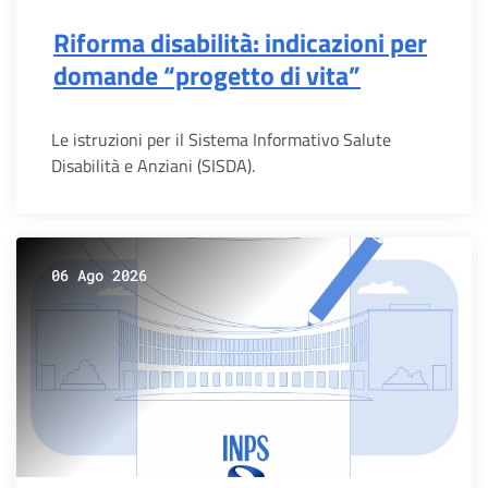
Riforma disabilità: indicazioni per
domande “progetto di vita”
Le istruzioni per il Sistema Informativo Salute
Disabilità e Anziani (SISDA).
06 Ago 2026