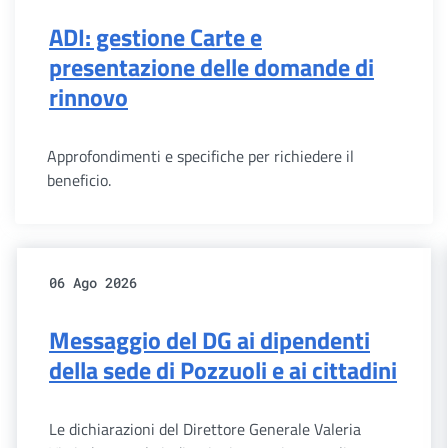
ADI: gestione Carte e
presentazione delle domande di
rinnovo
Approfondimenti e specifiche per richiedere il
beneficio.
06 Ago 2026
Messaggio del DG ai dipendenti
della sede di Pozzuoli e ai cittadini
Le dichiarazioni del Direttore Generale Valeria