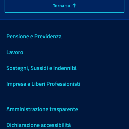
Torna su
Pensione e Previdenza
Lavoro
Sostegni, Sussidi e Indennità
Imprese e Liberi Professionisti
Amministrazione trasparente
Dichiarazione accessibilità