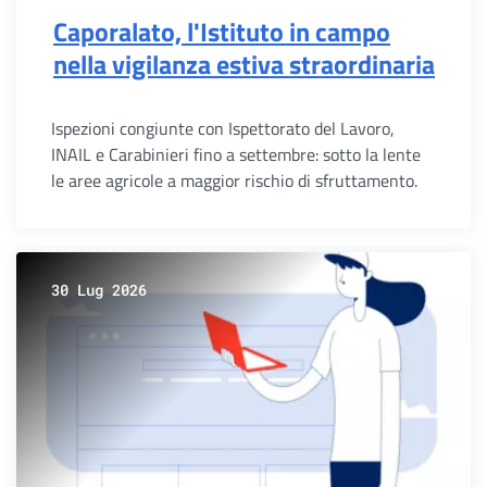
Caporalato, l'Istituto in campo
nella vigilanza estiva straordinaria
Ispezioni congiunte con Ispettorato del Lavoro,
INAIL e Carabinieri fino a settembre: sotto la lente
le aree agricole a maggior rischio di sfruttamento.
30 Lug 2026