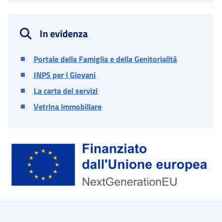
In evidenza
Portale della Famiglia e della Genitorialità
INPS per i Giovani
La carta dei servizi
Vetrina immobiliare