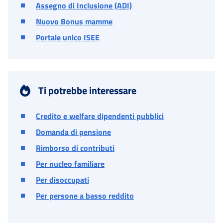
Assegno di Inclusione (ADI)
Nuovo Bonus mamme
Portale unico ISEE
Ti potrebbe interessare
Credito e welfare dipendenti pubblici
Domanda di pensione
Rimborso di contributi
Per nucleo familiare
Per disoccupati
Per persone a basso reddito