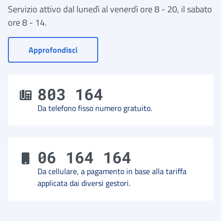
Servizio attivo dal lunedì al venerdì ore 8 - 20, il sabato
ore 8 - 14.
- Vai a Contact Center
Approfondisci
803 164
Da telefono fisso numero gratuito.
06 164 164
Da cellulare, a pagamento in base alla tariffa
applicata dai diversi gestori.