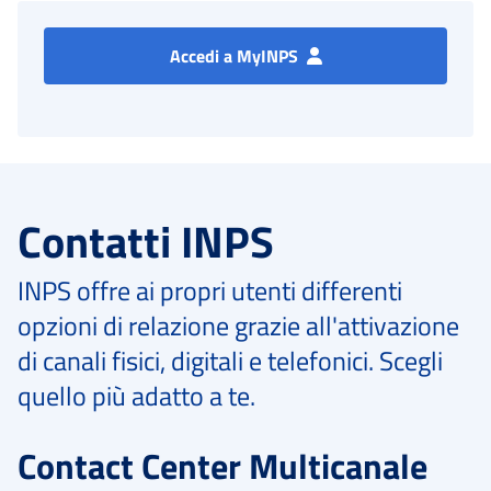
Accedi a MyINPS
Contatti INPS
INPS offre ai propri utenti differenti
opzioni di relazione grazie all'attivazione
di canali fisici, digitali e telefonici. Scegli
quello più adatto a te.
Contact Center Multicanale