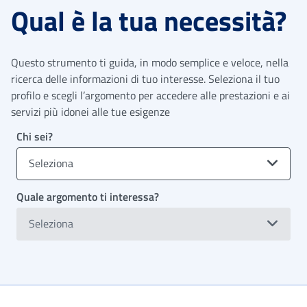
Qual è la tua necessità?
Questo strumento ti guida, in modo semplice e veloce, nella
ricerca delle informazioni di tuo interesse. Seleziona il tuo
profilo e scegli l’argomento per accedere alle prestazioni e ai
servizi più idonei alle tue esigenze
Chi sei?
Seleziona
Quale argomento ti interessa?
Seleziona