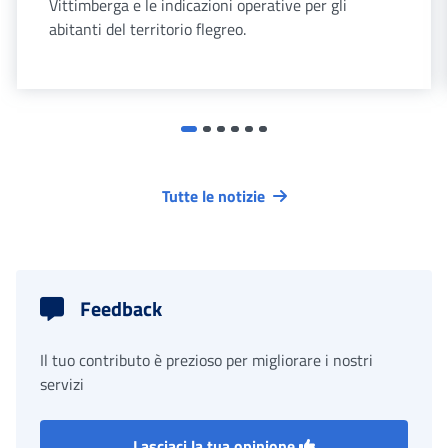
Vittimberga e le indicazioni operative per gli
abitanti del territorio flegreo.
Tutte le notizie
Feedback
Il tuo contributo è prezioso per migliorare i nostri
servizi
Lasciaci la tua opinione