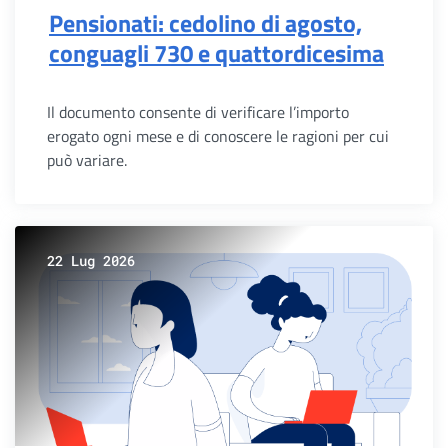
Pensionati: cedolino di agosto,
conguagli 730 e quattordicesima
Il documento consente di verificare l’importo
erogato ogni mese e di conoscere le ragioni per cui
può variare.
22 Lug 2026