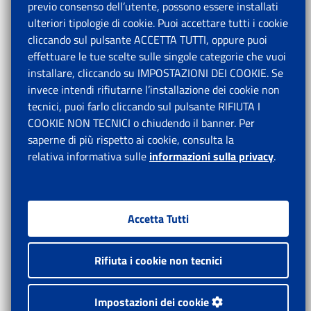
previo consenso dell’utente, possono essere installati
ulteriori tipologie di cookie. Puoi accettare tutti i cookie
cliccando sul pulsante ACCETTA TUTTI, oppure puoi
effettuare le tue scelte sulle singole categorie che vuoi
installare, cliccando su IMPOSTAZIONI DEI COOKIE. Se
invece intendi rifiutarne l’installazione dei cookie non
tecnici, puoi farlo cliccando sul pulsante RIFIUTA I
COOKIE NON TECNICI o chiudendo il banner. Per
saperne di più rispetto ai cookie, consulta la
relativa informativa sulle
informazioni sulla privacy
.
Accetta Tutti
Rifiuta i cookie non tecnici
Impostazioni dei cookie