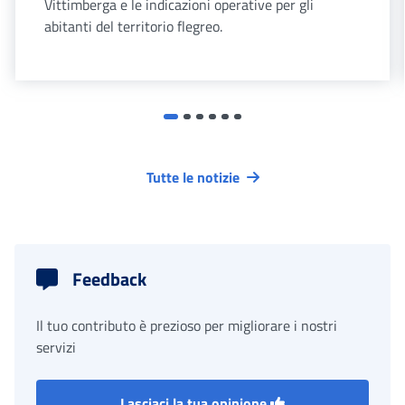
Vittimberga e le indicazioni operative per gli
abitanti del territorio flegreo.
Tutte le notizie
Feedback
Il tuo contributo è prezioso per migliorare i nostri
servizi
Lasciaci la tua opinione