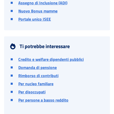
Assegno di Inclusione (ADI)
Nuovo Bonus mamme
Portale unico ISEE
Ti potrebbe interessare
Credito e welfare dipendenti pubblici
Domanda di pensione
Rimborso di contributi
Per nucleo familiare
Per disoccupati
Per persone a basso reddito