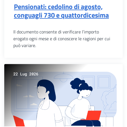
Pensionati: cedolino di agosto,
conguagli 730 e quattordicesima
Il documento consente di verificare l’importo
erogato ogni mese e di conoscere le ragioni per cui
può variare.
22 Lug 2026