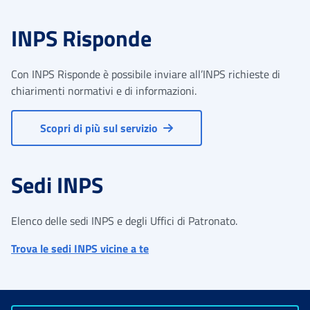
INPS Risponde
Con INPS Risponde è possibile inviare all’INPS richieste di
chiarimenti normativi e di informazioni.
Scopri di più sul servizio
Sedi INPS
Elenco delle sedi INPS e degli Uffici di Patronato.
Trova le sedi INPS vicine a te