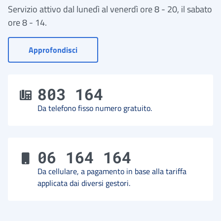
Servizio attivo dal lunedì al venerdì ore 8 - 20, il sabato
ore 8 - 14.
- Vai a Contact Center
Approfondisci
803 164
Da telefono fisso numero gratuito.
06 164 164
Da cellulare, a pagamento in base alla tariffa
applicata dai diversi gestori.