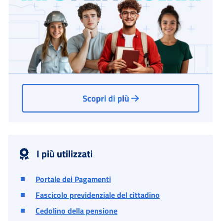
I più utilizzati
Portale dei Pagamenti
Fascicolo previdenziale del cittadino
Cedolino della pensione