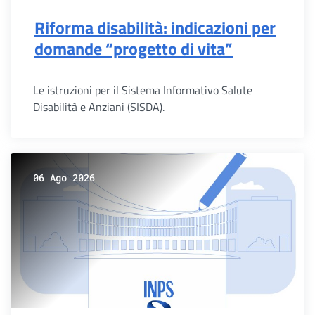
Riforma disabilità: indicazioni per
domande “progetto di vita”
Le istruzioni per il Sistema Informativo Salute
Disabilità e Anziani (SISDA).
06 Ago 2026