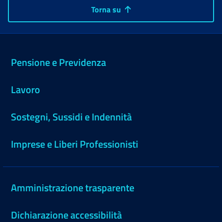
Torna su
Pensione e Previdenza
Lavoro
Sostegni, Sussidi e Indennità
Imprese e Liberi Professionisti
Amministrazione trasparente
Dichiarazione accessibilità