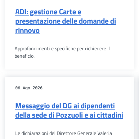
ADI: gestione Carte e
presentazione delle domande di
rinnovo
Approfondimenti e specifiche per richiedere il
beneficio.
06 Ago 2026
Messaggio del DG ai dipendenti
della sede di Pozzuoli e ai cittadini
Le dichiarazioni del Direttore Generale Valeria