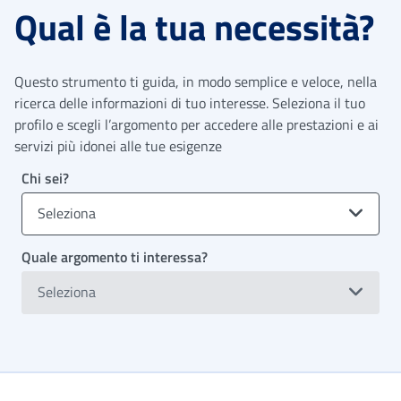
Qual è la tua necessità?
Questo strumento ti guida, in modo semplice e veloce, nella
ricerca delle informazioni di tuo interesse. Seleziona il tuo
profilo e scegli l’argomento per accedere alle prestazioni e ai
servizi più idonei alle tue esigenze
Chi sei?
Seleziona
Quale argomento ti interessa?
Seleziona