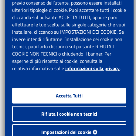
previo consenso dell’utente, possono essere installati
ulteriori tipologie di cookie. Puoi accettare tutti i cookie
cliccando sul pulsante ACCETTA TUTTI, oppure puoi
effettuare le tue scelte sulle singole categorie che vuoi
installare, cliccando su IMPOSTAZIONI DEI COOKIE. Se
invece intendi rifiutarne l’installazione dei cookie non
tecnici, puoi farlo cliccando sul pulsante RIFIUTA I
COOKIE NON TECNICI o chiudendo il banner. Per
saperne di più rispetto ai cookie, consulta la
relativa informativa sulle
informazioni sulla privacy
.
Accetta Tutti
Rifiuta i cookie non tecnici
Impostazioni dei cookie