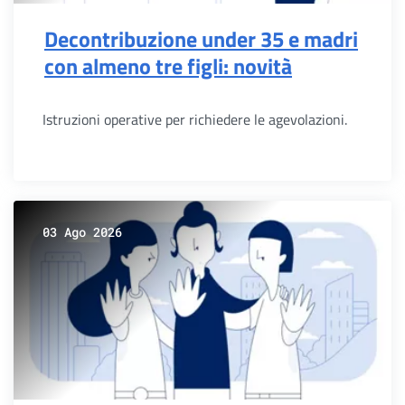
Decontribuzione under 35 e madri
con almeno tre figli: novità
Istruzioni operative per richiedere le agevolazioni.
03 Ago 2026