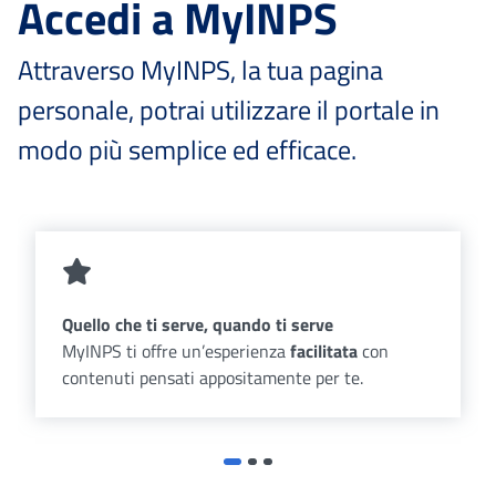
Accedi a MyINPS
Attraverso MyINPS, la tua pagina
personale, potrai utilizzare il portale in
modo più semplice ed efficace.
Quello che ti serve, quando ti serve
MyINPS ti offre un’esperienza
facilitata
con
contenuti pensati appositamente per te.