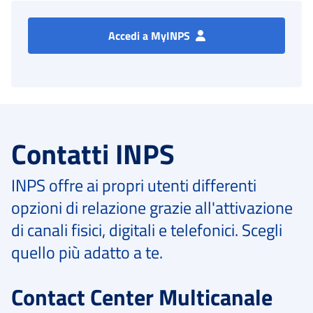
Accedi a MyINPS
Contatti INPS
INPS offre ai propri utenti differenti
opzioni di relazione grazie all'attivazione
di canali fisici, digitali e telefonici. Scegli
quello più adatto a te.
Contact Center Multicanale