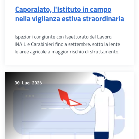
Caporalato, l'Istituto in campo
nella vigilanza estiva straordinaria
Ispezioni congiunte con Ispettorato del Lavoro,
INAIL e Carabinieri fino a settembre: sotto la lente
le aree agricole a maggior rischio di sfruttamento.
30 Lug 2026