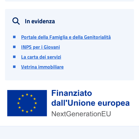
In evidenza
Portale della Famiglia e della Genitorialità
INPS per i Giovani
La carta dei servizi
Vetrina immobiliare