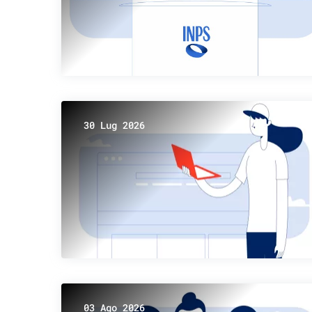
30 Lug 2026
03 Ago 2026