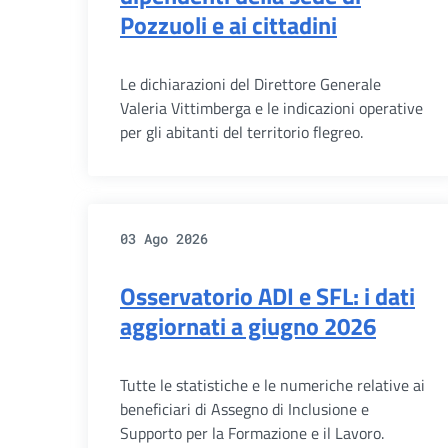
Pozzuoli e ai cittadini
Le dichiarazioni del Direttore Generale
Valeria Vittimberga e le indicazioni operative
per gli abitanti del territorio flegreo.
03 Ago 2026
Osservatorio ADI e SFL: i dati
aggiornati a giugno 2026
Tutte le statistiche e le numeriche relative ai
beneficiari di Assegno di Inclusione e
Supporto per la Formazione e il Lavoro.