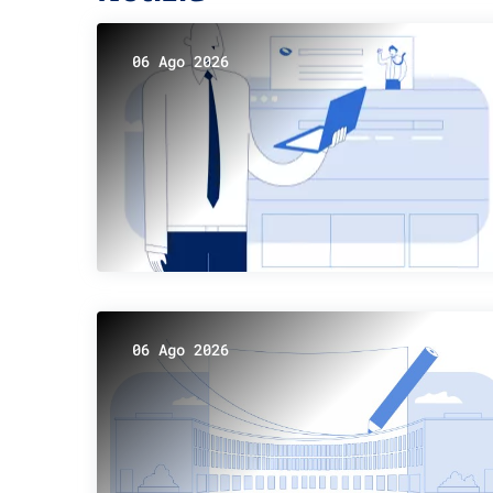
06 Ago 2026
06 Ago 2026