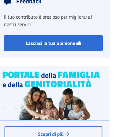
Feedback
Il tuo contributo è prezioso per migliorare i
nostri servizi
Lasciaci la tua opinione