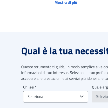
Mostra di più
Qual è la tua necessi
Questo strumento ti guida, in modo semplice e veloce,
informazioni di tuo interesse. Seleziona il tuo profilo
accedere alle prestazioni e ai servizi più idonei alle 
Chi sei?
Quale arg
Seleziona
Selezi