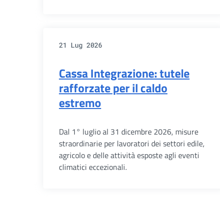
21 Lug 2026
Cassa Integrazione: tutele
rafforzate per il caldo
estremo
Dal 1° luglio al 31 dicembre 2026, misure
straordinarie per lavoratori dei settori edile,
agricolo e delle attività esposte agli eventi
climatici eccezionali.