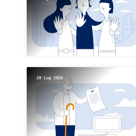
20 Lug 2026