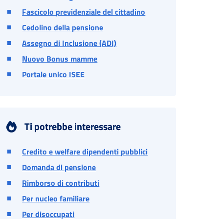
Fascicolo previdenziale del cittadino
Cedolino della pensione
Assegno di Inclusione (ADI)
Nuovo Bonus mamme
Portale unico ISEE
Ti potrebbe interessare
Credito e welfare dipendenti pubblici
Domanda di pensione
Rimborso di contributi
Per nucleo familiare
Per disoccupati