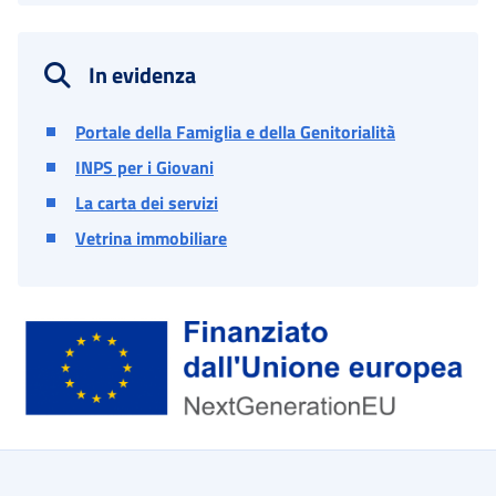
In evidenza
Portale della Famiglia e della Genitorialità
INPS per i Giovani
La carta dei servizi
Vetrina immobiliare