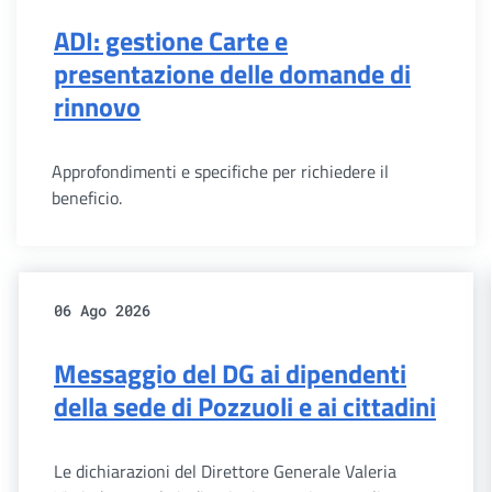
ADI: gestione Carte e
presentazione delle domande di
rinnovo
Approfondimenti e specifiche per richiedere il
beneficio.
06 Ago 2026
Messaggio del DG ai dipendenti
della sede di Pozzuoli e ai cittadini
Le dichiarazioni del Direttore Generale Valeria