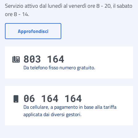
Servizio attivo dal lunedì al venerdì ore 8 - 20, il sabato
ore 8 - 14.
- Vai a Contact Center
Approfondisci
803 164
Da telefono fisso numero gratuito.
06 164 164
Da cellulare, a pagamento in base alla tariffa
applicata dai diversi gestori.