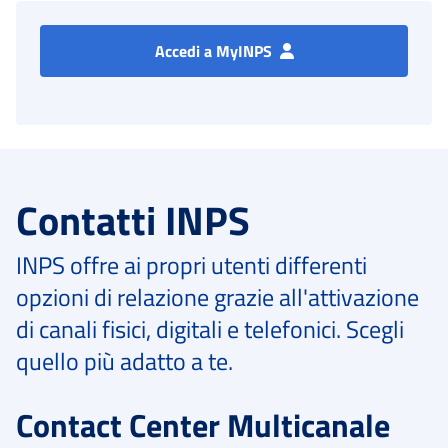
Accedi a MyINPS
Contatti INPS
INPS offre ai propri utenti differenti
opzioni di relazione grazie all'attivazione
di canali fisici, digitali e telefonici. Scegli
quello più adatto a te.
Contact Center Multicanale