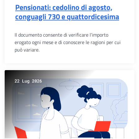
Pensionati: cedolino di agosto,
conguagli 730 e quattordicesima
Il documento consente di verificare l’importo
erogato ogni mese e di conoscere le ragioni per cui
può variare.
22 Lug 2026