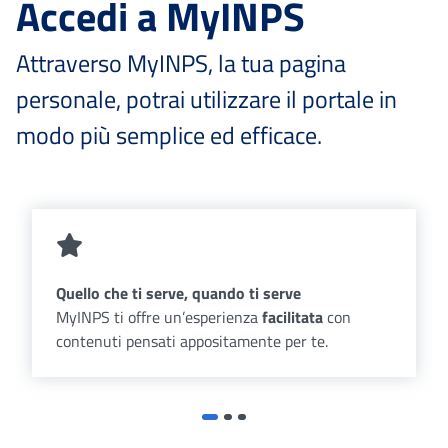
Accedi a MyINPS
Attraverso MyINPS, la tua pagina
personale, potrai utilizzare il portale in
modo più semplice ed efficace.
Quello che ti serve, quando ti serve
MyINPS ti offre un’esperienza
facilitata
con
contenuti pensati appositamente per te.