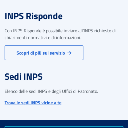
INPS Risponde
Con INPS Risponde è possibile inviare all’INPS richieste di
chiarimenti normativi e di informazioni.
Scopri di più sul servizio
Sedi INPS
Elenco delle sedi INPS e degli Uffici di Patronato.
Trova le sedi INPS vicine a te