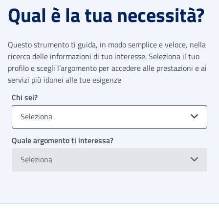
Qual è la tua necessità?
Questo strumento ti guida, in modo semplice e veloce, nella
ricerca delle informazioni di tuo interesse. Seleziona il tuo
profilo e scegli l’argomento per accedere alle prestazioni e ai
servizi più idonei alle tue esigenze
Chi sei?
Seleziona
Quale argomento ti interessa?
Seleziona