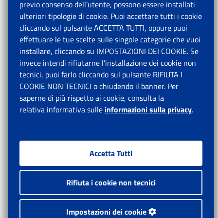
previo consenso dell’utente, possono essere installati
ulteriori tipologie di cookie. Puoi accettare tutti i cookie
cliccando sul pulsante ACCETTA TUTTI, oppure puoi
effettuare le tue scelte sulle singole categorie che vuoi
installare, cliccando su IMPOSTAZIONI DEI COOKIE. Se
invece intendi rifiutarne l’installazione dei cookie non
tecnici, puoi farlo cliccando sul pulsante RIFIUTA I
COOKIE NON TECNICI o chiudendo il banner. Per
saperne di più rispetto ai cookie, consulta la
relativa informativa sulle
informazioni sulla privacy
.
Accetta Tutti
Rifiuta i cookie non tecnici
Impostazioni dei cookie