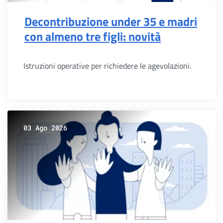
Decontribuzione under 35 e madri
con almeno tre figli: novità
Istruzioni operative per richiedere le agevolazioni.
03 Ago 2026