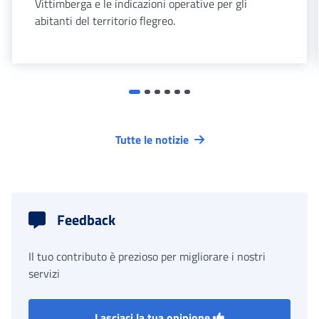
Vittimberga e le indicazioni operative per gli
abitanti del territorio flegreo.
Tutte le notizie
Feedback
Il tuo contributo è prezioso per migliorare i nostri
servizi
Lasciaci la tua opinione