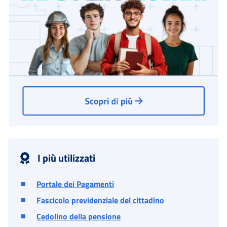
I più utilizzati
Portale dei Pagamenti
Fascicolo previdenziale del cittadino
Cedolino della pensione