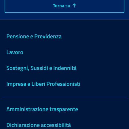
Torna su
Pensione e Previdenza
Lavoro
Sostegni, Sussidi e Indennità
Imprese e Liberi Professionisti
Amministrazione trasparente
Dichiarazione accessibilità