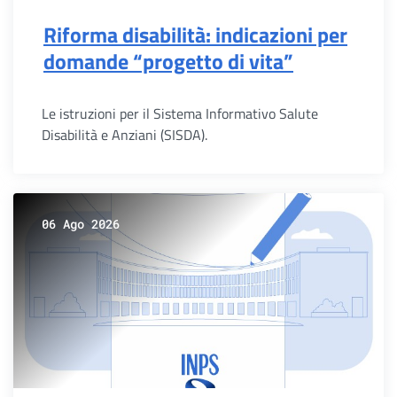
Riforma disabilità: indicazioni per
domande “progetto di vita”
Le istruzioni per il Sistema Informativo Salute
Disabilità e Anziani (SISDA).
06 Ago 2026