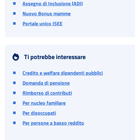
Assegno di Inclusione (ADI)
Nuovo Bonus mamme
Portale unico ISEE
Ti potrebbe interessare
Credito e welfare dipendenti pubblici
Domanda di pensione
Rimborso di contributi
Per nucleo familiare
Per disoccupati
Per persone a basso reddito