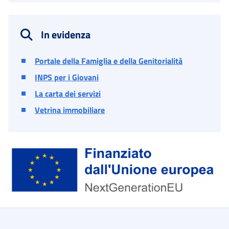
In evidenza
Portale della Famiglia e della Genitorialità
INPS per i Giovani
La carta dei servizi
Vetrina immobiliare