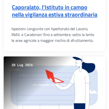
Caporalato, l'Istituto in campo
nella vigilanza estiva straordinaria
Ispezioni congiunte con Ispettorato del Lavoro,
INAIL e Carabinieri fino a settembre: sotto la lente
le aree agricole a maggior rischio di sfruttamento.
30 Lug 2026