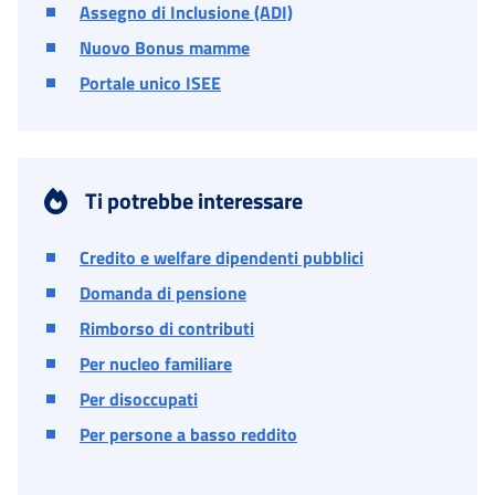
Assegno di Inclusione (ADI)
Nuovo Bonus mamme
Portale unico ISEE
Ti potrebbe interessare
Credito e welfare dipendenti pubblici
Domanda di pensione
Rimborso di contributi
Per nucleo familiare
Per disoccupati
Per persone a basso reddito