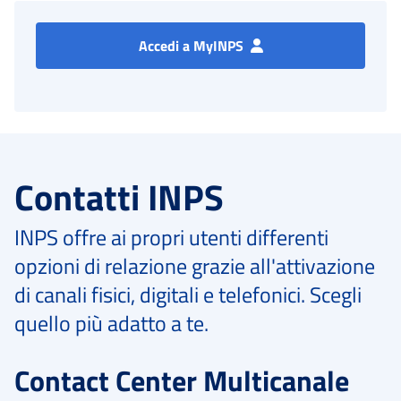
Accedi a MyINPS
Contatti INPS
INPS offre ai propri utenti differenti
opzioni di relazione grazie all'attivazione
di canali fisici, digitali e telefonici. Scegli
quello più adatto a te.
Contact Center Multicanale