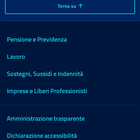
Torna su
Pensione e Previdenza
Lavoro
Sostegni, Sussidi e Indennità
Imprese e Liberi Professionisti
Amministrazione trasparente
Dichiarazione accessibilità