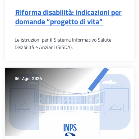
Riforma disabilità: indicazioni per
domande “progetto di vita”
Le istruzioni per il Sistema Informativo Salute
Disabilità e Anziani (SISDA).
06 Ago 2026