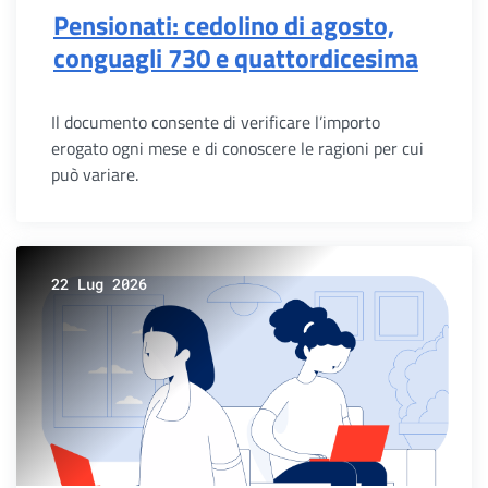
Pensionati: cedolino di agosto,
conguagli 730 e quattordicesima
Il documento consente di verificare l’importo
erogato ogni mese e di conoscere le ragioni per cui
può variare.
22 Lug 2026