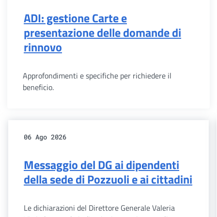
ADI: gestione Carte e
presentazione delle domande di
rinnovo
Approfondimenti e specifiche per richiedere il
beneficio.
06 Ago 2026
Messaggio del DG ai dipendenti
della sede di Pozzuoli e ai cittadini
Le dichiarazioni del Direttore Generale Valeria