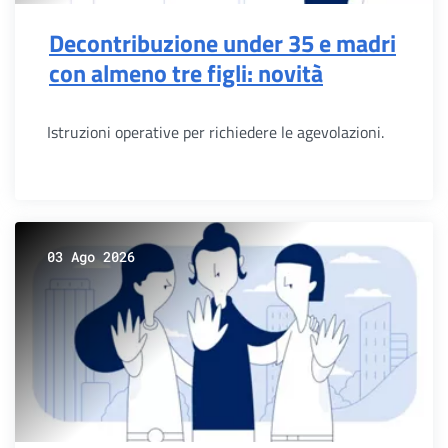
Decontribuzione under 35 e madri
con almeno tre figli: novità
Istruzioni operative per richiedere le agevolazioni.
03 Ago 2026