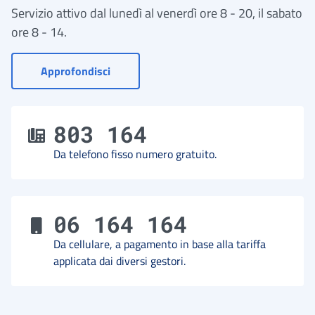
Servizio attivo dal lunedì al venerdì ore 8 - 20, il sabato
ore 8 - 14.
- Vai a Contact Center
Approfondisci
803 164
Da telefono fisso numero gratuito.
06 164 164
Da cellulare, a pagamento in base alla tariffa
applicata dai diversi gestori.