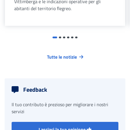
Vittimberga e le indicazioni operative per gli
abitanti del territorio flegreo.
Tutte le notizie
Feedback
Il tuo contributo è prezioso per migliorare i nostri
servizi
Lasciaci la tua opinione