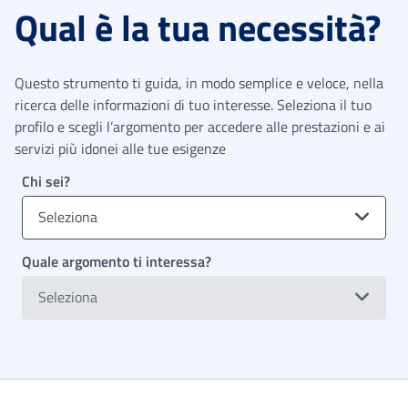
Qual è la tua necessità?
Questo strumento ti guida, in modo semplice e veloce, nella
ricerca delle informazioni di tuo interesse. Seleziona il tuo
profilo e scegli l’argomento per accedere alle prestazioni e ai
servizi più idonei alle tue esigenze
Chi sei?
Seleziona
Quale argomento ti interessa?
Seleziona