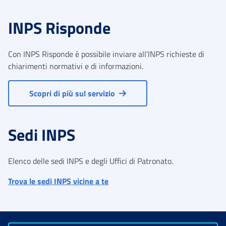
INPS Risponde
Con INPS Risponde è possibile inviare all’INPS richieste di
chiarimenti normativi e di informazioni.
Scopri di più sul servizio
Sedi INPS
Elenco delle sedi INPS e degli Uffici di Patronato.
Trova le sedi INPS vicine a te