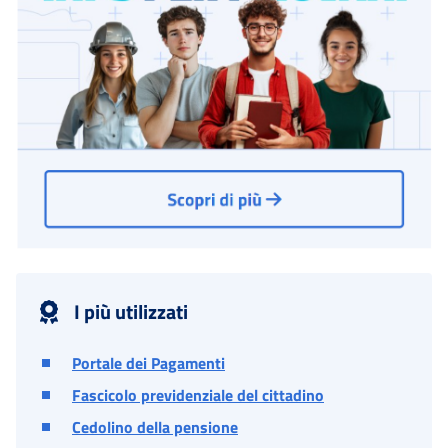
I più utilizzati
Portale dei Pagamenti
Fascicolo previdenziale del cittadino
Cedolino della pensione