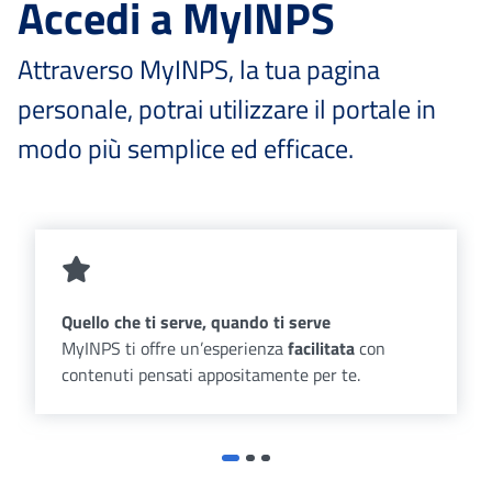
Accedi a MyINPS
Attraverso MyINPS, la tua pagina
personale, potrai utilizzare il portale in
modo più semplice ed efficace.
Quello che ti serve, quando ti serve
MyINPS ti offre un’esperienza
facilitata
con
contenuti pensati appositamente per te.