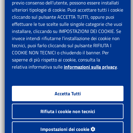
previo consenso dell’utente, possono essere installati
ulteriori tipologie di cookie. Puoi accettare tutti i cookie
cliccando sul pulsante ACCETTA TUTTI, oppure puoi
effettuare le tue scelte sulle singole categorie che vuoi
installare, cliccando su IMPOSTAZIONI DEI COOKIE. Se
invece intendi rifiutarne l’installazione dei cookie non
tecnici, puoi farlo cliccando sul pulsante RIFIUTA I
COOKIE NON TECNICI o chiudendo il banner. Per
saperne di più rispetto ai cookie, consulta la
relativa informativa sulle
informazioni sulla privacy
.
Accetta Tutti
Rifiuta i cookie non tecnici
Impostazioni dei cookie