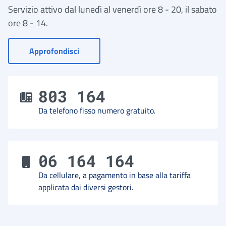
Servizio attivo dal lunedì al venerdì ore 8 - 20, il sabato
ore 8 - 14.
- Vai a Contact Center
Approfondisci
803 164
Da telefono fisso numero gratuito.
06 164 164
Da cellulare, a pagamento in base alla tariffa
applicata dai diversi gestori.