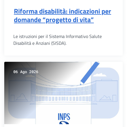
Riforma disabilità: indicazioni per
domande “progetto di vita”
Le istruzioni per il Sistema Informativo Salute
Disabilità e Anziani (SISDA).
06 Ago 2026