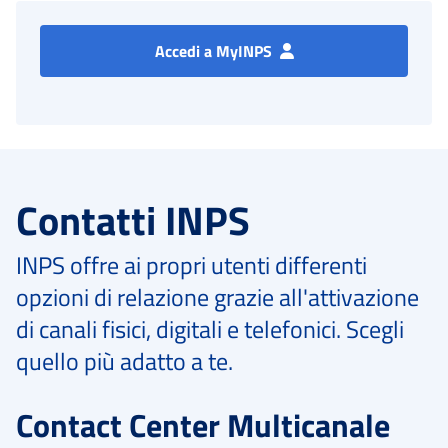
Accedi a MyINPS
Contatti INPS
INPS offre ai propri utenti differenti
opzioni di relazione grazie all'attivazione
di canali fisici, digitali e telefonici. Scegli
quello più adatto a te.
Contact Center Multicanale