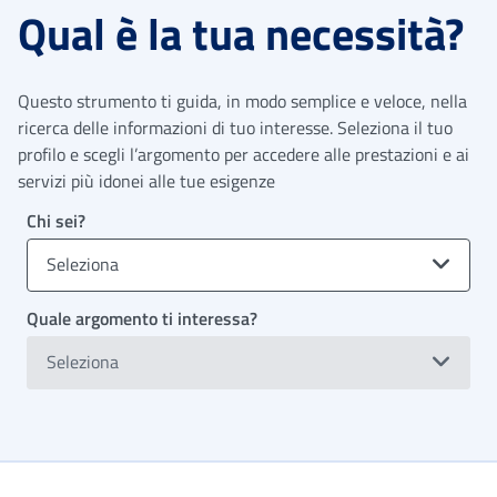
Qual è la tua necessità?
Questo strumento ti guida, in modo semplice e veloce, nella
ricerca delle informazioni di tuo interesse. Seleziona il tuo
profilo e scegli l’argomento per accedere alle prestazioni e ai
servizi più idonei alle tue esigenze
Chi sei?
Seleziona
Quale argomento ti interessa?
Seleziona