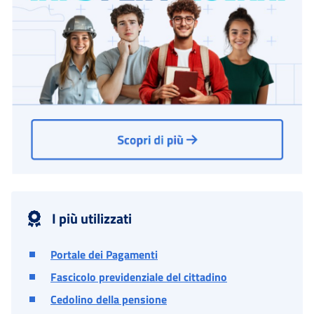
I più utilizzati
Portale dei Pagamenti
Fascicolo previdenziale del cittadino
Cedolino della pensione