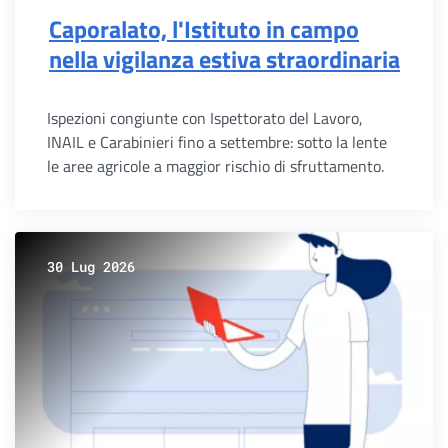
Caporalato, l'Istituto in campo
nella vigilanza estiva straordinaria
Ispezioni congiunte con Ispettorato del Lavoro,
INAIL e Carabinieri fino a settembre: sotto la lente
le aree agricole a maggior rischio di sfruttamento.
30 Lug 2026