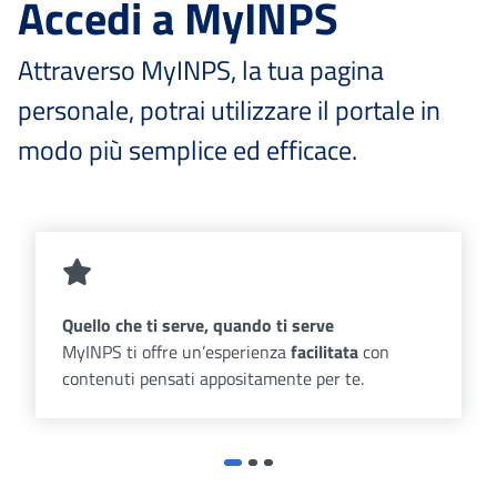
Accedi a MyINPS
Attraverso MyINPS, la tua pagina
personale, potrai utilizzare il portale in
modo più semplice ed efficace.
Quello che ti serve, quando ti serve
MyINPS ti offre un’esperienza
facilitata
con
contenuti pensati appositamente per te.