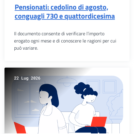
Pensionati: cedolino di agosto,
conguagli 730 e quattordicesima
Il documento consente di verificare l’importo
erogato ogni mese e di conoscere le ragioni per cui
può variare.
22 Lug 2026