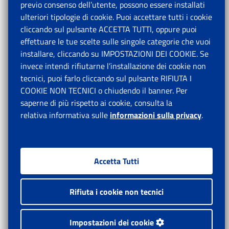
previo consenso dell’utente, possono essere installati
ulteriori tipologie di cookie. Puoi accettare tutti i cookie
cliccando sul pulsante ACCETTA TUTTI, oppure puoi
effettuare le tue scelte sulle singole categorie che vuoi
installare, cliccando su IMPOSTAZIONI DEI COOKIE. Se
invece intendi rifiutarne l’installazione dei cookie non
tecnici, puoi farlo cliccando sul pulsante RIFIUTA I
COOKIE NON TECNICI o chiudendo il banner. Per
saperne di più rispetto ai cookie, consulta la
relativa informativa sulle
informazioni sulla privacy
.
Accetta Tutti
Rifiuta i cookie non tecnici
Impostazioni dei cookie