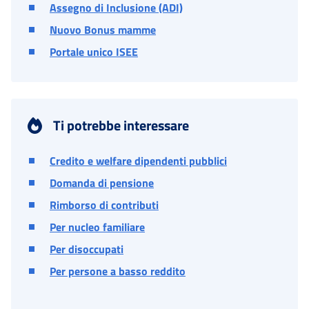
Assegno di Inclusione (ADI)
Nuovo Bonus mamme
Portale unico ISEE
Ti potrebbe interessare
Credito e welfare dipendenti pubblici
Domanda di pensione
Rimborso di contributi
Per nucleo familiare
Per disoccupati
Per persone a basso reddito