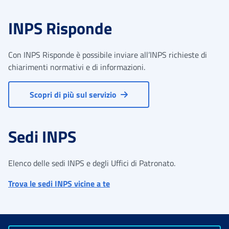
INPS Risponde
Con INPS Risponde è possibile inviare all’INPS richieste di
chiarimenti normativi e di informazioni.
Scopri di più sul servizio
Sedi INPS
Elenco delle sedi INPS e degli Uffici di Patronato.
Trova le sedi INPS vicine a te