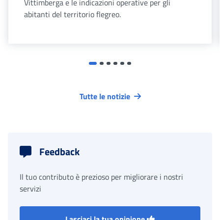
Vittimberga e le indicazioni operative per gli
abitanti del territorio flegreo.
Tutte le notizie
Feedback
Il tuo contributo è prezioso per migliorare i nostri
servizi
Lasciaci la tua opinione