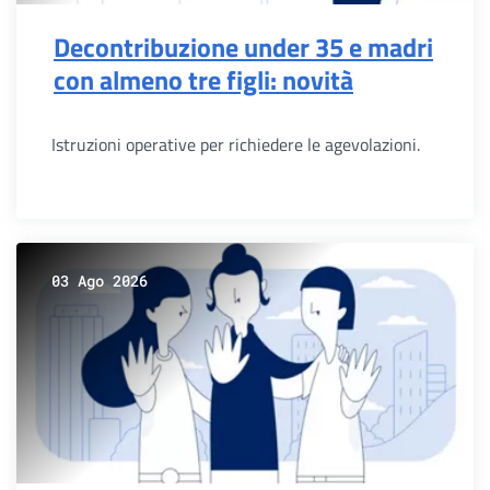
Decontribuzione under 35 e madri
con almeno tre figli: novità
Istruzioni operative per richiedere le agevolazioni.
03 Ago 2026