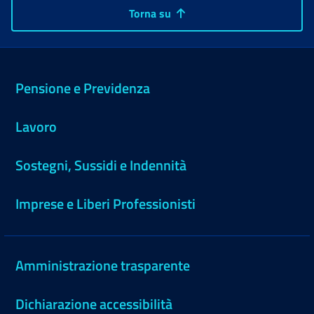
Torna su
Pensione e Previdenza
Lavoro
Sostegni, Sussidi e Indennità
Imprese e Liberi Professionisti
Amministrazione trasparente
Dichiarazione accessibilità