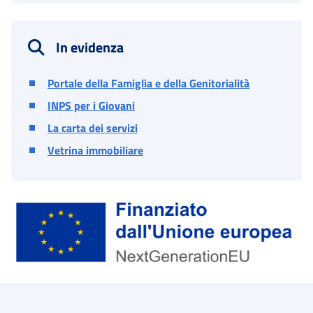
In evidenza
Portale della Famiglia e della Genitorialità
INPS per i Giovani
La carta dei servizi
Vetrina immobiliare