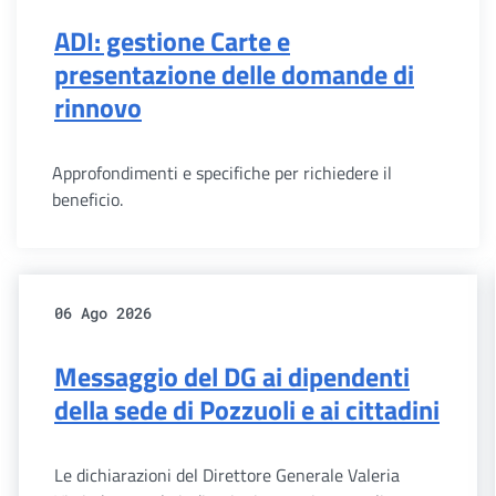
ADI: gestione Carte e
presentazione delle domande di
rinnovo
Approfondimenti e specifiche per richiedere il
beneficio.
06 Ago 2026
Messaggio del DG ai dipendenti
della sede di Pozzuoli e ai cittadini
Le dichiarazioni del Direttore Generale Valeria