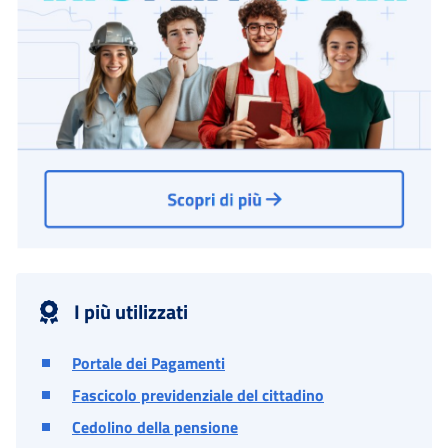
I più utilizzati
Portale dei Pagamenti
Fascicolo previdenziale del cittadino
Cedolino della pensione