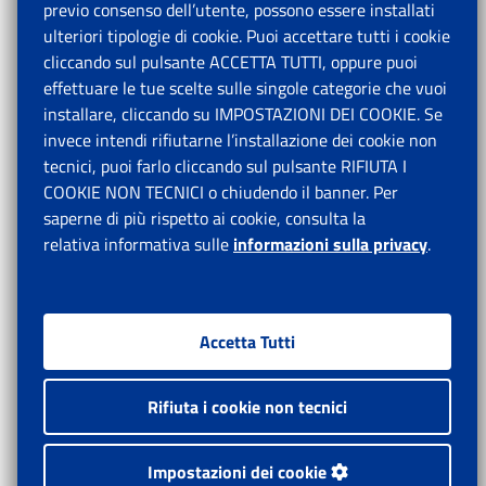
previo consenso dell’utente, possono essere installati
ulteriori tipologie di cookie. Puoi accettare tutti i cookie
cliccando sul pulsante ACCETTA TUTTI, oppure puoi
effettuare le tue scelte sulle singole categorie che vuoi
installare, cliccando su IMPOSTAZIONI DEI COOKIE. Se
invece intendi rifiutarne l’installazione dei cookie non
tecnici, puoi farlo cliccando sul pulsante RIFIUTA I
COOKIE NON TECNICI o chiudendo il banner. Per
saperne di più rispetto ai cookie, consulta la
relativa informativa sulle
informazioni sulla privacy
.
Accetta Tutti
Rifiuta i cookie non tecnici
Impostazioni dei cookie