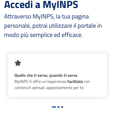
Accedi a MyINPS
Attraverso MyINPS, la tua pagina
personale, potrai utilizzare il portale in
modo più semplice ed efficace.
Quello che ti serve, quando ti serve
MyINPS ti offre un’esperienza
facilitata
con
contenuti pensati appositamente per te.