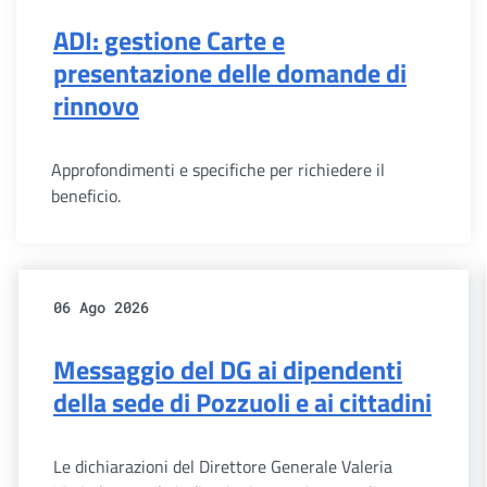
ADI: gestione Carte e
presentazione delle domande di
rinnovo
Approfondimenti e specifiche per richiedere il
beneficio.
06 Ago 2026
Messaggio del DG ai dipendenti
della sede di Pozzuoli e ai cittadini
Le dichiarazioni del Direttore Generale Valeria