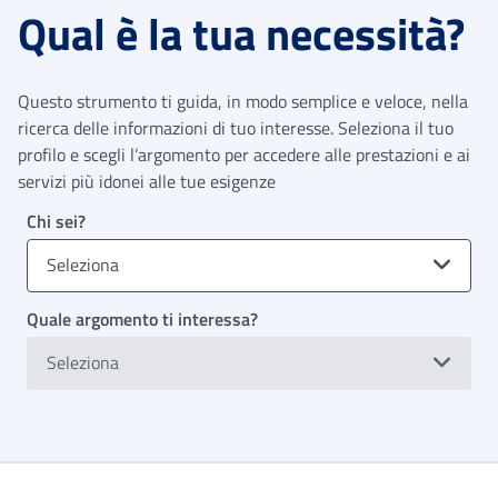
Qual è la tua necessità?
Questo strumento ti guida, in modo semplice e veloce, nella
ricerca delle informazioni di tuo interesse. Seleziona il tuo
profilo e scegli l’argomento per accedere alle prestazioni e ai
servizi più idonei alle tue esigenze
Chi sei?
Seleziona
Quale argomento ti interessa?
Seleziona