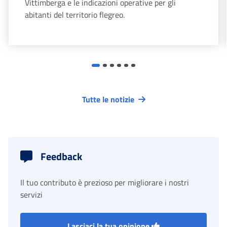
Vittimberga e le indicazioni operative per gli
abitanti del territorio flegreo.
Tutte le notizie
Feedback
Il tuo contributo è prezioso per migliorare i nostri
servizi
Lasciaci la tua opinione