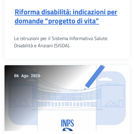
Riforma disabilità: indicazioni per
domande “progetto di vita”
Le istruzioni per il Sistema Informativo Salute
Disabilità e Anziani (SISDA).
06 Ago 2026