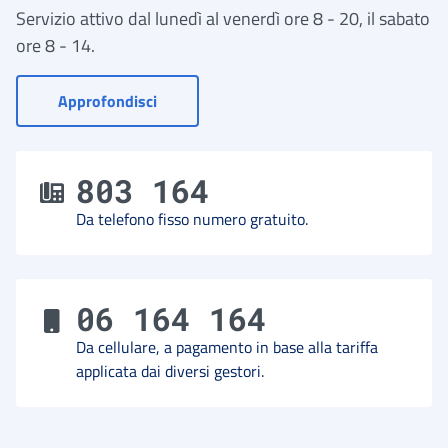
Servizio attivo dal lunedì al venerdì ore 8 - 20, il sabato
ore 8 - 14.
- Vai a Contact Center
Approfondisci
803 164
Da telefono fisso numero gratuito.
06 164 164
Da cellulare, a pagamento in base alla tariffa
applicata dai diversi gestori.