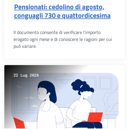
Pensionati: cedolino di agosto,
conguagli 730 e quattordicesima
Il documento consente di verificare l’importo
erogato ogni mese e di conoscere le ragioni per cui
può variare.
22 Lug 2026