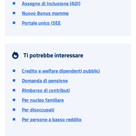
Assegno di Inclusione (ADI)
Nuovo Bonus mamme
Portale unico ISEE
Ti potrebbe interessare
Credito e welfare dipendenti pubblici
Domanda di pensione
Rimborso di contributi
Per nucleo familiare
Per disoccupati
Per persone a basso reddito