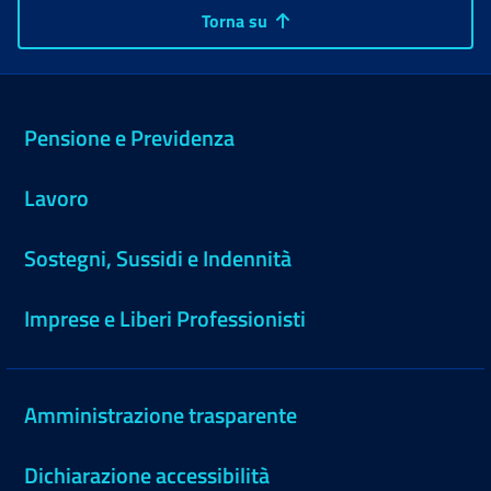
Torna su
Pensione e Previdenza
Lavoro
Sostegni, Sussidi e Indennità
Imprese e Liberi Professionisti
Amministrazione trasparente
Dichiarazione accessibilità