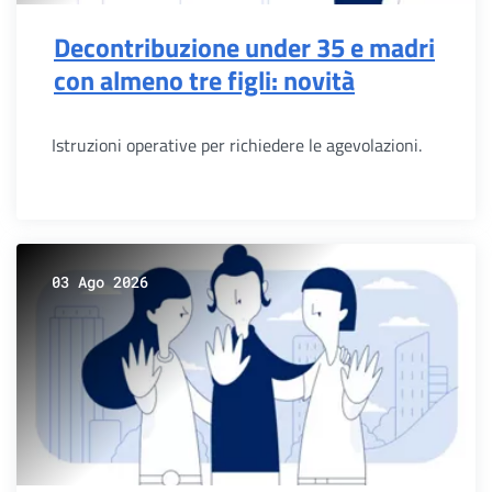
Decontribuzione under 35 e madri
con almeno tre figli: novità
Istruzioni operative per richiedere le agevolazioni.
03 Ago 2026