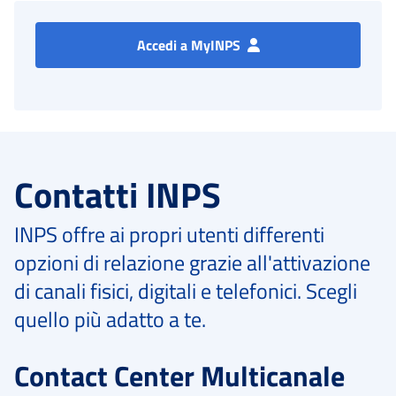
Accedi a MyINPS
Contatti INPS
INPS offre ai propri utenti differenti
opzioni di relazione grazie all'attivazione
di canali fisici, digitali e telefonici. Scegli
quello più adatto a te.
Contact Center Multicanale