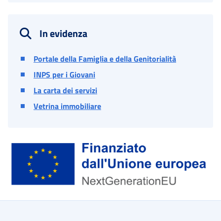
In evidenza
Portale della Famiglia e della Genitorialità
INPS per i Giovani
La carta dei servizi
Vetrina immobiliare