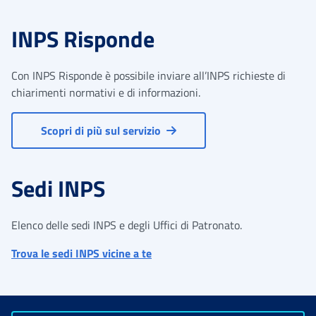
INPS Risponde
Con INPS Risponde è possibile inviare all’INPS richieste di
chiarimenti normativi e di informazioni.
Scopri di più sul servizio
Sedi INPS
Elenco delle sedi INPS e degli Uffici di Patronato.
Trova le sedi INPS vicine a te