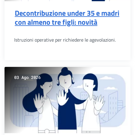
Decontribuzione under 35 e madri
con almeno tre figli: novità
Istruzioni operative per richiedere le agevolazioni.
03 Ago 2026