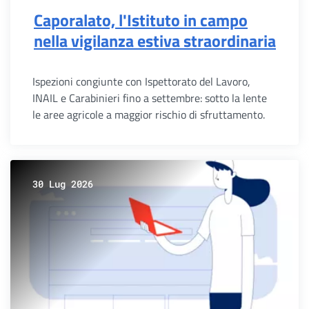
Caporalato, l'Istituto in campo
nella vigilanza estiva straordinaria
Ispezioni congiunte con Ispettorato del Lavoro,
INAIL e Carabinieri fino a settembre: sotto la lente
le aree agricole a maggior rischio di sfruttamento.
30 Lug 2026