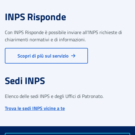
INPS Risponde
Con INPS Risponde è possibile inviare all’INPS richieste di
chiarimenti normativi e di informazioni.
Scopri di più sul servizio
Sedi INPS
Elenco delle sedi INPS e degli Uffici di Patronato.
Trova le sedi INPS vicine a te