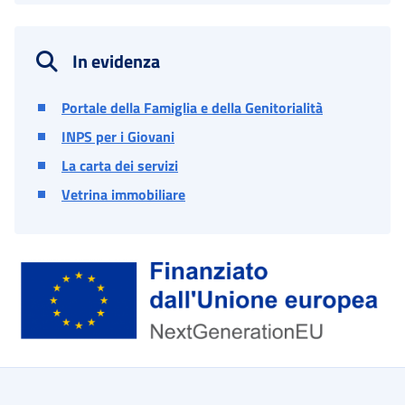
In evidenza
Portale della Famiglia e della Genitorialità
INPS per i Giovani
La carta dei servizi
Vetrina immobiliare