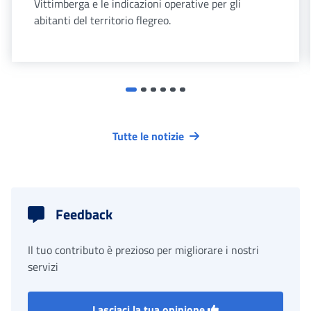
Vittimberga e le indicazioni operative per gli
abitanti del territorio flegreo.
Tutte le notizie
Feedback
Il tuo contributo è prezioso per migliorare i nostri
servizi
Lasciaci la tua opinione