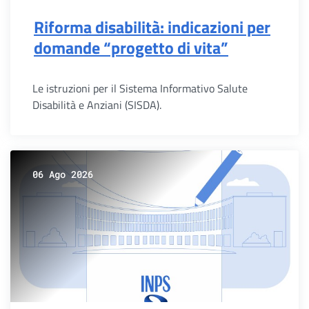
Riforma disabilità: indicazioni per
domande “progetto di vita”
Le istruzioni per il Sistema Informativo Salute
Disabilità e Anziani (SISDA).
06 Ago 2026