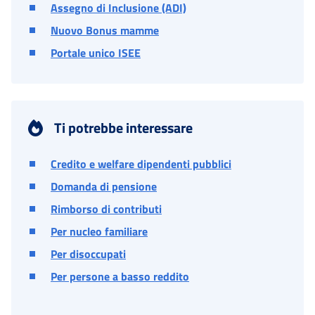
Assegno di Inclusione (ADI)
Nuovo Bonus mamme
Portale unico ISEE
Ti potrebbe interessare
Credito e welfare dipendenti pubblici
Domanda di pensione
Rimborso di contributi
Per nucleo familiare
Per disoccupati
Per persone a basso reddito