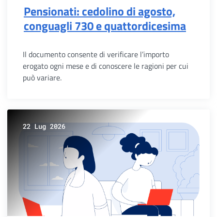
Pensionati: cedolino di agosto,
conguagli 730 e quattordicesima
Il documento consente di verificare l’importo
erogato ogni mese e di conoscere le ragioni per cui
può variare.
22 Lug 2026