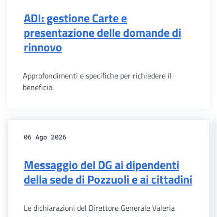
ADI: gestione Carte e
presentazione delle domande di
rinnovo
Approfondimenti e specifiche per richiedere il
beneficio.
06 Ago 2026
Messaggio del DG ai dipendenti
della sede di Pozzuoli e ai cittadini
Le dichiarazioni del Direttore Generale Valeria