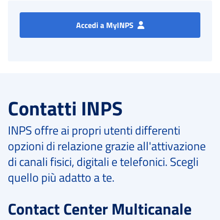
Accedi a MyINPS
Contatti INPS
INPS offre ai propri utenti differenti
opzioni di relazione grazie all'attivazione
di canali fisici, digitali e telefonici. Scegli
quello più adatto a te.
Contact Center Multicanale