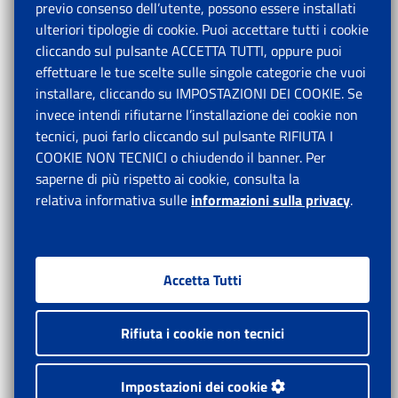
previo consenso dell’utente, possono essere installati
ulteriori tipologie di cookie. Puoi accettare tutti i cookie
cliccando sul pulsante ACCETTA TUTTI, oppure puoi
effettuare le tue scelte sulle singole categorie che vuoi
installare, cliccando su IMPOSTAZIONI DEI COOKIE. Se
invece intendi rifiutarne l’installazione dei cookie non
tecnici, puoi farlo cliccando sul pulsante RIFIUTA I
COOKIE NON TECNICI o chiudendo il banner. Per
saperne di più rispetto ai cookie, consulta la
relativa informativa sulle
informazioni sulla privacy
.
Accetta Tutti
Rifiuta i cookie non tecnici
Impostazioni dei cookie