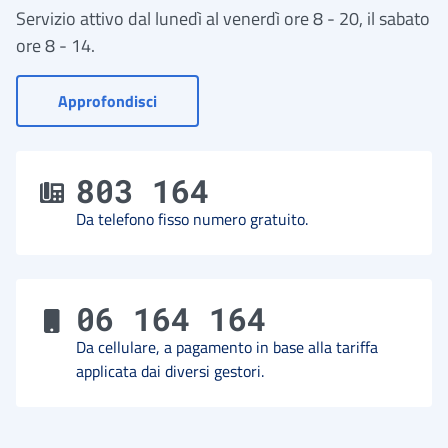
Servizio attivo dal lunedì al venerdì ore 8 - 20, il sabato
ore 8 - 14.
- Vai a Contact Center
Approfondisci
803 164
Da telefono fisso numero gratuito.
06 164 164
Da cellulare, a pagamento in base alla tariffa
applicata dai diversi gestori.