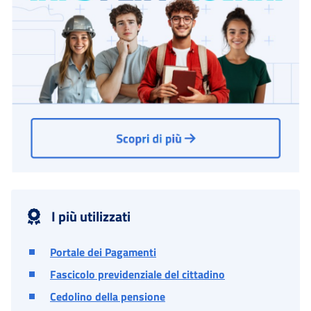
I più utilizzati
Portale dei Pagamenti
Fascicolo previdenziale del cittadino
Cedolino della pensione