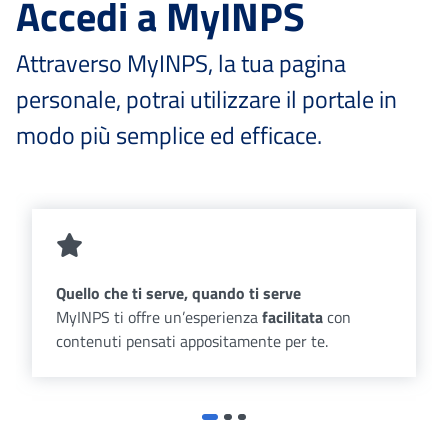
Accedi a MyINPS
Attraverso MyINPS, la tua pagina
personale, potrai utilizzare il portale in
modo più semplice ed efficace.
Quello che ti serve, quando ti serve
MyINPS ti offre un’esperienza
facilitata
con
contenuti pensati appositamente per te.