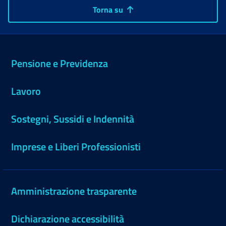
Torna su
Pensione e Previdenza
Lavoro
Sostegni, Sussidi e Indennità
Imprese e Liberi Professionisti
Amministrazione trasparente
Dichiarazione accessibilità