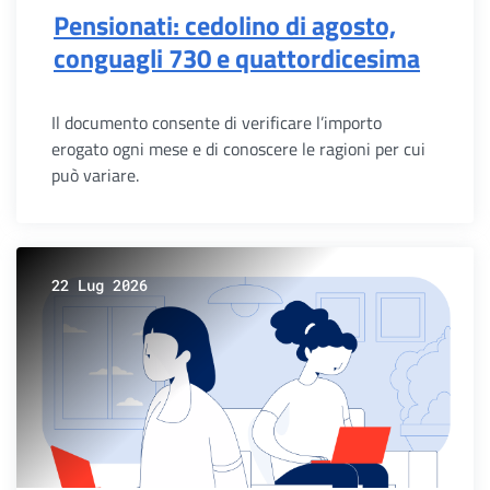
Pensionati: cedolino di agosto,
conguagli 730 e quattordicesima
Il documento consente di verificare l’importo
erogato ogni mese e di conoscere le ragioni per cui
può variare.
22 Lug 2026