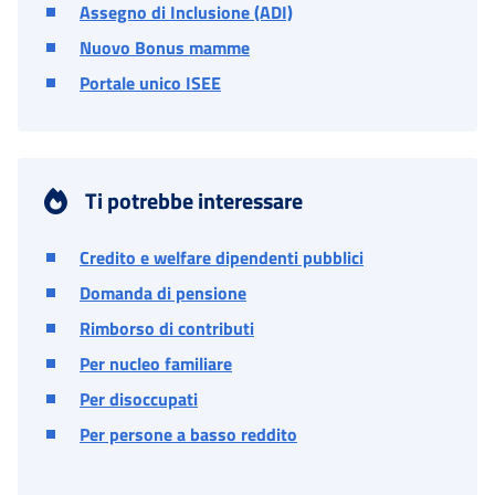
Assegno di Inclusione (ADI)
Nuovo Bonus mamme
Portale unico ISEE
Ti potrebbe interessare
Credito e welfare dipendenti pubblici
Domanda di pensione
Rimborso di contributi
Per nucleo familiare
Per disoccupati
Per persone a basso reddito