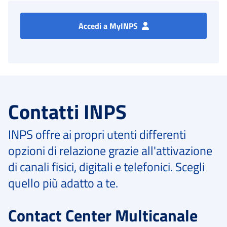
Accedi a MyINPS
Contatti INPS
INPS offre ai propri utenti differenti
opzioni di relazione grazie all'attivazione
di canali fisici, digitali e telefonici. Scegli
quello più adatto a te.
Contact Center Multicanale