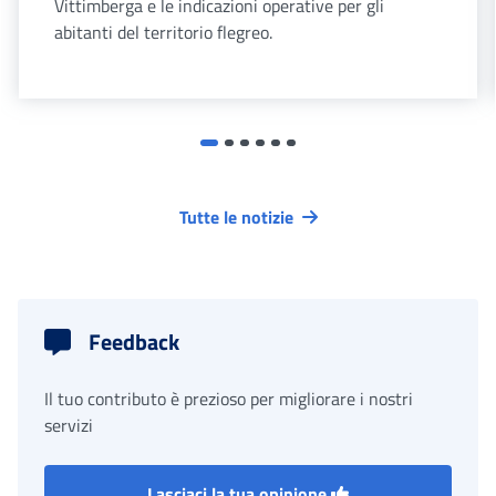
Vittimberga e le indicazioni operative per gli
abitanti del territorio flegreo.
Tutte le notizie
Feedback
Il tuo contributo è prezioso per migliorare i nostri
servizi
Lasciaci la tua opinione