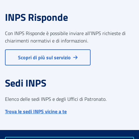
INPS Risponde
Con INPS Risponde è possibile inviare all’INPS richieste di
chiarimenti normativi e di informazioni.
Scopri di più sul servizio
Sedi INPS
Elenco delle sedi INPS e degli Uffici di Patronato.
Trova le sedi INPS vicine a te