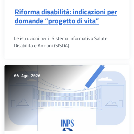
Riforma disabilità: indicazioni per
domande “progetto di vita”
Le istruzioni per il Sistema Informativo Salute
Disabilità e Anziani (SISDA).
06 Ago 2026