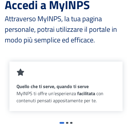
Accedi a MyINPS
Attraverso MyINPS, la tua pagina
personale, potrai utilizzare il portale in
modo più semplice ed efficace.
Quello che ti serve, quando ti serve
MyINPS ti offre un’esperienza
facilitata
con
contenuti pensati appositamente per te.