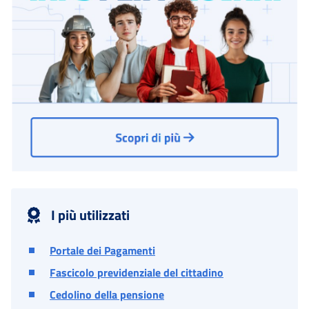
I più utilizzati
Portale dei Pagamenti
Fascicolo previdenziale del cittadino
Cedolino della pensione