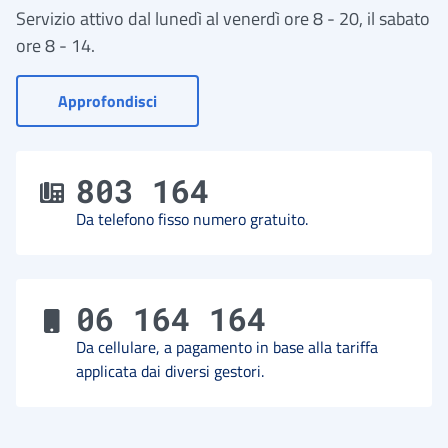
Servizio attivo dal lunedì al venerdì ore 8 - 20, il sabato
ore 8 - 14.
- Vai a Contact Center
Approfondisci
803 164
Da telefono fisso numero gratuito.
06 164 164
Da cellulare, a pagamento in base alla tariffa
applicata dai diversi gestori.