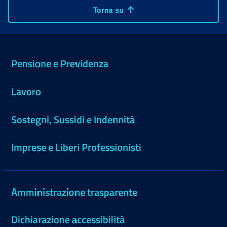
Torna su
Pensione e Previdenza
Lavoro
Sostegni, Sussidi e Indennità
Imprese e Liberi Professionisti
Amministrazione trasparente
Dichiarazione accessibilità