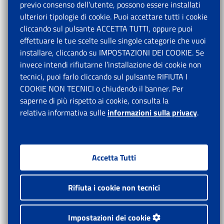
previo consenso dell’utente, possono essere installati
ulteriori tipologie di cookie. Puoi accettare tutti i cookie
cliccando sul pulsante ACCETTA TUTTI, oppure puoi
effettuare le tue scelte sulle singole categorie che vuoi
installare, cliccando su IMPOSTAZIONI DEI COOKIE. Se
invece intendi rifiutarne l’installazione dei cookie non
tecnici, puoi farlo cliccando sul pulsante RIFIUTA I
COOKIE NON TECNICI o chiudendo il banner. Per
saperne di più rispetto ai cookie, consulta la
relativa informativa sulle
informazioni sulla privacy
.
Accetta Tutti
Rifiuta i cookie non tecnici
Impostazioni dei cookie