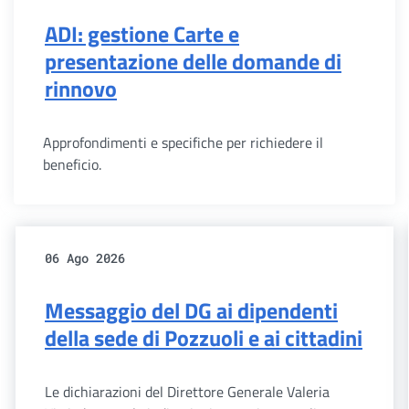
ADI: gestione Carte e
presentazione delle domande di
rinnovo
Approfondimenti e specifiche per richiedere il
beneficio.
06 Ago 2026
Messaggio del DG ai dipendenti
della sede di Pozzuoli e ai cittadini
Le dichiarazioni del Direttore Generale Valeria