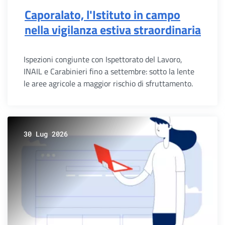
Caporalato, l'Istituto in campo
nella vigilanza estiva straordinaria
Ispezioni congiunte con Ispettorato del Lavoro,
INAIL e Carabinieri fino a settembre: sotto la lente
le aree agricole a maggior rischio di sfruttamento.
30 Lug 2026