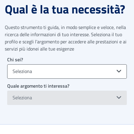
Qual è la tua necessità?
Questo strumento ti guida, in modo semplice e veloce, nella
ricerca delle informazioni di tuo interesse. Seleziona il tuo
profilo e scegli l’argomento per accedere alle prestazioni e ai
servizi più idonei alle tue esigenze
Chi sei?
Seleziona
Quale argomento ti interessa?
Seleziona