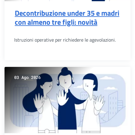
Decontribuzione under 35 e madri
con almeno tre figli: novità
Istruzioni operative per richiedere le agevolazioni.
03 Ago 2026