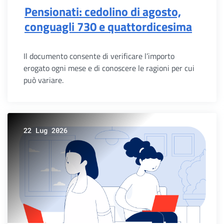
Pensionati: cedolino di agosto,
conguagli 730 e quattordicesima
Il documento consente di verificare l’importo
erogato ogni mese e di conoscere le ragioni per cui
può variare.
22 Lug 2026