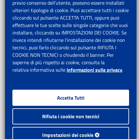
previo consenso dell’utente, possono essere installati
ulteriori tipologie di cookie. Puoi accettare tutti i cookie
cliccando sul pulsante ACCETTA TUTTI, oppure puoi
effettuare le tue scelte sulle singole categorie che vuoi
installare, cliccando su IMPOSTAZIONI DEI COOKIE. Se
invece intendi rifiutarne l’installazione dei cookie non
tecnici, puoi farlo cliccando sul pulsante RIFIUTA I
COOKIE NON TECNICI o chiudendo il banner. Per
saperne di più rispetto ai cookie, consulta la
relativa informativa sulle
informazioni sulla privacy
.
Accetta Tutti
Rifiuta i cookie non tecnici
Impostazioni dei cookie