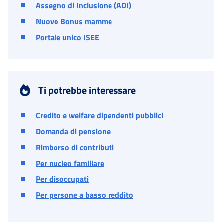
Assegno di Inclusione (ADI)
Nuovo Bonus mamme
Portale unico ISEE
Ti potrebbe interessare
Credito e welfare dipendenti pubblici
Domanda di pensione
Rimborso di contributi
Per nucleo familiare
Per disoccupati
Per persone a basso reddito