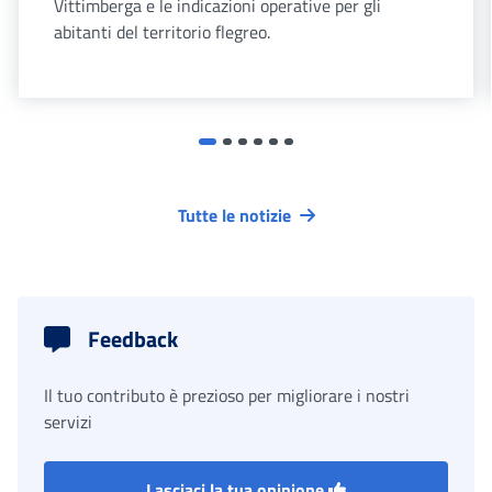
Vittimberga e le indicazioni operative per gli
abitanti del territorio flegreo.
Tutte le notizie
Feedback
Il tuo contributo è prezioso per migliorare i nostri
servizi
Lasciaci la tua opinione