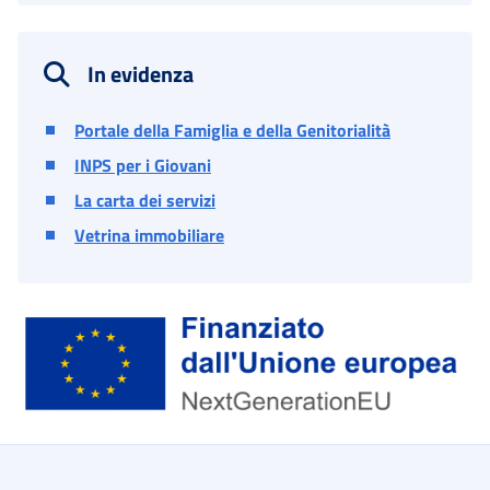
In evidenza
Portale della Famiglia e della Genitorialità
INPS per i Giovani
La carta dei servizi
Vetrina immobiliare