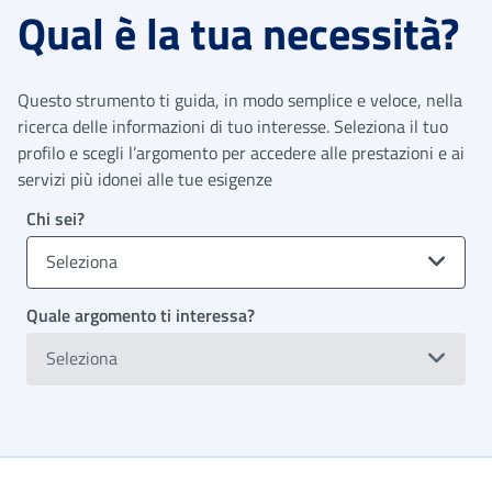
Qual è la tua necessità?
Questo strumento ti guida, in modo semplice e veloce, nella
ricerca delle informazioni di tuo interesse. Seleziona il tuo
profilo e scegli l’argomento per accedere alle prestazioni e ai
servizi più idonei alle tue esigenze
Chi sei?
Seleziona
Quale argomento ti interessa?
Seleziona