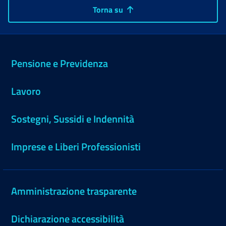
Torna su
Pensione e Previdenza
Lavoro
Sostegni, Sussidi e Indennità
Imprese e Liberi Professionisti
Amministrazione trasparente
Dichiarazione accessibilità