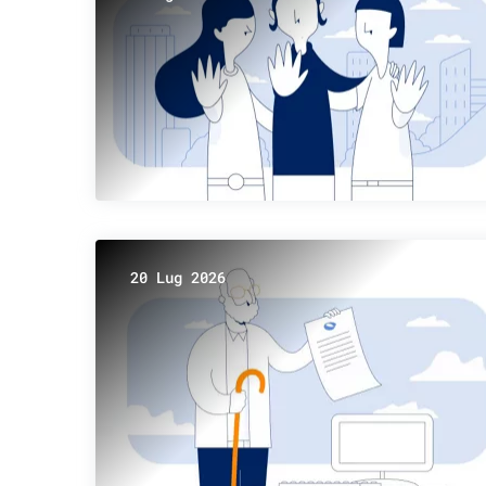
20 Lug 2026