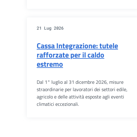
21 Lug 2026
Cassa Integrazione: tutele
rafforzate per il caldo
estremo
Dal 1° luglio al 31 dicembre 2026, misure
straordinarie per lavoratori dei settori edile,
agricolo e delle attività esposte agli eventi
climatici eccezionali.