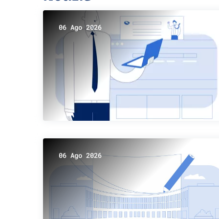
06 Ago 2026
06 Ago 2026