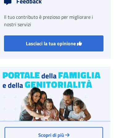
Feedback
Il tuo contributo è prezioso per migliorare i
nostri servizi
Lasciaci la tua opinione