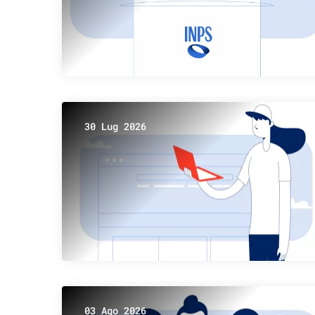
30 Lug 2026
03 Ago 2026