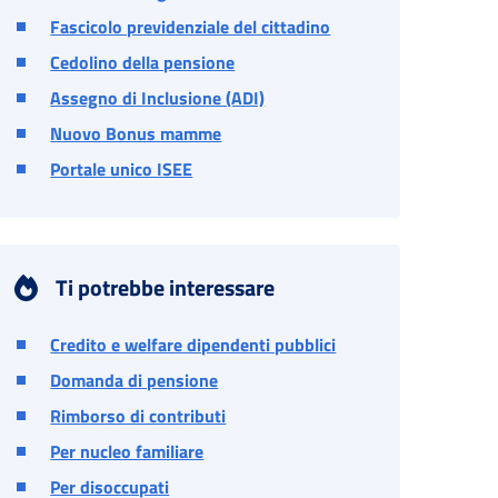
Fascicolo previdenziale del cittadino
Cedolino della pensione
Assegno di Inclusione (ADI)
Nuovo Bonus mamme
Portale unico ISEE
Ti potrebbe interessare
Credito e welfare dipendenti pubblici
Domanda di pensione
Rimborso di contributi
Per nucleo familiare
Per disoccupati