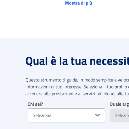
Mostra di più
Qual è la tua necessi
Questo strumento ti guida, in modo semplice e veloce,
informazioni di tuo interesse. Seleziona il tuo profilo
accedere alle prestazioni e ai servizi più idonei alle 
Chi sei?
Quale arg
Seleziona
Selezi