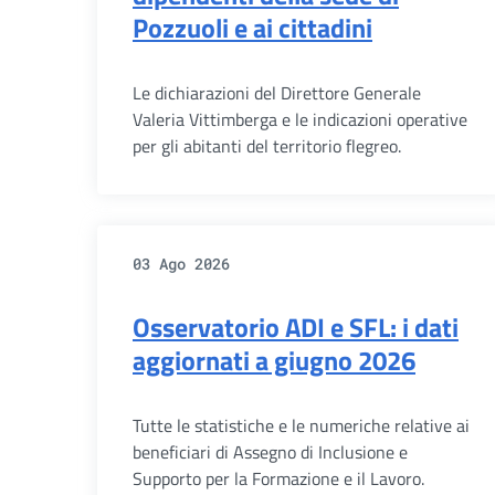
Pozzuoli e ai cittadini
Le dichiarazioni del Direttore Generale
Valeria Vittimberga e le indicazioni operative
per gli abitanti del territorio flegreo.
03 Ago 2026
Osservatorio ADI e SFL: i dati
aggiornati a giugno 2026
Tutte le statistiche e le numeriche relative ai
beneficiari di Assegno di Inclusione e
Supporto per la Formazione e il Lavoro.