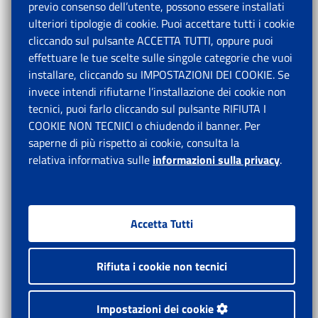
previo consenso dell’utente, possono essere installati
ulteriori tipologie di cookie. Puoi accettare tutti i cookie
cliccando sul pulsante ACCETTA TUTTI, oppure puoi
effettuare le tue scelte sulle singole categorie che vuoi
installare, cliccando su IMPOSTAZIONI DEI COOKIE. Se
invece intendi rifiutarne l’installazione dei cookie non
tecnici, puoi farlo cliccando sul pulsante RIFIUTA I
COOKIE NON TECNICI o chiudendo il banner. Per
saperne di più rispetto ai cookie, consulta la
relativa informativa sulle
informazioni sulla privacy
.
Accetta Tutti
Rifiuta i cookie non tecnici
Impostazioni dei cookie