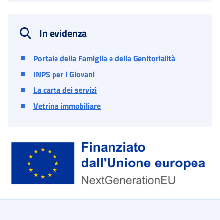
In evidenza
Portale della Famiglia e della Genitorialità
INPS per i Giovani
La carta dei servizi
Vetrina immobiliare