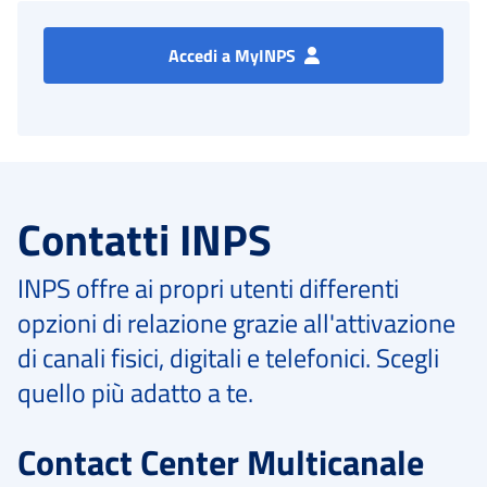
Accedi a MyINPS
Contatti INPS
INPS offre ai propri utenti differenti
opzioni di relazione grazie all'attivazione
di canali fisici, digitali e telefonici. Scegli
quello più adatto a te.
Contact Center Multicanale