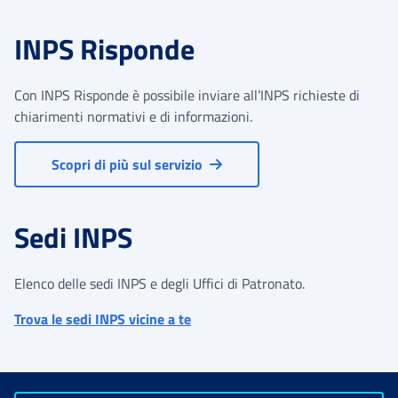
INPS Risponde
Con INPS Risponde è possibile inviare all’INPS richieste di
chiarimenti normativi e di informazioni.
Scopri di più sul servizio
Sedi INPS
Elenco delle sedi INPS e degli Uffici di Patronato.
Trova le sedi INPS vicine a te