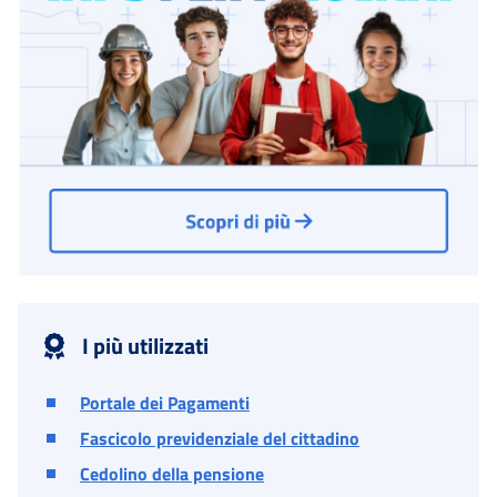
I più utilizzati
Portale dei Pagamenti
Fascicolo previdenziale del cittadino
Cedolino della pensione