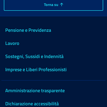
Torna su
Pensione e Previdenza
Lavoro
Sostegni, Sussidi e Indennità
Imprese e Liberi Professionisti
Amministrazione trasparente
Dichiarazione accessibilità