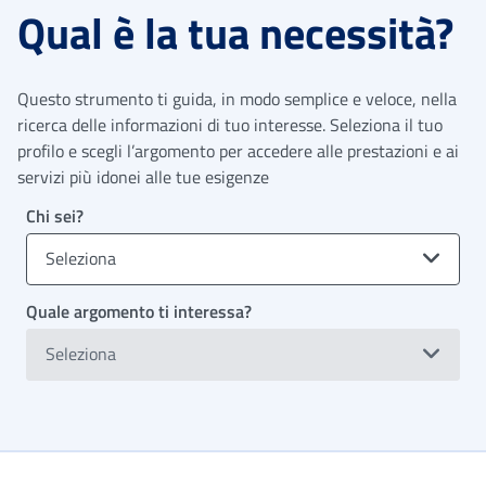
Qual è la tua necessità?
Questo strumento ti guida, in modo semplice e veloce, nella
ricerca delle informazioni di tuo interesse. Seleziona il tuo
profilo e scegli l’argomento per accedere alle prestazioni e ai
servizi più idonei alle tue esigenze
Chi sei?
Seleziona
Quale argomento ti interessa?
Seleziona