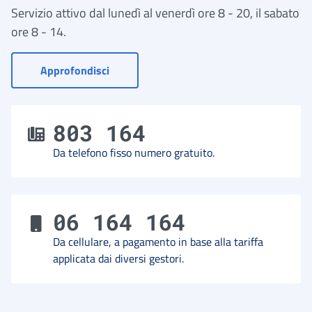
Servizio attivo dal lunedì al venerdì ore 8 - 20, il sabato
ore 8 - 14.
- Vai a Contact Center
Approfondisci
803 164
Da telefono fisso numero gratuito.
06 164 164
Da cellulare, a pagamento in base alla tariffa
applicata dai diversi gestori.