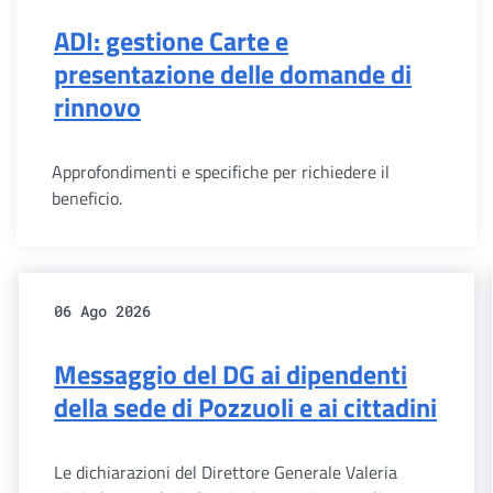
ADI: gestione Carte e
presentazione delle domande di
rinnovo
Approfondimenti e specifiche per richiedere il
beneficio.
06 Ago 2026
Messaggio del DG ai dipendenti
della sede di Pozzuoli e ai cittadini
Le dichiarazioni del Direttore Generale Valeria