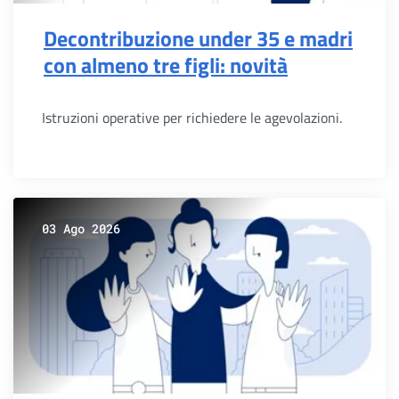
Decontribuzione under 35 e madri
con almeno tre figli: novità
Istruzioni operative per richiedere le agevolazioni.
03 Ago 2026