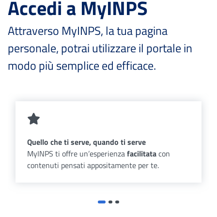
Accedi a MyINPS
Attraverso MyINPS, la tua pagina
personale, potrai utilizzare il portale in
modo più semplice ed efficace.
Quello che ti serve, quando ti serve
MyINPS ti offre un’esperienza
facilitata
con
contenuti pensati appositamente per te.