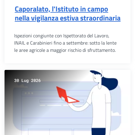
Caporalato, l'Istituto in campo
nella vigilanza estiva straordinaria
Ispezioni congiunte con Ispettorato del Lavoro,
INAIL e Carabinieri fino a settembre: sotto la lente
le aree agricole a maggior rischio di sfruttamento.
30 Lug 2026