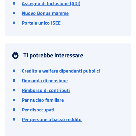
Assegno di Inclusione (ADI)
Nuovo Bonus mamme
Portale unico ISEE
Ti potrebbe interessare
Credito e welfare dipendenti pubblici
Domanda di pensione
Rimborso di contributi
Per nucleo familiare
Per disoccupati
Per persone a basso reddito