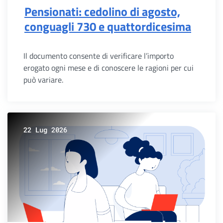
Pensionati: cedolino di agosto,
conguagli 730 e quattordicesima
Il documento consente di verificare l’importo
erogato ogni mese e di conoscere le ragioni per cui
può variare.
22 Lug 2026