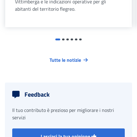
Vittimberga e le indicazioni operative per gli
abitanti del territorio flegreo.
Tutte le notizie
Feedback
Il tuo contributo è prezioso per migliorare i nostri
servizi
Lasciaci la tua opinione