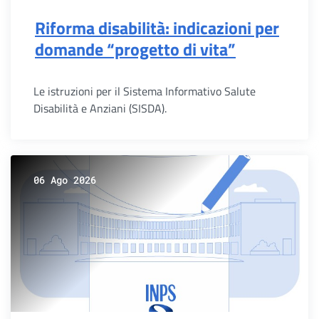
Riforma disabilità: indicazioni per
domande “progetto di vita”
Le istruzioni per il Sistema Informativo Salute
Disabilità e Anziani (SISDA).
06 Ago 2026