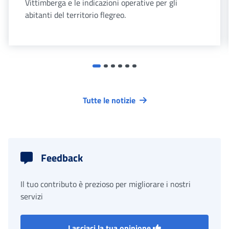
Vittimberga e le indicazioni operative per gli
abitanti del territorio flegreo.
Tutte le notizie
Feedback
Il tuo contributo è prezioso per migliorare i nostri
servizi
Lasciaci la tua opinione