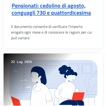
Pensionati: cedolino di agosto,
conguagli 730 e quattordicesima
Il documento consente di verificare l’importo
erogato ogni mese e di conoscere le ragioni per cui
può variare.
22 Lug 2026