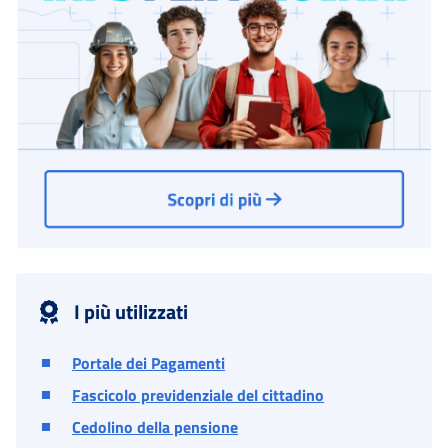
I più utilizzati
Portale dei Pagamenti
Fascicolo previdenziale del cittadino
Cedolino della pensione