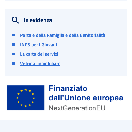
In evidenza
Portale della Famiglia e della Genitorialità
INPS per i Giovani
La carta dei servizi
Vetrina immobiliare