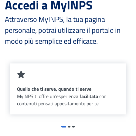
Accedi a MyINPS
Attraverso MyINPS, la tua pagina
personale, potrai utilizzare il portale in
modo più semplice ed efficace.
Quello che ti serve, quando ti serve
MyINPS ti offre un’esperienza
facilitata
con
contenuti pensati appositamente per te.