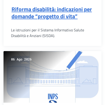
Riforma disabilità: indicazioni per
domande “progetto di vita”
Le istruzioni per il Sistema Informativo Salute
Disabilità e Anziani (SISDA).
06 Ago 2026