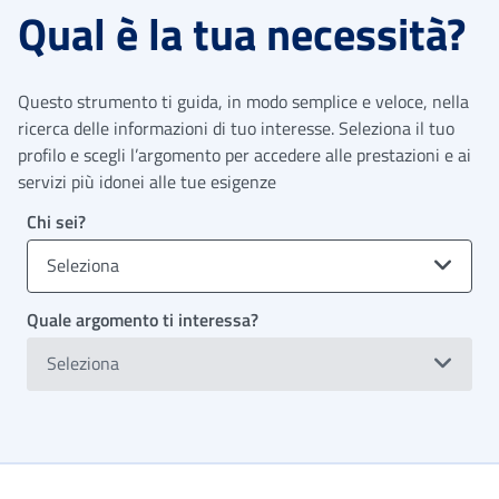
Qual è la tua necessità?
Questo strumento ti guida, in modo semplice e veloce, nella
ricerca delle informazioni di tuo interesse. Seleziona il tuo
profilo e scegli l’argomento per accedere alle prestazioni e ai
servizi più idonei alle tue esigenze
Chi sei?
Seleziona
Quale argomento ti interessa?
Seleziona