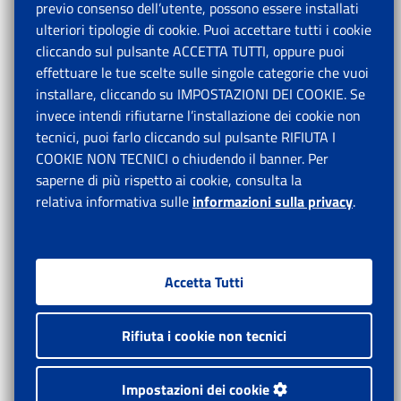
previo consenso dell’utente, possono essere installati
ulteriori tipologie di cookie. Puoi accettare tutti i cookie
cliccando sul pulsante ACCETTA TUTTI, oppure puoi
effettuare le tue scelte sulle singole categorie che vuoi
installare, cliccando su IMPOSTAZIONI DEI COOKIE. Se
invece intendi rifiutarne l’installazione dei cookie non
tecnici, puoi farlo cliccando sul pulsante RIFIUTA I
COOKIE NON TECNICI o chiudendo il banner. Per
saperne di più rispetto ai cookie, consulta la
relativa informativa sulle
informazioni sulla privacy
.
Accetta Tutti
Rifiuta i cookie non tecnici
Impostazioni dei cookie