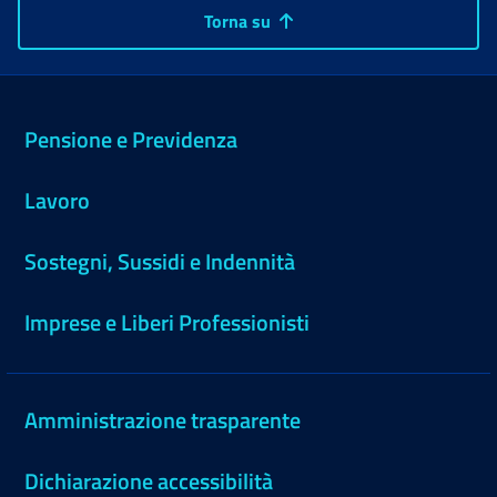
Torna su
Pensione e Previdenza
Lavoro
Sostegni, Sussidi e Indennità
Imprese e Liberi Professionisti
Amministrazione trasparente
Dichiarazione accessibilità