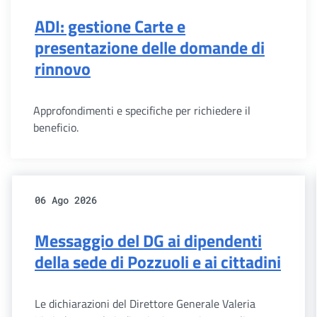
ADI: gestione Carte e
presentazione delle domande di
rinnovo
Approfondimenti e specifiche per richiedere il
beneficio.
06 Ago 2026
Messaggio del DG ai dipendenti
della sede di Pozzuoli e ai cittadini
Le dichiarazioni del Direttore Generale Valeria