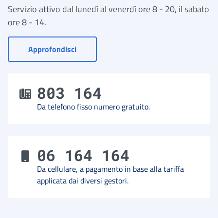
Servizio attivo dal lunedì al venerdì ore 8 - 20, il sabato
ore 8 - 14.
- Vai a Contact Center
Approfondisci
803 164
Da telefono fisso numero gratuito.
06 164 164
Da cellulare, a pagamento in base alla tariffa
applicata dai diversi gestori.