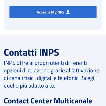
Accedi a MyINPS
Contatti INPS
INPS offre ai propri utenti differenti
opzioni di relazione grazie all'attivazione
di canali fisici, digitali e telefonici. Scegli
quello più adatto a te.
Contact Center Multicanale