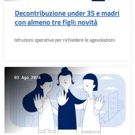
Decontribuzione under 35 e madri
con almeno tre figli: novità
Istruzioni operative per richiedere le agevolazioni.
03 Ago 2026