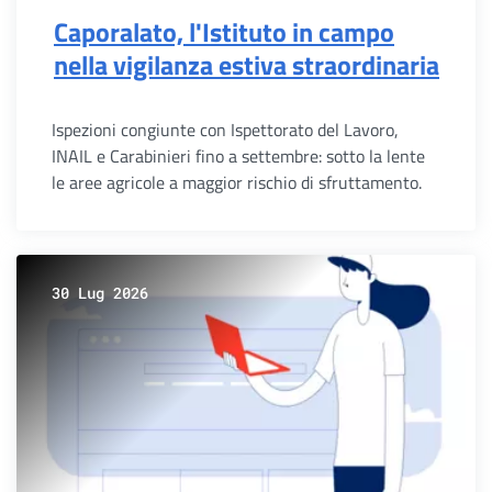
Caporalato, l'Istituto in campo
nella vigilanza estiva straordinaria
Ispezioni congiunte con Ispettorato del Lavoro,
INAIL e Carabinieri fino a settembre: sotto la lente
le aree agricole a maggior rischio di sfruttamento.
30 Lug 2026