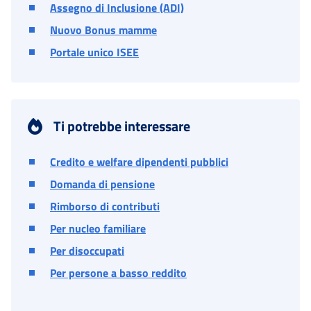
Assegno di Inclusione (ADI)
Nuovo Bonus mamme
Portale unico ISEE
Ti potrebbe interessare
Credito e welfare dipendenti pubblici
Domanda di pensione
Rimborso di contributi
Per nucleo familiare
Per disoccupati
Per persone a basso reddito