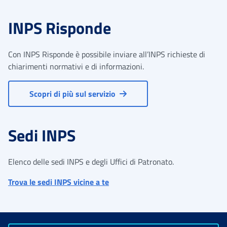
INPS Risponde
Con INPS Risponde è possibile inviare all’INPS richieste di
chiarimenti normativi e di informazioni.
Scopri di più sul servizio
Sedi INPS
Elenco delle sedi INPS e degli Uffici di Patronato.
Trova le sedi INPS vicine a te