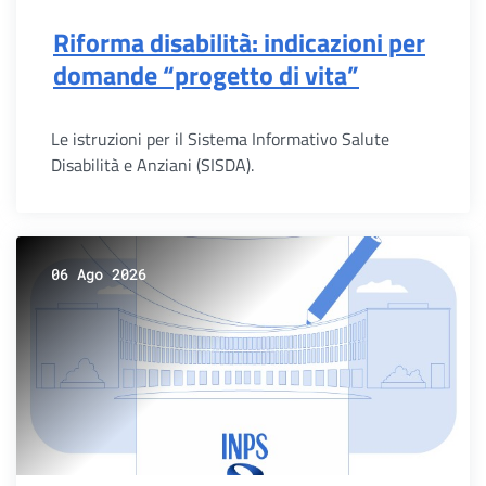
Riforma disabilità: indicazioni per
domande “progetto di vita”
Le istruzioni per il Sistema Informativo Salute
Disabilità e Anziani (SISDA).
06 Ago 2026