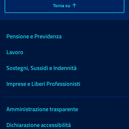
Torna su
Pensione e Previdenza
Lavoro
Sostegni, Sussidi e Indennità
Imprese e Liberi Professionisti
Amministrazione trasparente
Dichiarazione accessibilità