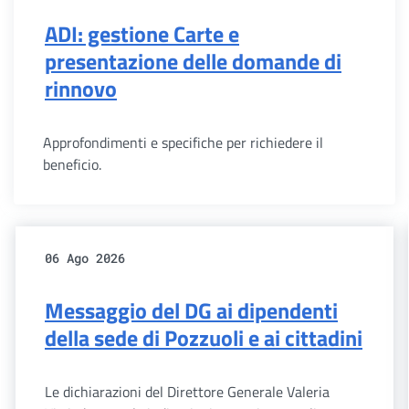
ADI: gestione Carte e
presentazione delle domande di
rinnovo
Approfondimenti e specifiche per richiedere il
beneficio.
06 Ago 2026
Messaggio del DG ai dipendenti
della sede di Pozzuoli e ai cittadini
Le dichiarazioni del Direttore Generale Valeria