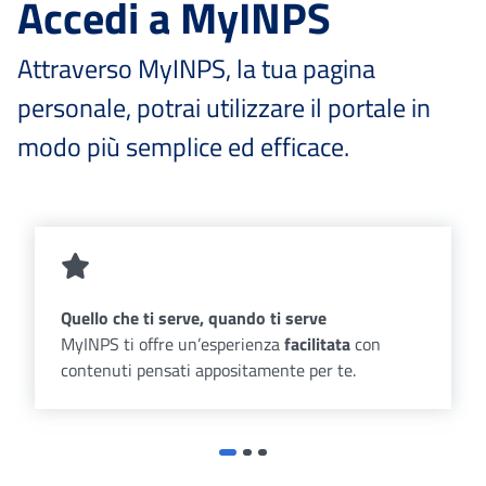
Accedi a MyINPS
Attraverso MyINPS, la tua pagina
personale, potrai utilizzare il portale in
modo più semplice ed efficace.
Quello che ti serve, quando ti serve
MyINPS ti offre un’esperienza
facilitata
con
contenuti pensati appositamente per te.