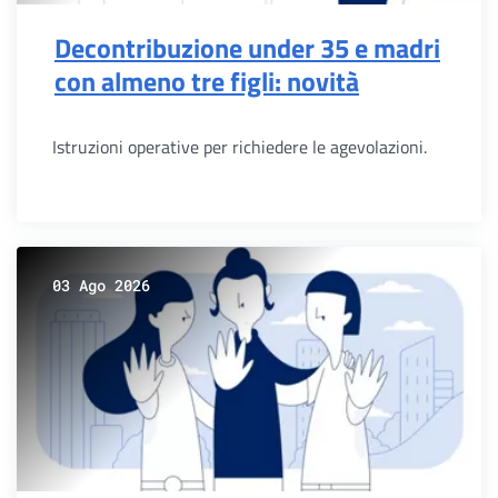
Decontribuzione under 35 e madri
con almeno tre figli: novità
Istruzioni operative per richiedere le agevolazioni.
03 Ago 2026