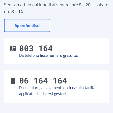
Servizio attivo dal lunedì al venerdì ore 8 - 20, il sabato
ore 8 - 14.
- Vai a Contact Center
Approfondisci
803 164
Da telefono fisso numero gratuito.
06 164 164
Da cellulare, a pagamento in base alla tariffa
applicata dai diversi gestori.