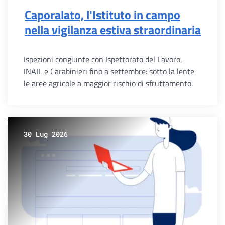
Caporalato, l'Istituto in campo
nella vigilanza estiva straordinaria
Ispezioni congiunte con Ispettorato del Lavoro,
INAIL e Carabinieri fino a settembre: sotto la lente
le aree agricole a maggior rischio di sfruttamento.
30 Lug 2026