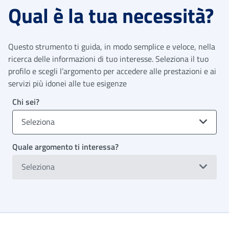
Qual è la tua necessità?
Questo strumento ti guida, in modo semplice e veloce, nella
ricerca delle informazioni di tuo interesse. Seleziona il tuo
profilo e scegli l’argomento per accedere alle prestazioni e ai
servizi più idonei alle tue esigenze
Chi sei?
Seleziona
Quale argomento ti interessa?
Seleziona