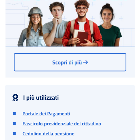
I più utilizzati
Portale dei Pagamenti
Fascicolo previdenziale del cittadino
Cedolino della pensione