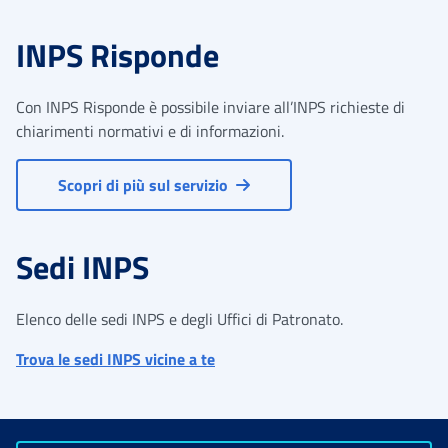
INPS Risponde
Con INPS Risponde è possibile inviare all’INPS richieste di
chiarimenti normativi e di informazioni.
Scopri di più sul servizio
Sedi INPS
Elenco delle sedi INPS e degli Uffici di Patronato.
Trova le sedi INPS vicine a te