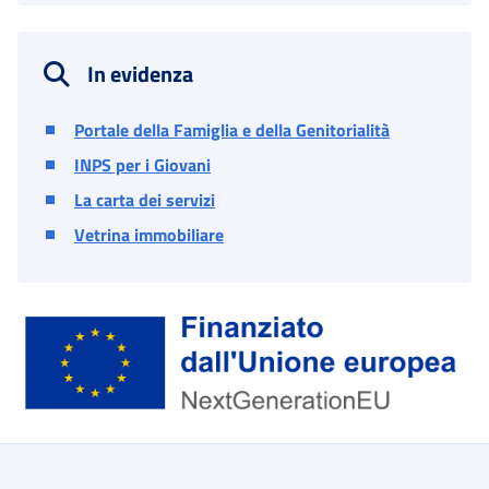
In evidenza
Portale della Famiglia e della Genitorialità
INPS per i Giovani
La carta dei servizi
Vetrina immobiliare