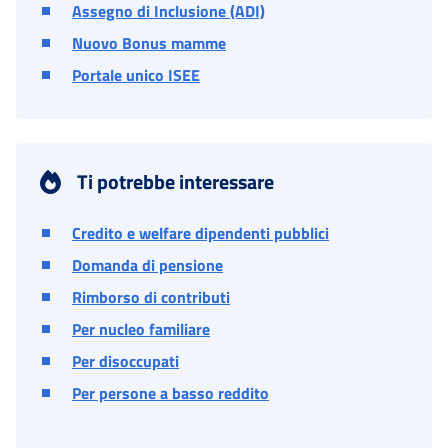
Assegno di Inclusione (ADI)
Nuovo Bonus mamme
Portale unico ISEE
Ti potrebbe interessare
Credito e welfare dipendenti pubblici
Domanda di pensione
Rimborso di contributi
Per nucleo familiare
Per disoccupati
Per persone a basso reddito