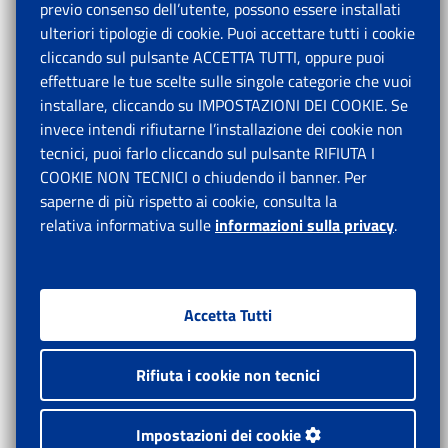
previo consenso dell’utente, possono essere installati
ulteriori tipologie di cookie. Puoi accettare tutti i cookie
cliccando sul pulsante ACCETTA TUTTI, oppure puoi
effettuare le tue scelte sulle singole categorie che vuoi
installare, cliccando su IMPOSTAZIONI DEI COOKIE. Se
invece intendi rifiutarne l’installazione dei cookie non
tecnici, puoi farlo cliccando sul pulsante RIFIUTA I
COOKIE NON TECNICI o chiudendo il banner. Per
saperne di più rispetto ai cookie, consulta la
relativa informativa sulle
informazioni sulla privacy
.
Accetta Tutti
Rifiuta i cookie non tecnici
Impostazioni dei cookie