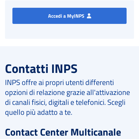
Accedi a MyINPS
Contatti INPS
INPS offre ai propri utenti differenti
opzioni di relazione grazie all'attivazione
di canali fisici, digitali e telefonici. Scegli
quello più adatto a te.
Contact Center Multicanale