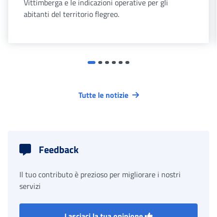
Vittimberga e le indicazioni operative per gli
abitanti del territorio flegreo.
Tutte le notizie
Feedback
Il tuo contributo è prezioso per migliorare i nostri
servizi
Lasciaci la tua opinione