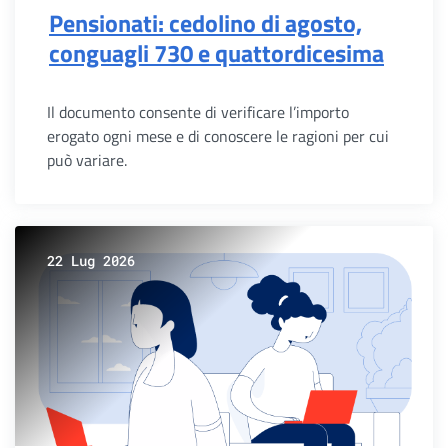
Pensionati: cedolino di agosto,
conguagli 730 e quattordicesima
Il documento consente di verificare l’importo
erogato ogni mese e di conoscere le ragioni per cui
può variare.
22 Lug 2026