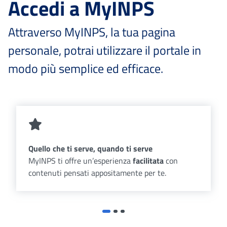
Accedi a MyINPS
Attraverso MyINPS, la tua pagina
personale, potrai utilizzare il portale in
modo più semplice ed efficace.
Quello che ti serve, quando ti serve
MyINPS ti offre un’esperienza
facilitata
con
contenuti pensati appositamente per te.