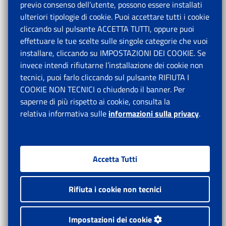
previo consenso dell’utente, possono essere installati
ulteriori tipologie di cookie. Puoi accettare tutti i cookie
cliccando sul pulsante ACCETTA TUTTI, oppure puoi
effettuare le tue scelte sulle singole categorie che vuoi
installare, cliccando su IMPOSTAZIONI DEI COOKIE. Se
invece intendi rifiutarne l’installazione dei cookie non
tecnici, puoi farlo cliccando sul pulsante RIFIUTA I
COOKIE NON TECNICI o chiudendo il banner. Per
saperne di più rispetto ai cookie, consulta la
relativa informativa sulle
informazioni sulla privacy
.
Accetta Tutti
Rifiuta i cookie non tecnici
Impostazioni dei cookie