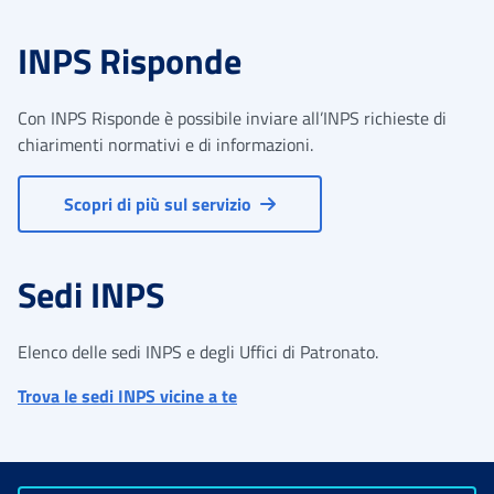
INPS Risponde
Con INPS Risponde è possibile inviare all’INPS richieste di
chiarimenti normativi e di informazioni.
Scopri di più sul servizio
Sedi INPS
Elenco delle sedi INPS e degli Uffici di Patronato.
Trova le sedi INPS vicine a te