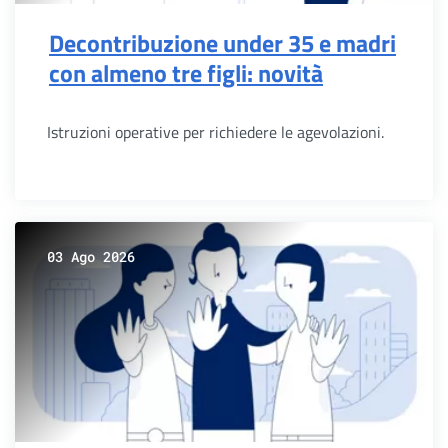
Decontribuzione under 35 e madri
con almeno tre figli: novità
Istruzioni operative per richiedere le agevolazioni.
03 Ago 2026