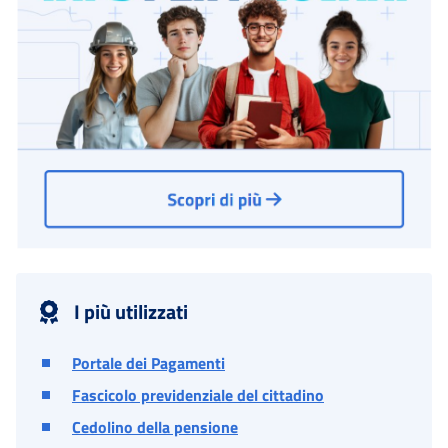
I più utilizzati
Portale dei Pagamenti
Fascicolo previdenziale del cittadino
Cedolino della pensione