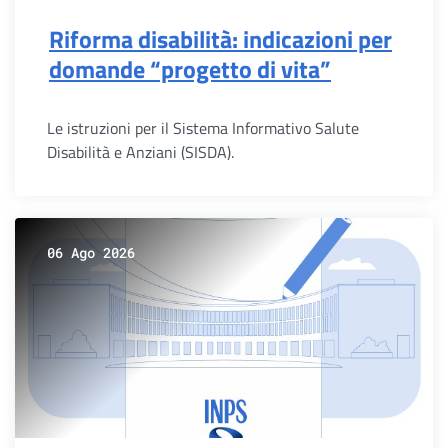
Riforma disabilità: indicazioni per
domande “progetto di vita”
Le istruzioni per il Sistema Informativo Salute
Disabilità e Anziani (SISDA).
06 Ago 2026