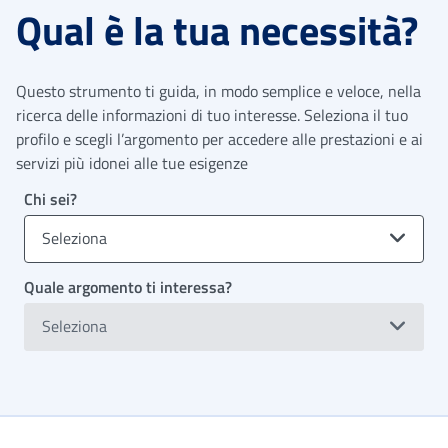
Qual è la tua necessità?
Questo strumento ti guida, in modo semplice e veloce, nella
ricerca delle informazioni di tuo interesse. Seleziona il tuo
profilo e scegli l’argomento per accedere alle prestazioni e ai
servizi più idonei alle tue esigenze
Chi sei?
Seleziona
Quale argomento ti interessa?
Seleziona