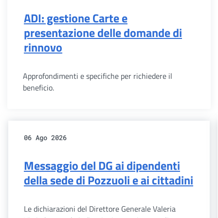
ADI: gestione Carte e
presentazione delle domande di
rinnovo
Approfondimenti e specifiche per richiedere il
beneficio.
06 Ago 2026
Messaggio del DG ai dipendenti
della sede di Pozzuoli e ai cittadini
Le dichiarazioni del Direttore Generale Valeria