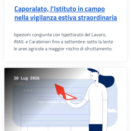
Caporalato, l'Istituto in campo
nella vigilanza estiva straordinaria
Ispezioni congiunte con Ispettorato del Lavoro,
INAIL e Carabinieri fino a settembre: sotto la lente
le aree agricole a maggior rischio di sfruttamento.
30 Lug 2026