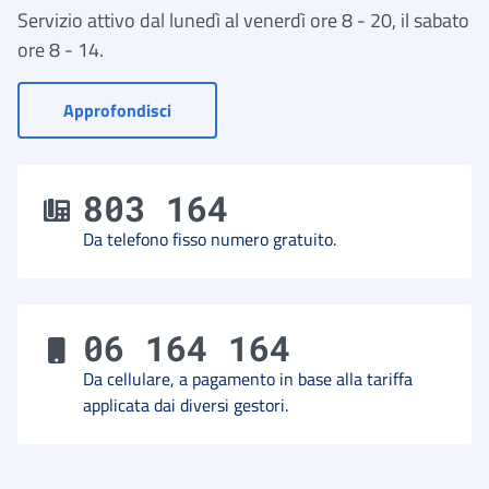
Servizio attivo dal lunedì al venerdì ore 8 - 20, il sabato
ore 8 - 14.
- Vai a Contact Center
Approfondisci
803 164
Da telefono fisso numero gratuito.
06 164 164
Da cellulare, a pagamento in base alla tariffa
applicata dai diversi gestori.