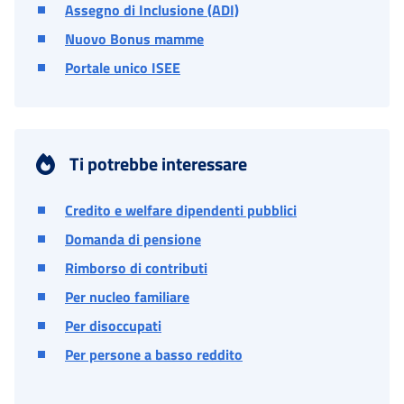
Assegno di Inclusione (ADI)
Nuovo Bonus mamme
Portale unico ISEE
Ti potrebbe interessare
Credito e welfare dipendenti pubblici
Domanda di pensione
Rimborso di contributi
Per nucleo familiare
Per disoccupati
Per persone a basso reddito