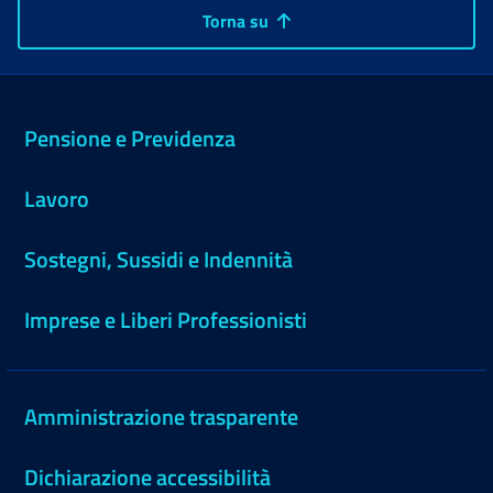
Torna su
Pensione e Previdenza
Lavoro
Sostegni, Sussidi e Indennità
Imprese e Liberi Professionisti
Amministrazione trasparente
Dichiarazione accessibilità