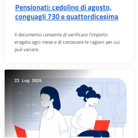
Pensionati: cedolino di agosto,
conguagli 730 e quattordicesima
Il documento consente di verificare l’importo
erogato ogni mese e di conoscere le ragioni per cui
può variare.
22 Lug 2026