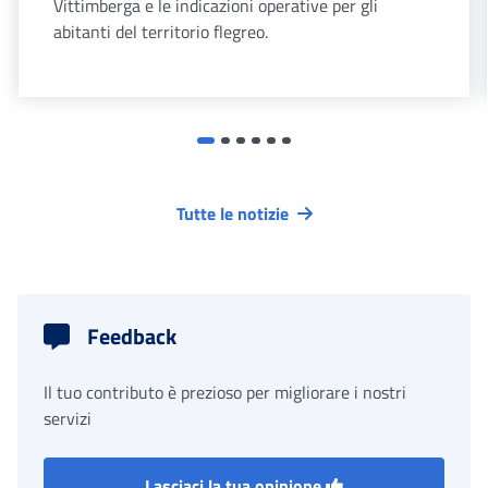
Vittimberga e le indicazioni operative per gli
abitanti del territorio flegreo.
Tutte le notizie
Feedback
Il tuo contributo è prezioso per migliorare i nostri
servizi
Lasciaci la tua opinione