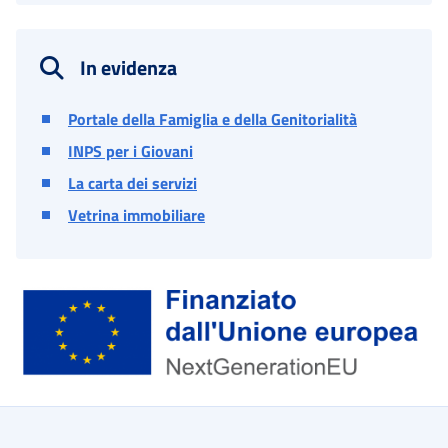
In evidenza
Portale della Famiglia e della Genitorialità
INPS per i Giovani
La carta dei servizi
Vetrina immobiliare