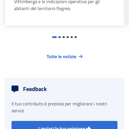
Vittimberga e le indicazioni operative per gli
abitanti del territorio flegreo.
Tutte le notizie
Feedback
Il tuo contributo è prezioso per migliorare i nostri
servizi
Lasciaci la tua opinione