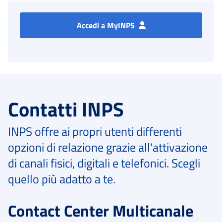
Accedi a MyINPS
Contatti INPS
INPS offre ai propri utenti differenti
opzioni di relazione grazie all'attivazione
di canali fisici, digitali e telefonici. Scegli
quello più adatto a te.
Contact Center Multicanale