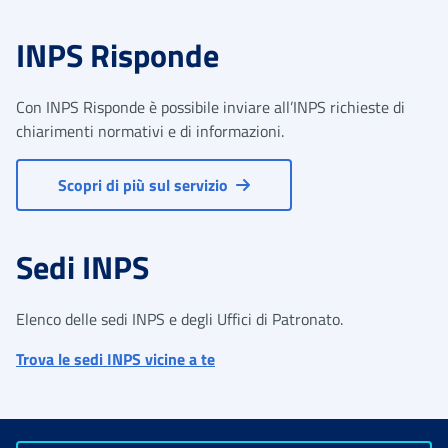
INPS Risponde
Con INPS Risponde è possibile inviare all’INPS richieste di
chiarimenti normativi e di informazioni.
Scopri di più sul servizio
Sedi INPS
Elenco delle sedi INPS e degli Uffici di Patronato.
Trova le sedi INPS vicine a te