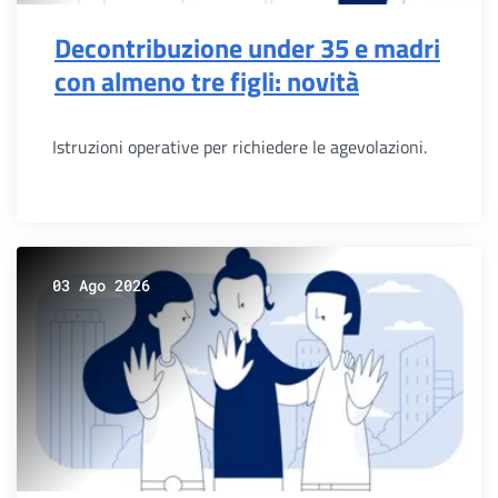
Decontribuzione under 35 e madri
con almeno tre figli: novità
Istruzioni operative per richiedere le agevolazioni.
03 Ago 2026