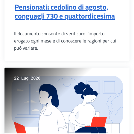
Pensionati: cedolino di agosto,
conguagli 730 e quattordicesima
Il documento consente di verificare l’importo
erogato ogni mese e di conoscere le ragioni per cui
può variare.
22 Lug 2026