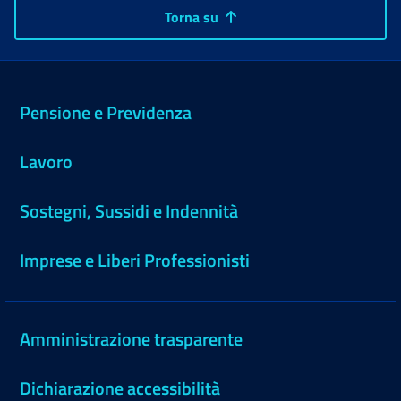
Torna su
Pensione e Previdenza
Lavoro
Sostegni, Sussidi e Indennità
Imprese e Liberi Professionisti
Amministrazione trasparente
Dichiarazione accessibilità