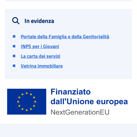
In evidenza
Portale della Famiglia e della Genitorialità
INPS per i Giovani
La carta dei servizi
Vetrina immobiliare