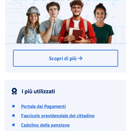
I più utilizzati
Portale dei Pagamenti
Fascicolo previdenziale del cittadino
Cedolino della pensione