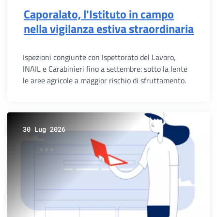
Caporalato, l'Istituto in campo
nella vigilanza estiva straordinaria
Ispezioni congiunte con Ispettorato del Lavoro,
INAIL e Carabinieri fino a settembre: sotto la lente
le aree agricole a maggior rischio di sfruttamento.
30 Lug 2026