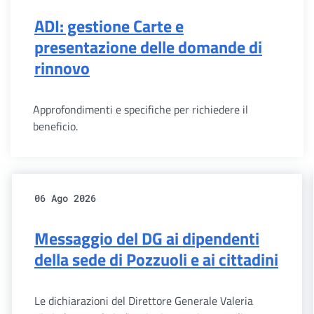
ADI: gestione Carte e
presentazione delle domande di
rinnovo
Approfondimenti e specifiche per richiedere il
beneficio.
06 Ago 2026
Messaggio del DG ai dipendenti
della sede di Pozzuoli e ai cittadini
Le dichiarazioni del Direttore Generale Valeria