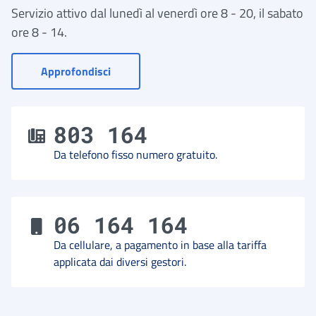
Servizio attivo dal lunedì al venerdì ore 8 - 20, il sabato
ore 8 - 14.
- Vai a Contact Center
Approfondisci
803 164
Da telefono fisso numero gratuito.
06 164 164
Da cellulare, a pagamento in base alla tariffa
applicata dai diversi gestori.