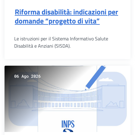
Riforma disabilità: indicazioni per
domande “progetto di vita”
Le istruzioni per il Sistema Informativo Salute
Disabilità e Anziani (SISDA).
06 Ago 2026