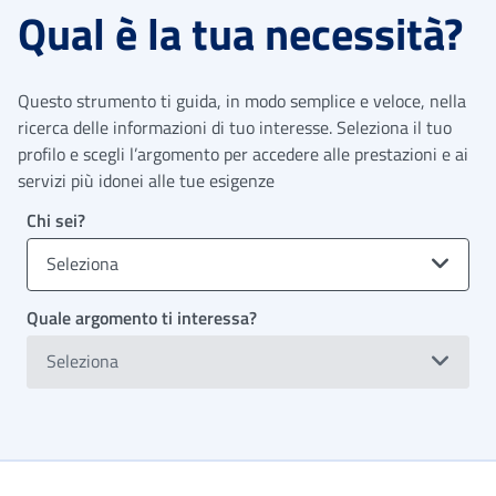
Qual è la tua necessità?
Questo strumento ti guida, in modo semplice e veloce, nella
ricerca delle informazioni di tuo interesse. Seleziona il tuo
profilo e scegli l’argomento per accedere alle prestazioni e ai
servizi più idonei alle tue esigenze
Chi sei?
Seleziona
Quale argomento ti interessa?
Seleziona