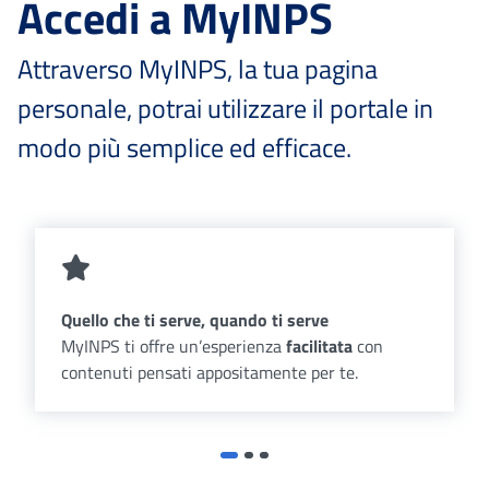
Accedi a MyINPS
Attraverso MyINPS, la tua pagina
personale, potrai utilizzare il portale in
modo più semplice ed efficace.
Quello che ti serve, quando ti serve
MyINPS ti offre un’esperienza
facilitata
con
contenuti pensati appositamente per te.