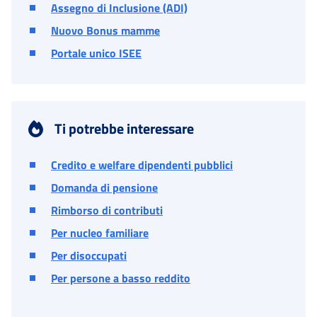
Assegno di Inclusione (ADI)
Nuovo Bonus mamme
Portale unico ISEE
Ti potrebbe interessare
Credito e welfare dipendenti pubblici
Domanda di pensione
Rimborso di contributi
Per nucleo familiare
Per disoccupati
Per persone a basso reddito