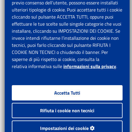
previo consenso dell’utente, possono essere installati
ulteriori tipologie di cookie. Puoi accettare tutti i cookie
cliccando sul pulsante ACCETTA TUTTI, oppure puoi
effettuare le tue scelte sulle singole categorie che vuoi
installare, cliccando su IMPOSTAZIONI DEI COOKIE. Se
invece intendi rifiutarne l’installazione dei cookie non
tecnici, puoi farlo cliccando sul pulsante RIFIUTA I
COOKIE NON TECNICI o chiudendo il banner. Per
saperne di più rispetto ai cookie, consulta la
relativa informativa sulle
informazioni sulla privacy
.
Accetta Tutti
Rifiuta i cookie non tecnici
Impostazioni dei cookie