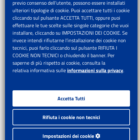
previo consenso dell’utente, possono essere installati
ulteriori tipologie di cookie. Puoi accettare tutti i cookie
cliccando sul pulsante ACCETTA TUTTI, oppure puoi
effettuare le tue scelte sulle singole categorie che vuoi
installare, cliccando su IMPOSTAZIONI DEI COOKIE. Se
invece intendi rifiutarne l’installazione dei cookie non
tecnici, puoi farlo cliccando sul pulsante RIFIUTA I
COOKIE NON TECNICI o chiudendo il banner. Per
saperne di più rispetto ai cookie, consulta la
relativa informativa sulle
informazioni sulla privacy
.
Accetta Tutti
Rifiuta i cookie non tecnici
Impostazioni dei cookie