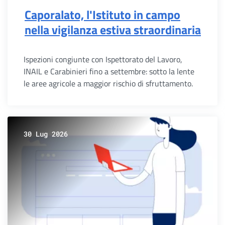
Caporalato, l'Istituto in campo
nella vigilanza estiva straordinaria
Ispezioni congiunte con Ispettorato del Lavoro,
INAIL e Carabinieri fino a settembre: sotto la lente
le aree agricole a maggior rischio di sfruttamento.
30 Lug 2026