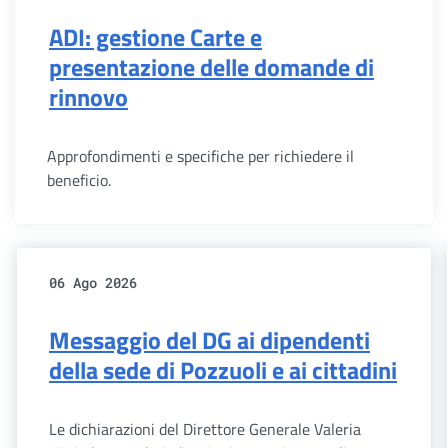
ADI: gestione Carte e
presentazione delle domande di
rinnovo
Approfondimenti e specifiche per richiedere il
beneficio.
06 Ago 2026
Messaggio del DG ai dipendenti
della sede di Pozzuoli e ai cittadini
Le dichiarazioni del Direttore Generale Valeria