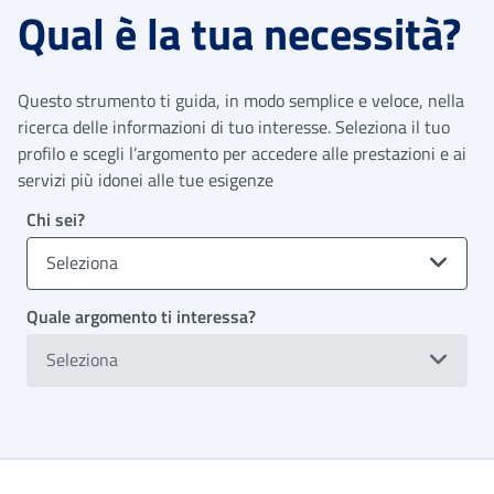
Qual è la tua necessità?
Questo strumento ti guida, in modo semplice e veloce, nella
ricerca delle informazioni di tuo interesse. Seleziona il tuo
profilo e scegli l’argomento per accedere alle prestazioni e ai
servizi più idonei alle tue esigenze
Chi sei?
Seleziona
Quale argomento ti interessa?
Seleziona