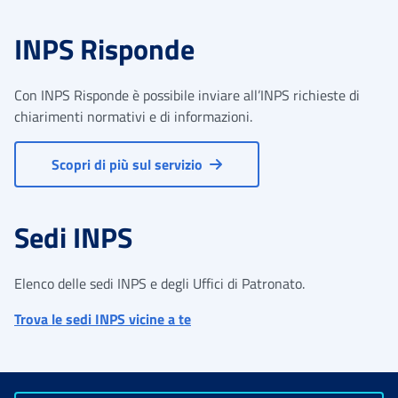
INPS Risponde
Con INPS Risponde è possibile inviare all’INPS richieste di
chiarimenti normativi e di informazioni.
Scopri di più sul servizio
Sedi INPS
Elenco delle sedi INPS e degli Uffici di Patronato.
Trova le sedi INPS vicine a te