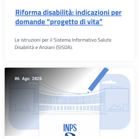
Riforma disabilità: indicazioni per
domande “progetto di vita”
Le istruzioni per il Sistema Informativo Salute
Disabilità e Anziani (SISDA).
06 Ago 2026