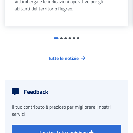
Vittimberga e le indicazioni operative per gli
abitanti del territorio flegreo.
Tutte le notizie
Feedback
Il tuo contributo è prezioso per migliorare i nostri
servizi
Lasciaci la tua opinione