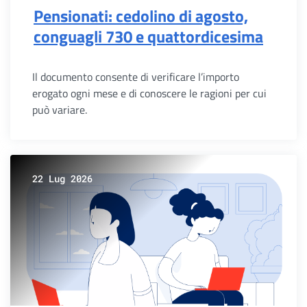
Pensionati: cedolino di agosto,
conguagli 730 e quattordicesima
Il documento consente di verificare l’importo
erogato ogni mese e di conoscere le ragioni per cui
può variare.
22 Lug 2026