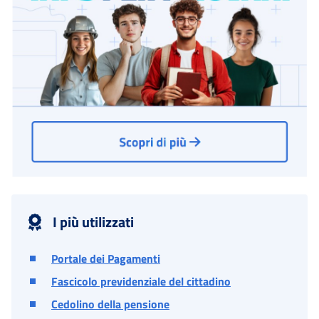
I più utilizzati
Portale dei Pagamenti
Fascicolo previdenziale del cittadino
Cedolino della pensione