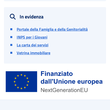
In evidenza
Portale della Famiglia e della Genitorialità
INPS per i Giovani
La carta dei servizi
Vetrina immobiliare