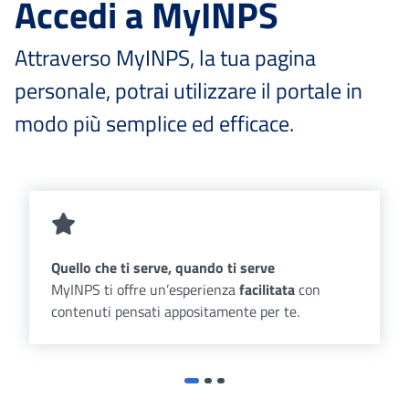
Accedi a MyINPS
Attraverso MyINPS, la tua pagina
personale, potrai utilizzare il portale in
modo più semplice ed efficace.
Quello che ti serve, quando ti serve
MyINPS ti offre un’esperienza
facilitata
con
contenuti pensati appositamente per te.