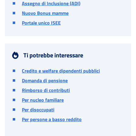
Assegno di Inclusione (ADI)
Nuovo Bonus mamme
Portale unico ISEE
Ti potrebbe interessare
Credito e welfare dipendenti pubblici
Domanda di pensione
Rimborso di contributi
Per nucleo familiare
Per disoccupati
Per persone a basso reddito