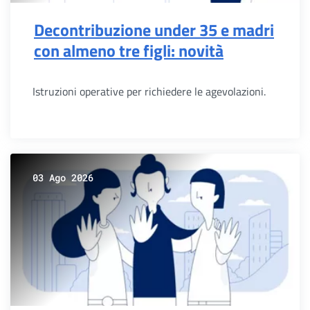
Decontribuzione under 35 e madri
con almeno tre figli: novità
Istruzioni operative per richiedere le agevolazioni.
03 Ago 2026