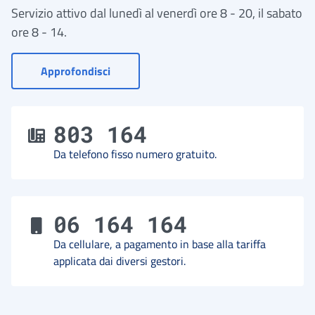
Servizio attivo dal lunedì al venerdì ore 8 - 20, il sabato
ore 8 - 14.
- Vai a Contact Center
Approfondisci
803 164
Da telefono fisso numero gratuito.
06 164 164
Da cellulare, a pagamento in base alla tariffa
applicata dai diversi gestori.