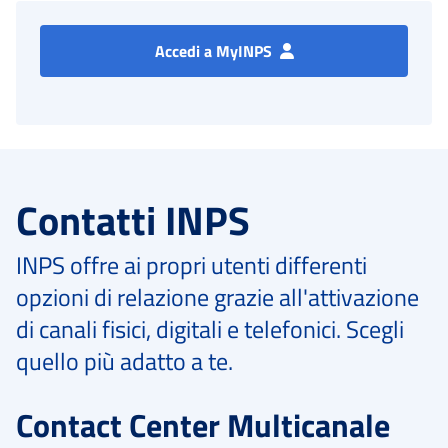
Accedi a MyINPS
Contatti INPS
INPS offre ai propri utenti differenti
opzioni di relazione grazie all'attivazione
di canali fisici, digitali e telefonici. Scegli
quello più adatto a te.
Contact Center Multicanale