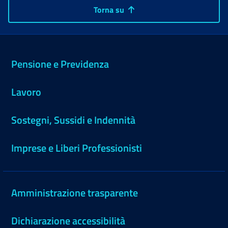
Torna su
Pensione e Previdenza
Lavoro
Sostegni, Sussidi e Indennità
Imprese e Liberi Professionisti
Amministrazione trasparente
Dichiarazione accessibilità