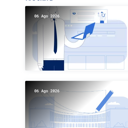
06 Ago 2026
06 Ago 2026