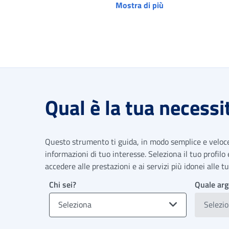
Mostra di più
Qual è la tua necessi
Questo strumento ti guida, in modo semplice e veloce,
informazioni di tuo interesse. Seleziona il tuo profilo
accedere alle prestazioni e ai servizi più idonei alle 
Chi sei?
Quale arg
Seleziona
Selezi