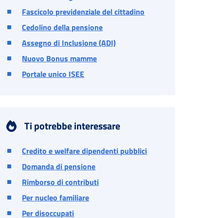
Fascicolo previdenziale del cittadino
Cedolino della pensione
Assegno di Inclusione (ADI)
Nuovo Bonus mamme
Portale unico ISEE
Ti potrebbe interessare
Credito e welfare dipendenti pubblici
Domanda di pensione
Rimborso di contributi
Per nucleo familiare
Per disoccupati