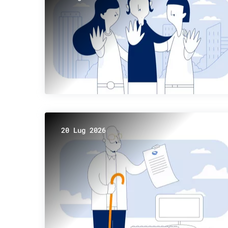
20 Lug 2026