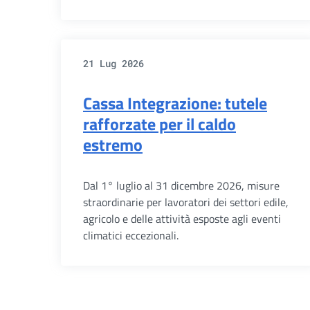
21 Lug 2026
Cassa Integrazione: tutele
rafforzate per il caldo
estremo
Dal 1° luglio al 31 dicembre 2026, misure
straordinarie per lavoratori dei settori edile,
agricolo e delle attività esposte agli eventi
climatici eccezionali.