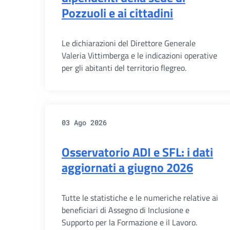
Pozzuoli e ai cittadini
Le dichiarazioni del Direttore Generale
Valeria Vittimberga e le indicazioni operative
per gli abitanti del territorio flegreo.
03 Ago 2026
Osservatorio ADI e SFL: i dati
aggiornati a giugno 2026
Tutte le statistiche e le numeriche relative ai
beneficiari di Assegno di Inclusione e
Supporto per la Formazione e il Lavoro.