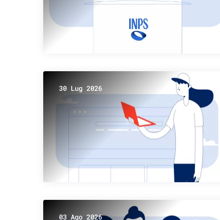
30 Lug 2026
03 Ago 2026