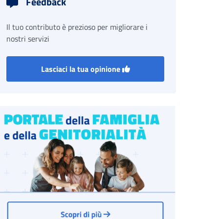
Feedback
Il tuo contributo è prezioso per migliorare i
nostri servizi
Lasciaci la tua opinione