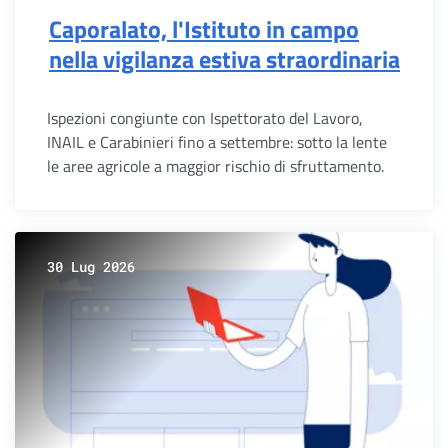
Caporalato, l'Istituto in campo
nella vigilanza estiva straordinaria
Ispezioni congiunte con Ispettorato del Lavoro,
INAIL e Carabinieri fino a settembre: sotto la lente
le aree agricole a maggior rischio di sfruttamento.
30 Lug 2026