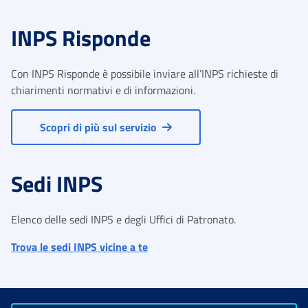
INPS Risponde
Con INPS Risponde è possibile inviare all’INPS richieste di
chiarimenti normativi e di informazioni.
Scopri di più sul servizio
Sedi INPS
Elenco delle sedi INPS e degli Uffici di Patronato.
Trova le sedi INPS vicine a te