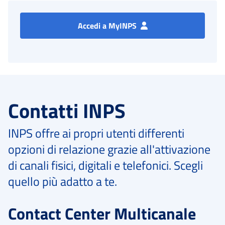
Accedi a MyINPS
Contatti INPS
INPS offre ai propri utenti differenti
opzioni di relazione grazie all'attivazione
di canali fisici, digitali e telefonici. Scegli
quello più adatto a te.
Contact Center Multicanale