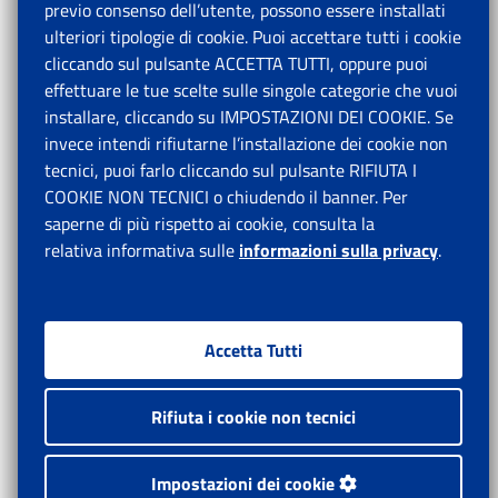
previo consenso dell’utente, possono essere installati
ulteriori tipologie di cookie. Puoi accettare tutti i cookie
cliccando sul pulsante ACCETTA TUTTI, oppure puoi
effettuare le tue scelte sulle singole categorie che vuoi
installare, cliccando su IMPOSTAZIONI DEI COOKIE. Se
invece intendi rifiutarne l’installazione dei cookie non
tecnici, puoi farlo cliccando sul pulsante RIFIUTA I
COOKIE NON TECNICI o chiudendo il banner. Per
saperne di più rispetto ai cookie, consulta la
relativa informativa sulle
informazioni sulla privacy
.
Accetta Tutti
Rifiuta i cookie non tecnici
Impostazioni dei cookie