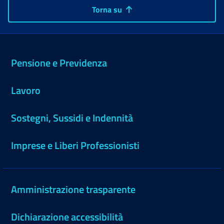
Torna su
Pensione e Previdenza
Lavoro
Sostegni, Sussidi e Indennità
Imprese e Liberi Professionisti
Amministrazione trasparente
Dichiarazione accessibilità