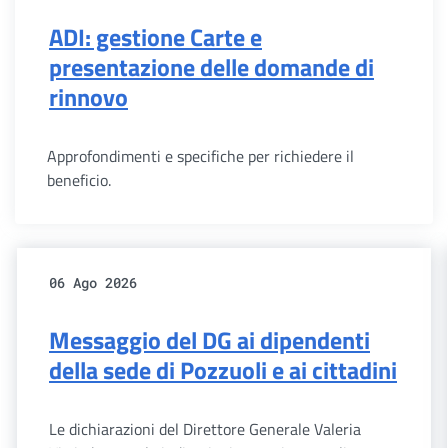
ADI: gestione Carte e
presentazione delle domande di
rinnovo
Approfondimenti e specifiche per richiedere il
beneficio.
06 Ago 2026
Messaggio del DG ai dipendenti
della sede di Pozzuoli e ai cittadini
Le dichiarazioni del Direttore Generale Valeria