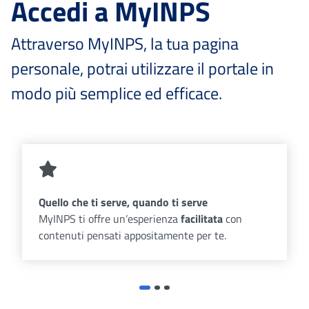
Accedi a MyINPS
Attraverso MyINPS, la tua pagina
personale, potrai utilizzare il portale in
modo più semplice ed efficace.
Quello che ti serve, quando ti serve
MyINPS ti offre un’esperienza
facilitata
con
contenuti pensati appositamente per te.