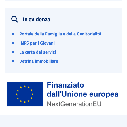
In evidenza
Portale della Famiglia e della Genitorialità
INPS per i Giovani
La carta dei servizi
Vetrina immobiliare