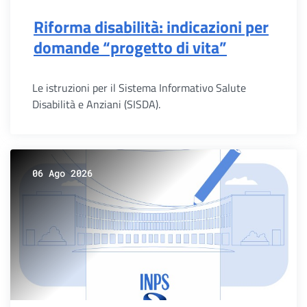
Riforma disabilità: indicazioni per
domande “progetto di vita”
Le istruzioni per il Sistema Informativo Salute
Disabilità e Anziani (SISDA).
06 Ago 2026