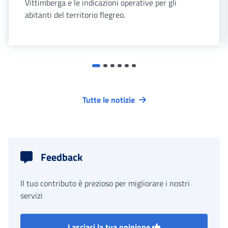
Vittimberga e le indicazioni operative per gli
abitanti del territorio flegreo.
Tutte le notizie
Feedback
Il tuo contributo è prezioso per migliorare i nostri
servizi
Lasciaci la tua opinione