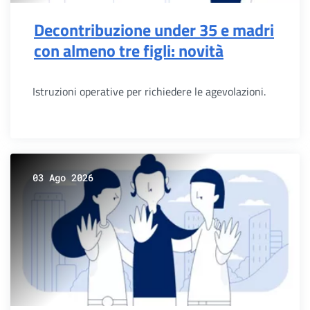
Decontribuzione under 35 e madri
con almeno tre figli: novità
Istruzioni operative per richiedere le agevolazioni.
03 Ago 2026