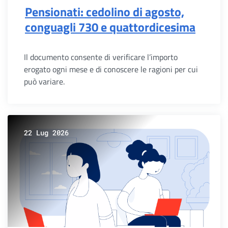
Pensionati: cedolino di agosto,
conguagli 730 e quattordicesima
Il documento consente di verificare l’importo
erogato ogni mese e di conoscere le ragioni per cui
può variare.
22 Lug 2026