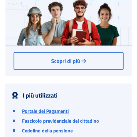
I più utilizzati
Portale dei Pagamenti
Fascicolo previdenziale del cittadino
Cedolino della pensione