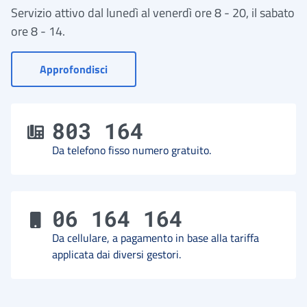
Servizio attivo dal lunedì al venerdì ore 8 - 20, il sabato
ore 8 - 14.
- Vai a Contact Center
Approfondisci
803 164
Da telefono fisso numero gratuito.
06 164 164
Da cellulare, a pagamento in base alla tariffa
applicata dai diversi gestori.