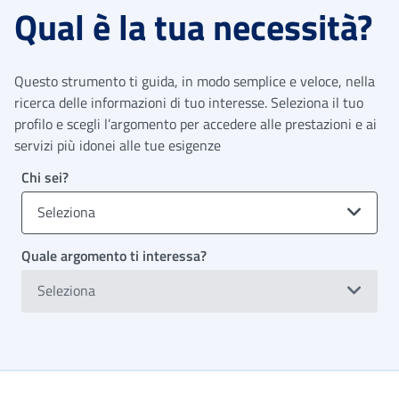
Qual è la tua necessità?
Questo strumento ti guida, in modo semplice e veloce, nella
ricerca delle informazioni di tuo interesse. Seleziona il tuo
profilo e scegli l’argomento per accedere alle prestazioni e ai
servizi più idonei alle tue esigenze
Chi sei?
Seleziona
Quale argomento ti interessa?
Seleziona