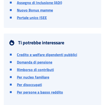
Assegno di Inclusione (ADI)
Nuovo Bonus mamme
Portale unico ISEE
Ti potrebbe interessare
Credito e welfare dipendenti pubblici
Domanda di pensione
Rimborso di contributi
Per nucleo familiare
Per disoccupati
Per persone a basso reddito