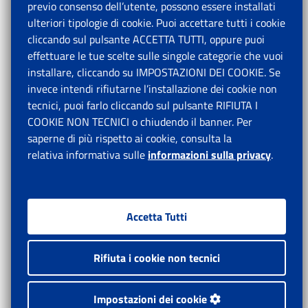
previo consenso dell’utente, possono essere installati
ulteriori tipologie di cookie. Puoi accettare tutti i cookie
cliccando sul pulsante ACCETTA TUTTI, oppure puoi
effettuare le tue scelte sulle singole categorie che vuoi
installare, cliccando su IMPOSTAZIONI DEI COOKIE. Se
invece intendi rifiutarne l’installazione dei cookie non
tecnici, puoi farlo cliccando sul pulsante RIFIUTA I
COOKIE NON TECNICI o chiudendo il banner. Per
saperne di più rispetto ai cookie, consulta la
relativa informativa sulle
informazioni sulla privacy
.
Accetta Tutti
Rifiuta i cookie non tecnici
Impostazioni dei cookie