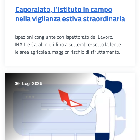
Caporalato, l'Istituto in campo
nella vigilanza estiva straordinaria
Ispezioni congiunte con Ispettorato del Lavoro,
INAIL e Carabinieri fino a settembre: sotto la lente
le aree agricole a maggior rischio di sfruttamento.
30 Lug 2026