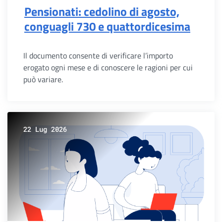
Pensionati: cedolino di agosto,
conguagli 730 e quattordicesima
Il documento consente di verificare l’importo
erogato ogni mese e di conoscere le ragioni per cui
può variare.
22 Lug 2026