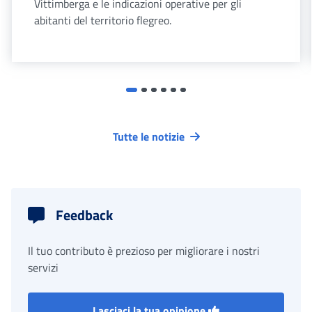
Vittimberga e le indicazioni operative per gli
abitanti del territorio flegreo.
Tutte le notizie
Feedback
Il tuo contributo è prezioso per migliorare i nostri
servizi
Lasciaci la tua opinione