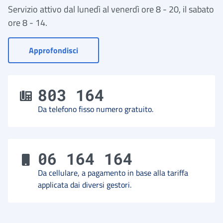
Servizio attivo dal lunedì al venerdì ore 8 - 20, il sabato
ore 8 - 14.
- Vai a Contact Center
Approfondisci
803 164
Da telefono fisso numero gratuito.
06 164 164
Da cellulare, a pagamento in base alla tariffa
applicata dai diversi gestori.