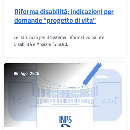
Riforma disabilità: indicazioni per
domande “progetto di vita”
Le istruzioni per il Sistema Informativo Salute
Disabilità e Anziani (SISDA).
06 Ago 2026