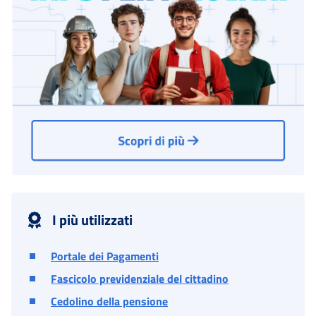
I più utilizzati
Portale dei Pagamenti
Fascicolo previdenziale del cittadino
Cedolino della pensione