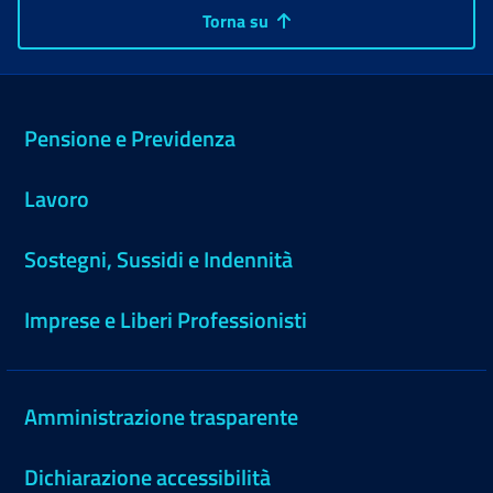
Torna su
Pensione e Previdenza
Lavoro
Sostegni, Sussidi e Indennità
Imprese e Liberi Professionisti
Amministrazione trasparente
Dichiarazione accessibilità