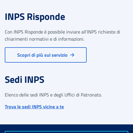
INPS Risponde
Con INPS Risponde è possibile inviare all’INPS richieste di
chiarimenti normativi e di informazioni.
Scopri di più sul servizio
Sedi INPS
Elenco delle sedi INPS e degli Uffici di Patronato.
Trova le sedi INPS vicine a te