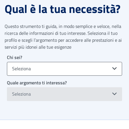
Qual è la tua necessità?
Questo strumento ti guida, in modo semplice e veloce, nella
ricerca delle informazioni di tuo interesse. Seleziona il tuo
profilo e scegli l’argomento per accedere alle prestazioni e ai
servizi più idonei alle tue esigenze
Chi sei?
Seleziona
Quale argomento ti interessa?
Seleziona