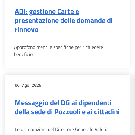
ADI: gestione Carte e
presentazione delle domande di
rinnovo
Approfondimenti e specifiche per richiedere il
beneficio.
06 Ago 2026
Messaggio del DG ai dipendenti
della sede di Pozzuoli e ai cittadini
Le dichiarazioni del Direttore Generale Valeria