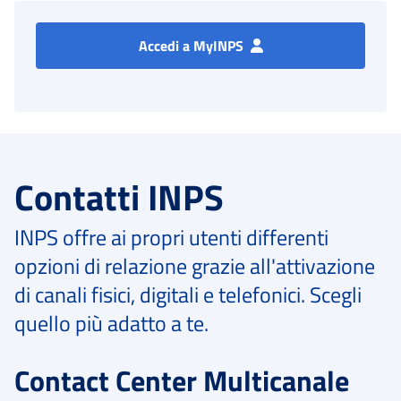
Accedi a MyINPS
Contatti INPS
INPS offre ai propri utenti differenti
opzioni di relazione grazie all'attivazione
di canali fisici, digitali e telefonici. Scegli
quello più adatto a te.
Contact Center Multicanale