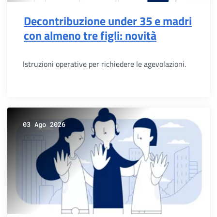
Decontribuzione under 35 e madri
con almeno tre figli: novità
Istruzioni operative per richiedere le agevolazioni.
03 Ago 2026