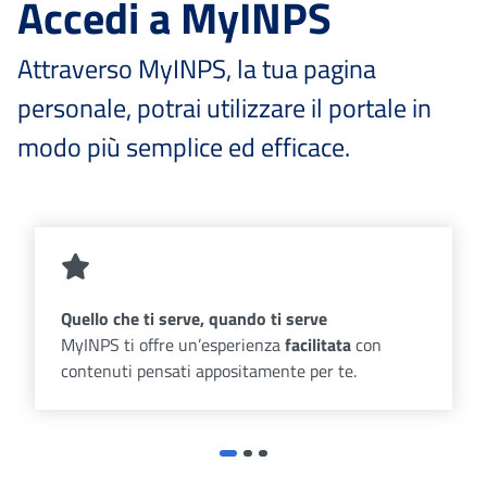
Accedi a MyINPS
Attraverso MyINPS, la tua pagina
personale, potrai utilizzare il portale in
modo più semplice ed efficace.
Quello che ti serve, quando ti serve
MyINPS ti offre un’esperienza
facilitata
con
contenuti pensati appositamente per te.