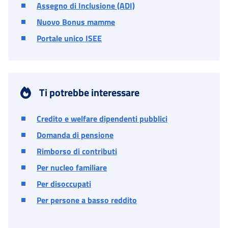
Assegno di Inclusione (ADI)
Nuovo Bonus mamme
Portale unico ISEE
Ti potrebbe interessare
Credito e welfare dipendenti pubblici
Domanda di pensione
Rimborso di contributi
Per nucleo familiare
Per disoccupati
Per persone a basso reddito