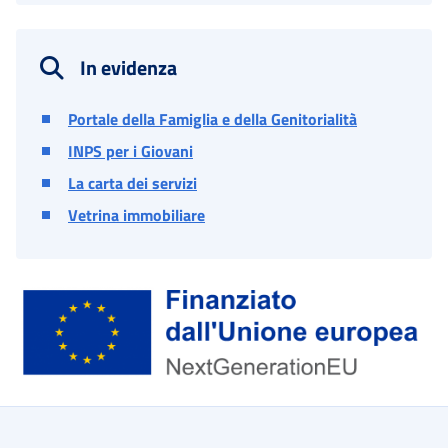
In evidenza
Portale della Famiglia e della Genitorialità
INPS per i Giovani
La carta dei servizi
Vetrina immobiliare