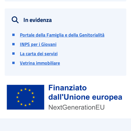
In evidenza
Portale della Famiglia e della Genitorialità
INPS per i Giovani
La carta dei servizi
Vetrina immobiliare