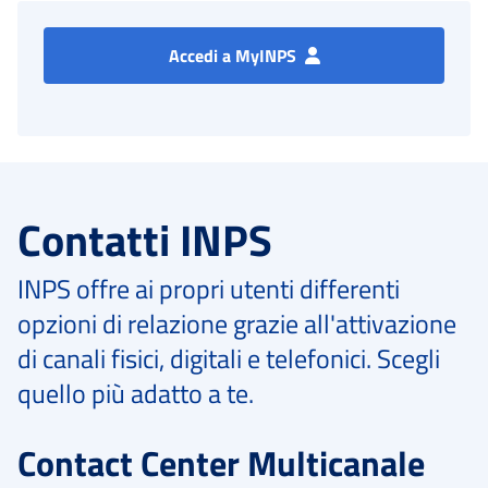
Accedi a MyINPS
Contatti INPS
INPS offre ai propri utenti differenti
opzioni di relazione grazie all'attivazione
di canali fisici, digitali e telefonici. Scegli
quello più adatto a te.
Contact Center Multicanale