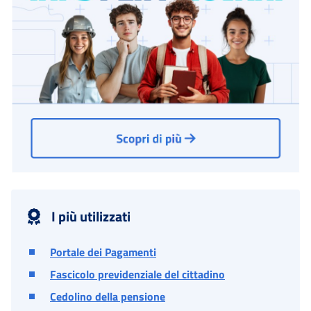
I più utilizzati
Portale dei Pagamenti
Fascicolo previdenziale del cittadino
Cedolino della pensione