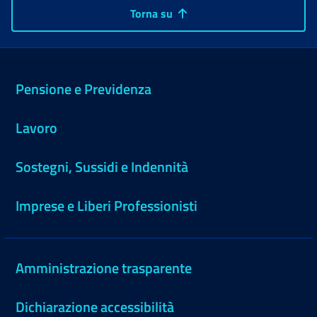
Torna su
Pensione e Previdenza
Lavoro
Sostegni, Sussidi e Indennità
Imprese e Liberi Professionisti
Amministrazione trasparente
Dichiarazione accessibilità