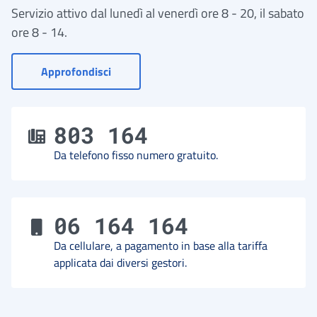
Servizio attivo dal lunedì al venerdì ore 8 - 20, il sabato
ore 8 - 14.
- Vai a Contact Center
Approfondisci
803 164
Da telefono fisso numero gratuito.
06 164 164
Da cellulare, a pagamento in base alla tariffa
applicata dai diversi gestori.