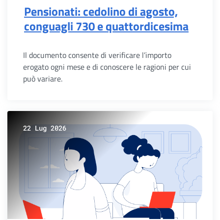
Pensionati: cedolino di agosto,
conguagli 730 e quattordicesima
Il documento consente di verificare l’importo
erogato ogni mese e di conoscere le ragioni per cui
può variare.
22 Lug 2026