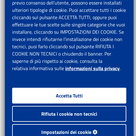
previo consenso dell’utente, possono essere installati
ulteriori tipologie di cookie. Puoi accettare tutti i cookie
cliccando sul pulsante ACCETTA TUTTI, oppure puoi
effettuare le tue scelte sulle singole categorie che vuoi
installare, cliccando su IMPOSTAZIONI DEI COOKIE. Se
invece intendi rifiutarne l’installazione dei cookie non
tecnici, puoi farlo cliccando sul pulsante RIFIUTA I
COOKIE NON TECNICI o chiudendo il banner. Per
saperne di più rispetto ai cookie, consulta la
relativa informativa sulle
informazioni sulla privacy
.
Accetta Tutti
Rifiuta i cookie non tecnici
Impostazioni dei cookie