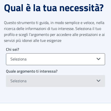
Qual è la tua necessità?
Questo strumento ti guida, in modo semplice e veloce, nella
ricerca delle informazioni di tuo interesse. Seleziona il tuo
profilo e scegli l’argomento per accedere alle prestazioni e ai
servizi più idonei alle tue esigenze
Chi sei?
Seleziona
Quale argomento ti interessa?
Seleziona