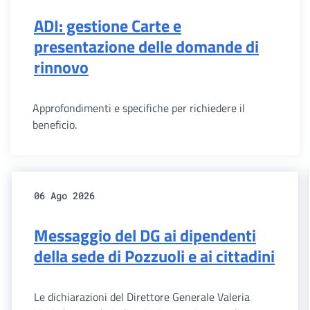
ADI: gestione Carte e
presentazione delle domande di
rinnovo
Approfondimenti e specifiche per richiedere il
beneficio.
06 Ago 2026
Messaggio del DG ai dipendenti
della sede di Pozzuoli e ai cittadini
Le dichiarazioni del Direttore Generale Valeria