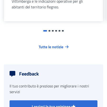
Vittimberga e le indicazioni operative per gli
abitanti del territorio flegreo.
Tutte le notizie
Feedback
Il tuo contributo è prezioso per migliorare i nostri
servizi
Lasciaci la tua opinione