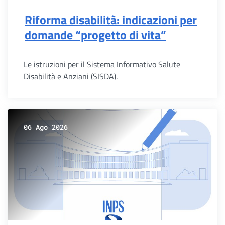
Riforma disabilità: indicazioni per
domande “progetto di vita”
Le istruzioni per il Sistema Informativo Salute
Disabilità e Anziani (SISDA).
06 Ago 2026