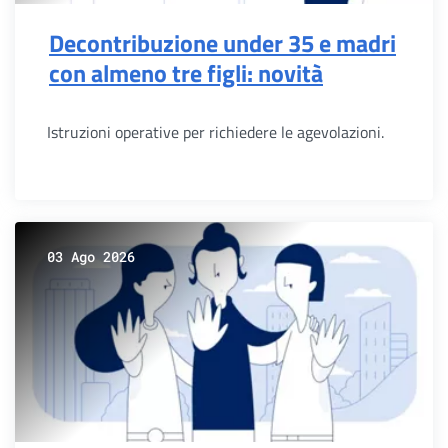
Decontribuzione under 35 e madri
con almeno tre figli: novità
Istruzioni operative per richiedere le agevolazioni.
03 Ago 2026