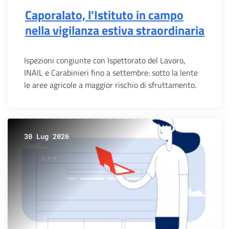
Caporalato, l'Istituto in campo
nella vigilanza estiva straordinaria
Ispezioni congiunte con Ispettorato del Lavoro,
INAIL e Carabinieri fino a settembre: sotto la lente
le aree agricole a maggior rischio di sfruttamento.
30 Lug 2026