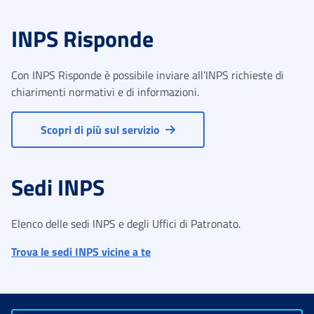
INPS Risponde
Con INPS Risponde è possibile inviare all’INPS richieste di
chiarimenti normativi e di informazioni.
Scopri di più sul servizio
Sedi INPS
Elenco delle sedi INPS e degli Uffici di Patronato.
Trova le sedi INPS vicine a te