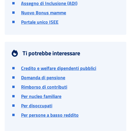
Assegno di Inclusione (ADI)
Nuovo Bonus mamme
Portale unico ISEE
Ti potrebbe interessare
Credito e welfare dipendenti pubblici
Domanda di pensione
Rimborso di contributi
Per nucleo familiare
Per disoccupati
Per persone a basso reddito