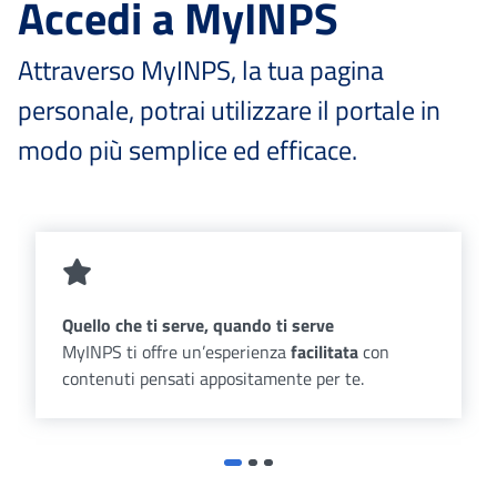
Accedi a MyINPS
Attraverso MyINPS, la tua pagina
personale, potrai utilizzare il portale in
modo più semplice ed efficace.
Quello che ti serve, quando ti serve
MyINPS ti offre un’esperienza
facilitata
con
contenuti pensati appositamente per te.