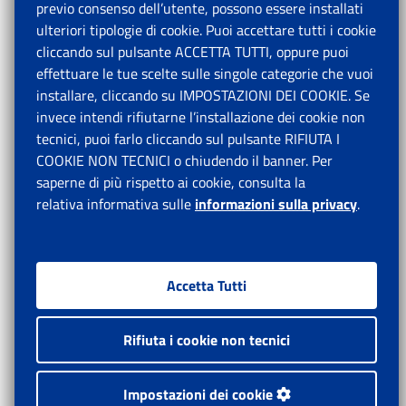
previo consenso dell’utente, possono essere installati
ulteriori tipologie di cookie. Puoi accettare tutti i cookie
cliccando sul pulsante ACCETTA TUTTI, oppure puoi
effettuare le tue scelte sulle singole categorie che vuoi
installare, cliccando su IMPOSTAZIONI DEI COOKIE. Se
invece intendi rifiutarne l’installazione dei cookie non
tecnici, puoi farlo cliccando sul pulsante RIFIUTA I
COOKIE NON TECNICI o chiudendo il banner. Per
saperne di più rispetto ai cookie, consulta la
relativa informativa sulle
informazioni sulla privacy
.
Accetta Tutti
Rifiuta i cookie non tecnici
Impostazioni dei cookie