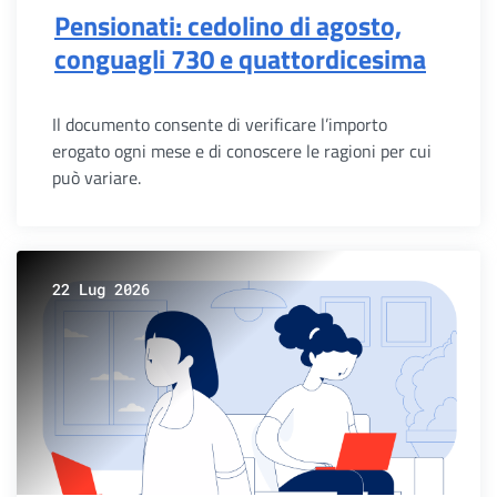
Pensionati: cedolino di agosto,
conguagli 730 e quattordicesima
Il documento consente di verificare l’importo
erogato ogni mese e di conoscere le ragioni per cui
può variare.
22 Lug 2026