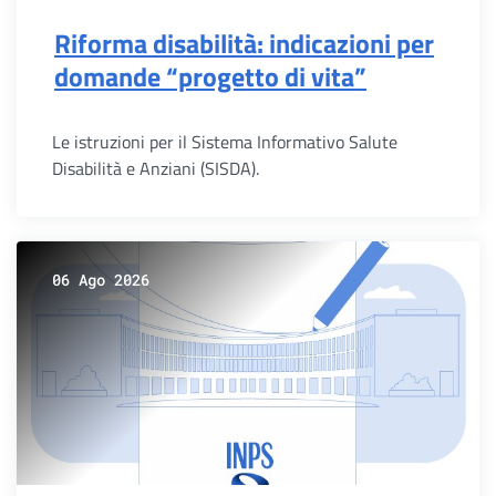
Riforma disabilità: indicazioni per
domande “progetto di vita”
Le istruzioni per il Sistema Informativo Salute
Disabilità e Anziani (SISDA).
06 Ago 2026