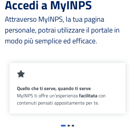
Accedi a MyINPS
Attraverso MyINPS, la tua pagina
personale, potrai utilizzare il portale in
modo più semplice ed efficace.
Quello che ti serve, quando ti serve
MyINPS ti offre un’esperienza
facilitata
con
contenuti pensati appositamente per te.