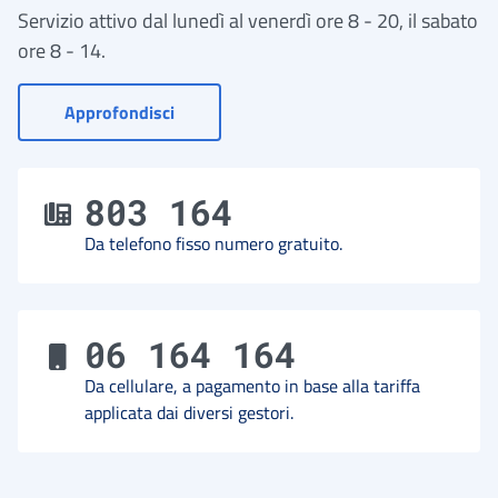
Servizio attivo dal lunedì al venerdì ore 8 - 20, il sabato
ore 8 - 14.
- Vai a Contact Center
Approfondisci
803 164
Da telefono fisso numero gratuito.
06 164 164
Da cellulare, a pagamento in base alla tariffa
applicata dai diversi gestori.