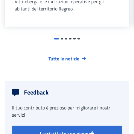
Vittimberga e le indicazioni operative per gli
abitanti del territorio flegreo.
Tutte le notizie
Feedback
Il tuo contributo è prezioso per migliorare i nostri
servizi
Lasciaci la tua opinione