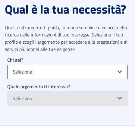
Qual è la tua necessità?
Questo strumento ti guida, in modo semplice e veloce, nella
ricerca delle informazioni di tuo interesse. Seleziona il tuo
profilo e scegli l’argomento per accedere alle prestazioni e ai
servizi più idonei alle tue esigenze
Chi sei?
Seleziona
Quale argomento ti interessa?
Seleziona