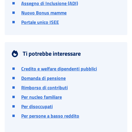
Assegno di Inclusione (ADI)
Nuovo Bonus mamme
Portale unico ISEE
Ti potrebbe interessare
Credito e welfare dipendenti pubblici
Domanda di pensione
Rimborso di contributi
Per nucleo familiare
Per disoccupati
Per persone a basso reddito