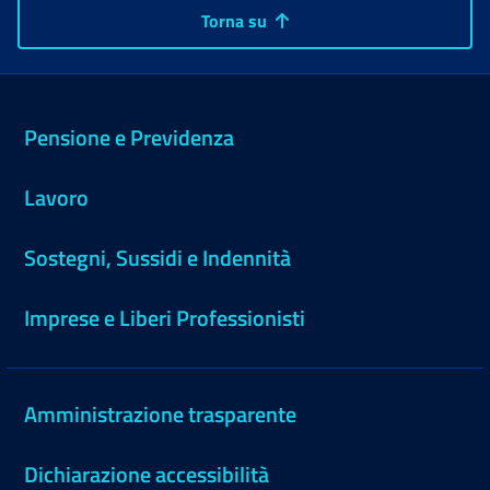
Torna su
Pensione e Previdenza
Lavoro
Sostegni, Sussidi e Indennità
Imprese e Liberi Professionisti
Amministrazione trasparente
Dichiarazione accessibilità