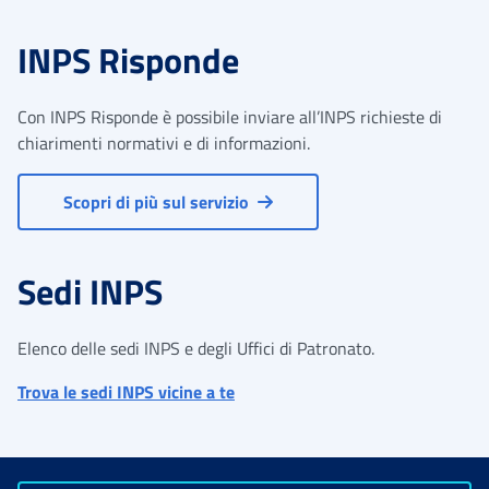
INPS Risponde
Con INPS Risponde è possibile inviare all’INPS richieste di
chiarimenti normativi e di informazioni.
Scopri di più sul servizio
Sedi INPS
Elenco delle sedi INPS e degli Uffici di Patronato.
Trova le sedi INPS vicine a te