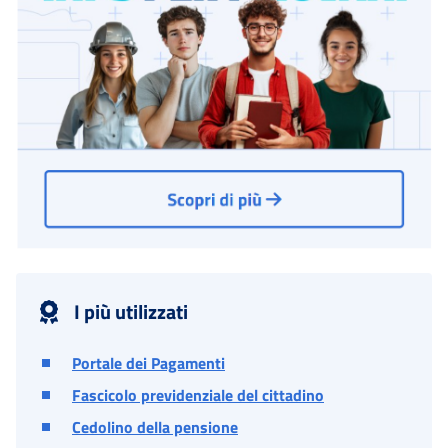
I più utilizzati
Portale dei Pagamenti
Fascicolo previdenziale del cittadino
Cedolino della pensione