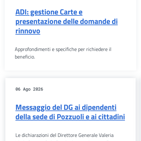
ADI: gestione Carte e
presentazione delle domande di
rinnovo
Approfondimenti e specifiche per richiedere il
beneficio.
06 Ago 2026
Messaggio del DG ai dipendenti
della sede di Pozzuoli e ai cittadini
Le dichiarazioni del Direttore Generale Valeria