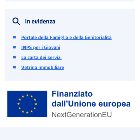
In evidenza
Portale della Famiglia e della Genitorialità
INPS per i Giovani
La carta dei servizi
Vetrina immobiliare