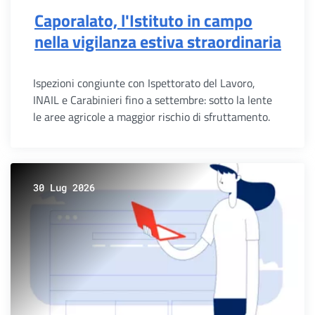
Caporalato, l'Istituto in campo
nella vigilanza estiva straordinaria
Ispezioni congiunte con Ispettorato del Lavoro,
INAIL e Carabinieri fino a settembre: sotto la lente
le aree agricole a maggior rischio di sfruttamento.
30 Lug 2026