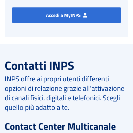
Accedi a MyINPS
Contatti INPS
INPS offre ai propri utenti differenti
opzioni di relazione grazie all'attivazione
di canali fisici, digitali e telefonici. Scegli
quello più adatto a te.
Contact Center Multicanale