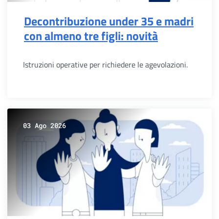
Decontribuzione under 35 e madri
con almeno tre figli: novità
Istruzioni operative per richiedere le agevolazioni.
03 Ago 2026