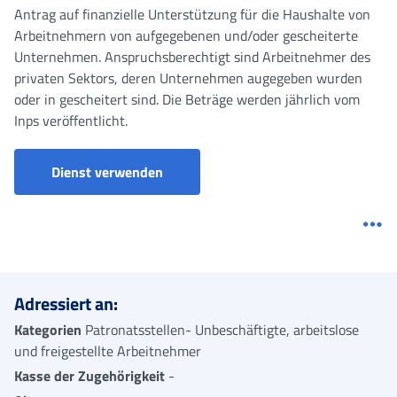
Antrag auf finanzielle Unterstützung für die Haushalte von
Arbeitnehmern von aufgegebenen und/oder gescheiterte
Unternehmen. Anspruchsberechtigt sind Arbeitnehmer des
privaten Sektors, deren Unternehmen augegeben wurden
oder in gescheitert sind. Die Beträge werden jährlich vom
Inps veröffentlicht.
Dienst verwenden
Me
Adressiert an:
Kategorien
Patronatsstellen- Unbeschäftigte, arbeitslose
und freigestellte Arbeitnehmer
Kasse der Zugehörigkeit
-