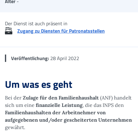
Alter
-
Der Dienst ist auch präsent in
Zugang zu Diensten für Patronatsstellen
Veröffentlichung:
28 April 2022
Um was es geht
Bei der
Zulage für den Familienhaushalt
(ANF) handelt
sich um eine
finanzielle Leistung
, die das INPS den
Familienhaushalten der Arbeitnehmer von
aufgegebenen und/oder gescheiterten Unternehmen
gewährt.