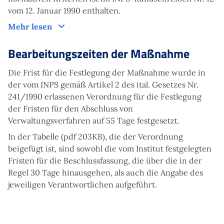
vom 12. Januar 1990 enthalten.
Weitere Informationen
Mehr lesen
Bearbeitungszeiten der Maßnahme
Die Frist für die Festlegung der Maßnahme wurde in
der vom INPS gemäß Artikel 2 des ital. Gesetzes Nr.
241/1990 erlassenen Verordnung für die Festlegung
der Fristen für den Abschluss von
Verwaltungsverfahren auf 55 Tage festgesetzt.
In der
Tabelle (pdf 203KB), die der Verordnung
beigefügt ist, sind sowohl die vom Institut festgelegten
Fristen für die Beschlussfassung, die über die in der
Regel 30 Tage hinausgehen, als auch die Angabe des
jeweiligen Verantwortlichen aufgeführt.