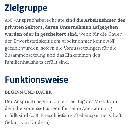
Zielgruppe
ANF-Anspruchsberechtigte sind
die Arbeitnehmer des
privaten Sektors, deren Unternehmen aufgegeben
wurden oder in gescheitert sind
, wenn für die Dauer
der Erwerbstätigkeit dem Arbeitnehmer keine ANF
gezahlt wurden, sofern die Voraussetzungen für die
Zusammensetzung und das Einkommen des
Familienhaushalts erfüllt sind.
Funktionsweise
BEGINN UND DAUER
Der Anspruch beginnt am ersten Tag des Monats, in
dem die Voraussetzungen für seine Anerkennung
erfüllt sind (z. B. Eheschließung/Lebenspartnerschaft,
Geburt von Kindern).