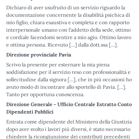
Dichiaro di aver usufruito di un servizio riguardo la
documentazione concernente la disabilità psichica di
mio figlio, chiara esaustiva e completa e con rapporto
interpersonale umano con l’addetto della sede, ottimo
e cordiale facendomi sentire a mio agio. Ottimo lavoro
e ottima persona. Ricevuto […] dalla dott.ssa […].
Direzione provinciale Pavia
Scrivo la presente per esternare la mia piena
soddisfazione per il servizio reso con professionalità e
sollecitudine dalla signora […], che in più occasioni ho
avuto modo di incontrare allo sportello di Pavia. […].
Tanto per opportuna conoscenza.
Direzione Generale - Ufficio Centrale Estratto Conto
Dipendenti Pubblici
Entrata come dipendente del Ministero della Giustizia
dopo aver svolto i lavori più diversi, è stato necessario
chiedere la ricongiunzione dei contributi precedenti