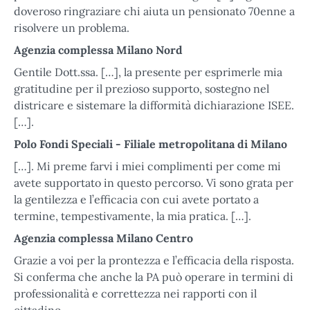
doveroso ringraziare chi aiuta un pensionato 70enne a
risolvere un problema.
Agenzia complessa Milano Nord
Gentile Dott.ssa. […], la presente per esprimerle mia
gratitudine per il prezioso supporto, sostegno nel
districare e sistemare la difformità dichiarazione ISEE.
[…].
Polo Fondi Speciali - Filiale metropolitana di Milano
[…]. Mi preme farvi i miei complimenti per come mi
avete supportato in questo percorso. Vi sono grata per
la gentilezza e l’efficacia con cui avete portato a
termine, tempestivamente, la mia pratica. […].
Agenzia complessa Milano Centro
Grazie a voi per la prontezza e l’efficacia della risposta.
Si conferma che anche la PA può operare in termini di
professionalità e correttezza nei rapporti con il