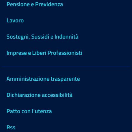
Pensione e Previdenza
Lavoro
Sostegni, Sussidi e Indennità
Imprese e Liberi Professionisti
Amministrazione trasparente
Dichiarazione accessibilità
Patto con l'utenza
Rss