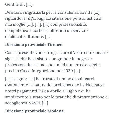
Gentile dr. […],
Desidero ringraziarla per la consulenza fornita […]
riguardo la ingarbugliata situazione pensionistica di
mia moglie […]. […]. […] con professionalità,
competenza e cortesia, offrendo un servizio
qualificato all’utente. […]
Direzione provinciale Firenze
Con la presente vorrei ringraziare il Vostro funzionario
sig. […] che ha assistito con grande impegno e
professionalità sia me che i miei numerosi colleghi
posti in Cassa Integrazione nel 2020 […].
[…] il signor […] ha trovato il tempo di spiegarci
esattamente la natura del problema che ha bloccato i
nostri pagamenti Fis da Aprile a Luglio e ci ha
ampiamente aiutato per le pratiche di presentazione e
accoglienza NASPI. […]
Direzione provinciale Modena