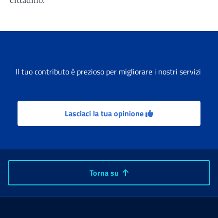
cittadino.
Il tuo contributo è prezioso per migliorare i nostri servizi
Lasciaci la tua opinione
Torna su