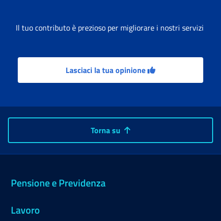
Il tuo contributo è prezioso per migliorare i nostri servizi
Lasciaci la tua opinione
Torna su
Pensione e Previdenza
Lavoro