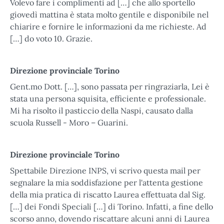
Volevo fare i complimenti ad […] che allo sportello
giovedì mattina è stata molto gentile e disponibile nel
chiarire e fornire le informazioni da me richieste. Ad
[…] do voto 10. Grazie.
Direzione provinciale Torino
Gent.mo Dott. […], sono passata per ringraziarla, Lei è
stata una persona squisita, efficiente e professionale.
Mi ha risolto il pasticcio della Naspi, causato dalla
scuola Russell - Moro – Guarini.
Direzione provinciale Torino
Spettabile Direzione INPS, vi scrivo questa mail per
segnalare la mia soddisfazione per l'attenta gestione
della mia pratica di riscatto Laurea effettuata dal Sig.
[…] dei Fondi Speciali […] di Torino. Infatti, a fine dello
scorso anno, dovendo riscattare alcuni anni di Laurea