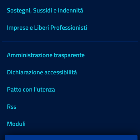
Sostegni, Sussidi e Indennità
Imprese e Liberi Professionisti
Amministrazione trasparente
Dichiarazione accessibilità
Patto con l'utenza
Rss
Moduli