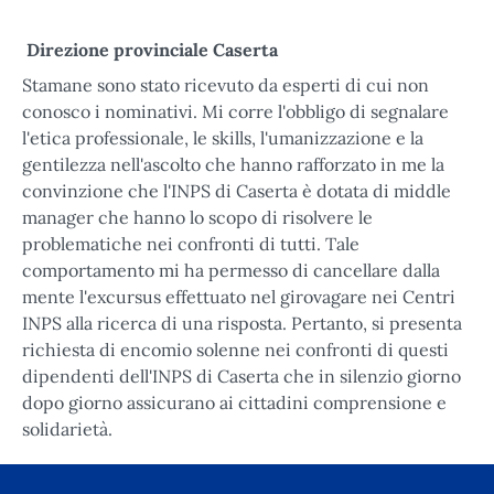
Direzione provinciale Caserta
Stamane sono stato ricevuto da esperti di cui non
conosco i nominativi. Mi corre l'obbligo di segnalare
l'etica professionale, le skills, l'umanizzazione e la
gentilezza nell'ascolto che hanno rafforzato in me la
convinzione che l'INPS di Caserta è dotata di middle
manager che hanno lo scopo di risolvere le
problematiche nei confronti di tutti. Tale
comportamento mi ha permesso di cancellare dalla
mente l'excursus effettuato nel girovagare nei Centri
INPS alla ricerca di una risposta. Pertanto, si presenta
richiesta di encomio solenne nei confronti di questi
dipendenti dell'INPS di Caserta che in silenzio giorno
dopo giorno assicurano ai cittadini comprensione e
solidarietà.