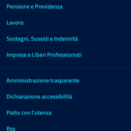
Pensione e Previdenza
Lavoro
Sostegni, Sussidi e Indennità
Imprese e Liberi Professionisti
Amministrazione trasparente
Dichiarazione accessibilità
Patto con l'utenza
Rss