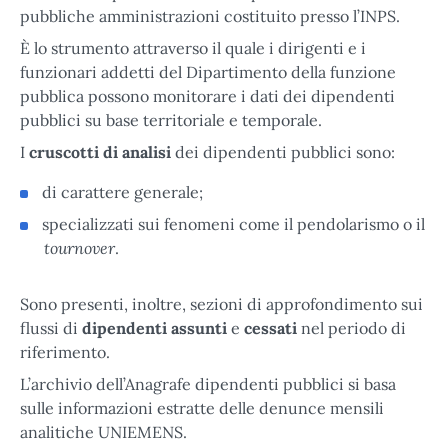
pubbliche amministrazioni costituito presso l’INPS.
È lo strumento attraverso il quale i dirigenti e i
funzionari addetti del Dipartimento della funzione
pubblica possono monitorare i dati dei dipendenti
pubblici su base territoriale e temporale.
I
cruscotti
di analisi
dei dipendenti pubblici sono:
di carattere generale;
specializzati sui fenomeni come il pendolarismo o il
tournover
.
Sono presenti, inoltre, sezioni di approfondimento sui
flussi di
dipendenti
assunti
e
cessati
nel periodo di
riferimento.
L’archivio dell’Anagrafe dipendenti pubblici si basa
sulle informazioni estratte delle denunce mensili
analitiche UNIEMENS.