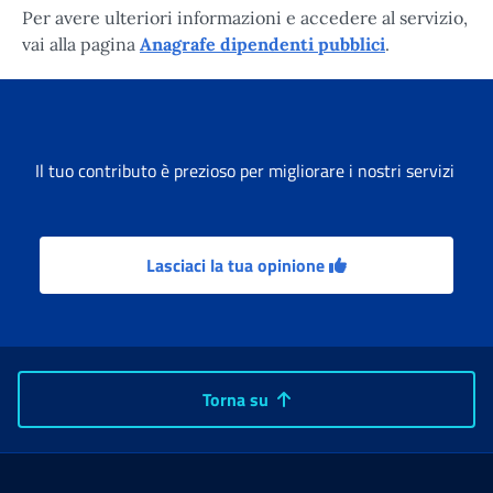
Per avere ulteriori informazioni e accedere al servizio,
vai alla pagina
Anagrafe dipendenti pubblici
.
Il tuo contributo è prezioso per migliorare i nostri servizi
Lasciaci la tua opinione
Torna su