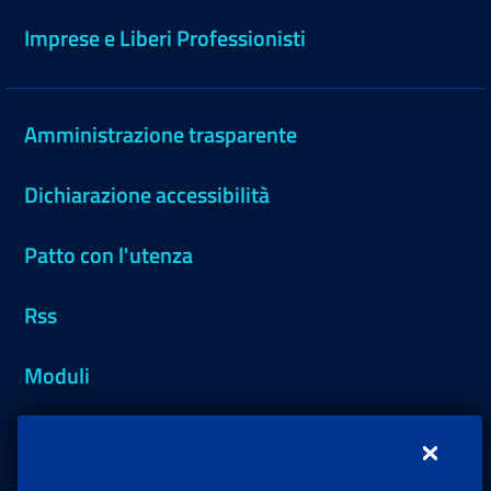
Imprese e Liberi Professionisti
Amministrazione trasparente
Dichiarazione accessibilità
Patto con l'utenza
Rss
Moduli
Inps.design