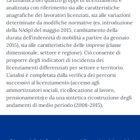
analizzata con riferimento sia alle caratteristiche
anagrafiche dei lavoratori licenziati, sia alle variazioni
determinate da modifiche normative (es. introduzione
della NASpI del maggio 2015; cambiamento della
durata dell’indennità di mobilità a partire da gennaio
2015), sia alle caratteristiche delle imprese (classe
dimensionale, settore e regione). Ciò consente di
proporre degli indicatori di incidenza dei
licenziamenti differenziati per settore e territorio.
L’analisi è completata dalla verifica dei percorsi
successivi al licenziamento (accesso agli
ammortizzatori sociali, ricollocazione al lavoro,
pensionamento) e da una sintetica ricostruzione degli
andamenti di medio periodo (2008-2015).