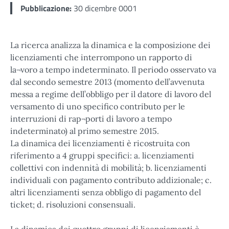
Pubblicazione:
30 dicembre 0001
La ricerca analizza la dinamica e la composizione dei
licenziamenti che interrompono un rapporto di
la¬voro a tempo indeterminato. Il periodo osservato va
dal secondo semestre 2013 (momento dell’avvenuta
messa a regime dell’obbligo per il datore di lavoro del
versamento di uno specifico contributo per le
interruzioni di rap¬porti di lavoro a tempo
indeterminato) al primo semestre 2015.
La dinamica dei licenziamenti è ricostruita con
riferimento a 4 gruppi specifici: a. licenziamenti
collettivi con indennità di mobilità; b. licenziamenti
individuali con pagamento contributo addizionale; c.
altri licenziamenti senza obbligo di pagamento del
ticket; d. risoluzioni consensuali.
La dinamica dei quattro gruppi di licenziamenti è