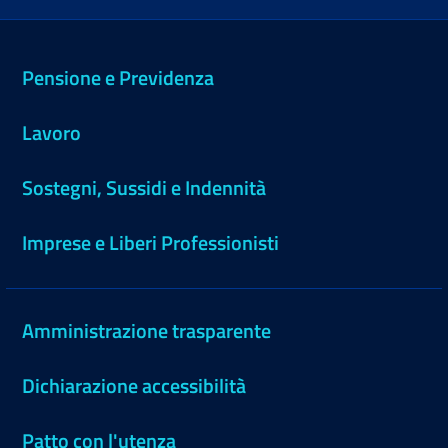
Pensione e Previdenza
Lavoro
Sostegni, Sussidi e Indennità
Imprese e Liberi Professionisti
Amministrazione trasparente
Dichiarazione accessibilità
Patto con l'utenza