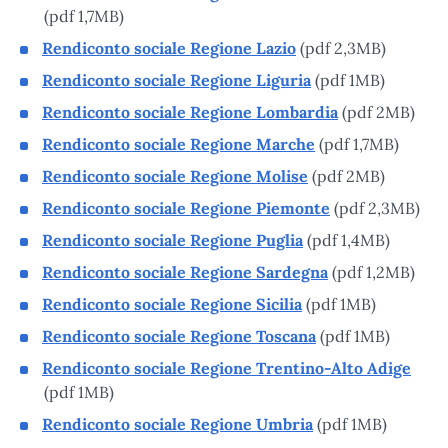
(pdf 1,7MB)
Rendiconto sociale Regione Lazio
(pdf 2,3MB)
Rendiconto sociale Regione Liguria
(pdf 1MB)
Rendiconto sociale Regione Lombardia
(pdf 2MB)
Rendiconto sociale Regione Marche
(pdf 1,7MB)
Rendiconto sociale Regione Molise
(pdf 2MB)
Rendiconto sociale Regione Piemonte
(pdf 2,3MB)
Rendiconto sociale Regione Puglia
(pdf 1,4MB)
Rendiconto sociale Regione Sardegna
(pdf 1,2MB)
Rendiconto sociale Regione Sicilia
(pdf 1MB)
Rendiconto sociale Regione Toscana
(pdf 1MB)
Rendiconto sociale Regione Trentino-Alto Adige
(pdf 1MB)
Rendiconto sociale Regione Umbria
(pdf 1MB)