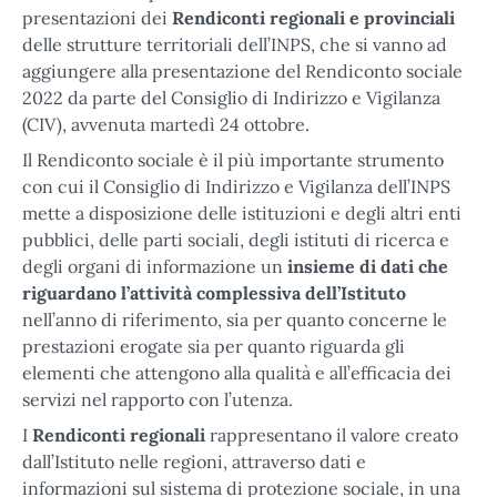
presentazioni dei
Rendiconti regionali e provinciali
delle strutture territoriali dell’INPS, che si vanno ad
aggiungere alla presentazione del Rendiconto sociale
2022 da parte del Consiglio di Indirizzo e Vigilanza
(CIV), avvenuta martedì 24 ottobre.
Il Rendiconto sociale è il più importante strumento
con cui il Consiglio di Indirizzo e Vigilanza dell’INPS
mette a disposizione delle istituzioni e degli altri enti
pubblici, delle parti sociali, degli istituti di ricerca e
degli organi di informazione un
insieme di dati che
riguardano l’attività complessiva dell’Istituto
nell’anno di riferimento, sia per quanto concerne le
prestazioni erogate sia per quanto riguarda gli
elementi che attengono alla qualità e all’efficacia dei
servizi nel rapporto con l’utenza.
I
Rendiconti regionali
rappresentano il valore creato
dall’Istituto nelle regioni, attraverso dati e
informazioni sul sistema di protezione sociale, in una