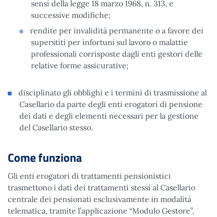
sensi della legge 18 marzo 1968, n. 313, e
successive modifiche;
rendite per invalidità permanente o a favore dei
superstiti per infortuni sul lavoro o malattie
professionali corrisposte dagli enti gestori delle
relative forme assicurative;
disciplinato gli obblighi e i termini di trasmissione al
Casellario da parte degli enti erogatori di pensione
dei dati e degli elementi necessari per la gestione
del Casellario stesso.
Come funziona
Gli enti erogatori di trattamenti pensionistici
trasmettono i dati dei trattamenti stessi al Casellario
centrale dei pensionati esclusivamente in modalità
telematica, tramite l’applicazione “Modulo Gestore”,