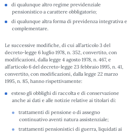
di qualunque altro regime previdenziale
pensionistico a carattere obbligatorio;
di qualunque altra forma di previdenza integrativa e
complementare.
Le successive modifiche, di cui all’articolo 3 del
decreto-legge 6 luglio 1978, n. 352, convertito, con
modificazioni, dalla legge 4 agosto 1978, n. 467, e
all’articolo 6 del decreto-legge 23 febbraio 1995, n. 41,
convertito, con modificazioni, dalla legge 22 marzo
1995, n. 85, hanno rispettivamente:
esteso gli obblighi di raccolta e di conservazione
anche ai dati e alle notizie relative ai titolari di:
trattamenti di pensione o di assegno
continuativo aventi natura assistenziale;
trattamenti pensionistici di guerra, liquidati ai