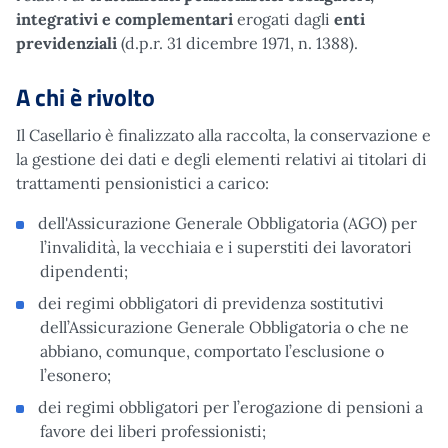
integrativi e complementari
erogati dagli
enti
previdenziali
(d.p.r. 31 dicembre 1971, n. 1388).
A chi è rivolto
Il Casellario è finalizzato alla raccolta, la conservazione e
la gestione dei dati e degli elementi relativi ai titolari di
trattamenti pensionistici a carico:
dell'Assicurazione Generale Obbligatoria (AGO) per
l’invalidità, la vecchiaia e i superstiti dei lavoratori
dipendenti;
dei regimi obbligatori di previdenza sostitutivi
dell’Assicurazione Generale Obbligatoria o che ne
abbiano, comunque, comportato l’esclusione o
l’esonero;
dei regimi obbligatori per l’erogazione di pensioni a
favore dei liberi professionisti;