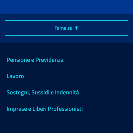
Torna su
Pensione e Previdenza
Lavoro
Sostegni, Sussidi e Indennità
Imprese e Liberi Professionisti