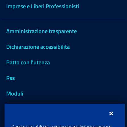
Imprese e Liberi Professionisti
Amministrazione trasparente
Dichiarazione accessibilità
Patto con l'utenza
Rss
Moduli
Inps.design
Questo sito utilizza i cookie per migliorare i servizi e