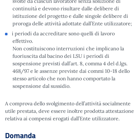
svolte da ciascun lavoratore senza soluzione di
continuità e devono risultare dalle delibere di
istituzione del progetto e dalle singole delibere di
proroga delle attività adottate dall’Ente utilizzatore;
i periodi da accreditare sono quelli di lavoro
effettivo.
Non costituiscono interruzioni che implicano la
fuoriuscita dal bacino dei LSU i periodi di
sospensione previsti dall’art. 8, comma 4 del d.lgs.
468/97 e le assenze previste dai commi 10-18 dello
stesso articolo che non hanno comportato la
sospensione dal sussidio.
A comprova dello svolgimento dell’attività socialmente
utile prestata, deve essere inoltre prodotta attestazione
relativa ai compensi erogati dall’Ente utilizzatore.
Domanda