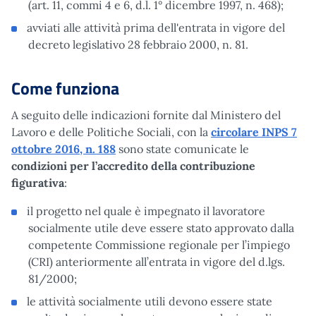
(art. 11, commi 4 e 6, d.l. 1° dicembre 1997, n. 468);
avviati alle attività prima dell'entrata in vigore del
decreto legislativo 28 febbraio 2000, n. 81.
Come funziona
A seguito delle indicazioni fornite dal Ministero del
Lavoro e delle Politiche Sociali, con la
circolare INPS 7
ottobre 2016, n. 188
sono state comunicate le
condizioni per l’accredito della contribuzione
figurativa
:
il progetto nel quale è impegnato il lavoratore
socialmente utile deve essere stato approvato dalla
competente Commissione regionale per l’impiego
(CRI) anteriormente all’entrata in vigore del d.lgs.
81/2000;
le attività socialmente utili devono essere state