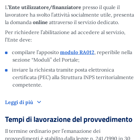
L
’Ente utilizzatore/finanziatore
presso il quale il
lavoratore ha svolto l’attività socialmente utile, presenta
la domanda
online
attraverso il servizio dedicato.
Per richiedere l’abilitazione ad accedere al servizio,
l’Ente deve:
compilare l’apposito
modulo RA012
, reperibile nella
sezione “Moduli” del Portale;
inviare la richiesta tramite posta elettronica
certificata (PEC) alla Struttura INPS territorialmente
competente.
Domanda
Leggi di più
Tempi di lavorazione del provvedimento
Il termine ordinario per l’emanazione dei
provvedimenti è stabilito dalla legge n. 241/1990 in 30