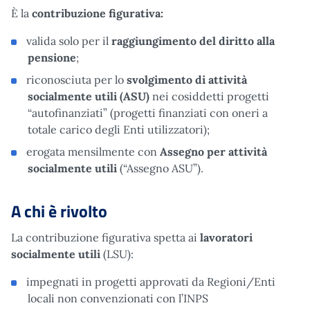
È la
contribuzione figurativa:
valida solo per il
raggiungimento del diritto alla
pensione
;
riconosciuta per lo
svolgimento di attività
socialmente utili (ASU)
nei cosiddetti progetti
“autofinanziati” (progetti finanziati con oneri a
totale carico degli Enti utilizzatori);
erogata mensilmente con
Assegno per attività
socialmente utili
(“Assegno ASU”).
A chi è rivolto
La contribuzione figurativa spetta ai
lavoratori
socialmente utili
(LSU):
impegnati in progetti approvati da Regioni/Enti
locali non convenzionati con l’INPS