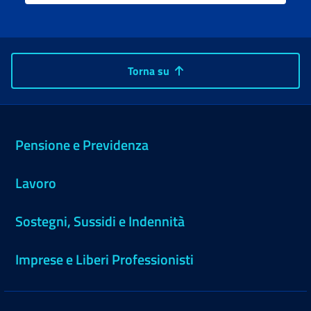
Torna su
Pensione e Previdenza
Lavoro
Sostegni, Sussidi e Indennità
Imprese e Liberi Professionisti