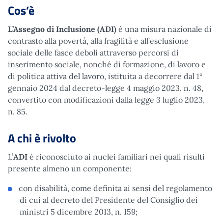
Cos’è
L’Assegno di Inclusione (ADI)
è una misura nazionale di
contrasto alla povertà, alla fragilità e all’esclusione
sociale delle fasce deboli attraverso percorsi di
inserimento sociale, nonché di formazione, di lavoro e
di politica attiva del lavoro, istituita a decorrere dal 1°
gennaio 2024 dal decreto-legge 4 maggio 2023, n. 48,
convertito con modificazioni dalla legge 3 luglio 2023,
n. 85.
A chi è rivolto
L’
ADI
è riconosciuto ai nuclei familiari nei quali risulti
presente almeno un componente:
con disabilità, come definita ai sensi del regolamento
di cui al decreto del Presidente del Consiglio dei
ministri 5 dicembre 2013, n. 159;