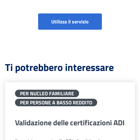
Utilizza il servizio
Ti potrebbero interessare
PER NUCLEO FAMILIARE
PER PERSONE A BASSO REDDITO
Validazione delle certificazioni ADI