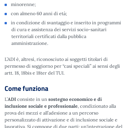
minorenne;
con almeno 60 anni di età;
in condizione di svantaggio e inserito in programmi
di cura e assistenza dei servizi socio-sanitari
territoriali certificati dalla pubblica
amministrazione.
L’ADI è, altresì, riconosciuto ai soggetti titolari di
permesso di soggiorno per “casi speciali” ai sensi degli
artt. 18, 18bis e 18ter del TUI.
Come funziona
L’
ADI
consiste in un
sostegno economico e di
inclusione sociale e professionale
, condizionato alla
prova dei mezzi e all’adesione a un percorso
personalizzato di attivazione e di inclusione sociale e
lavorativa. Si compone di due parti: un'integrazione del