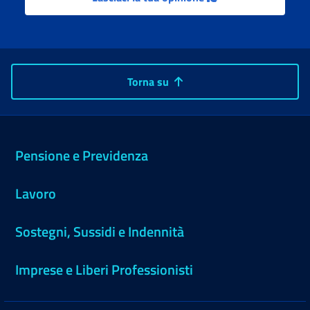
Torna su
Pensione e Previdenza
Lavoro
Sostegni, Sussidi e Indennità
Imprese e Liberi Professionisti