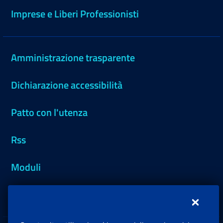
Imprese e Liberi Professionisti
Amministrazione trasparente
Dichiarazione accessibilità
Patto con l'utenza
Rss
Moduli
Inps.design