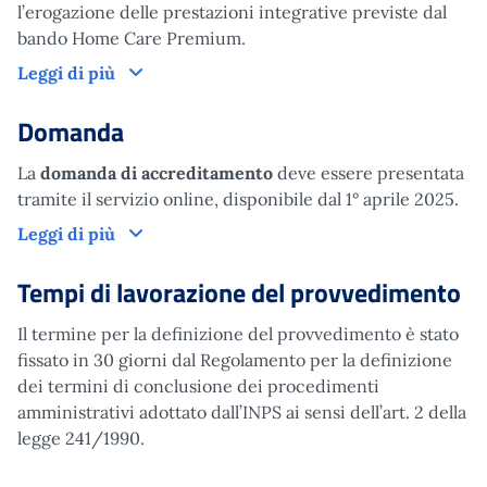
l’erogazione delle prestazioni integrative previste dal
bando Home Care Premium.
Come funziona
Leggi di più
Domanda
La
domanda di accreditamento
deve essere presentata
tramite il servizio online, disponibile dal 1° aprile 2025.
Domanda
Leggi di più
Tempi di lavorazione del provvedimento
Il termine per la definizione del provvedimento è stato
fissato in 30 giorni dal Regolamento per la definizione
dei termini di conclusione dei procedimenti
amministrativi adottato dall’INPS ai sensi dell’art. 2 della
legge 241/1990.