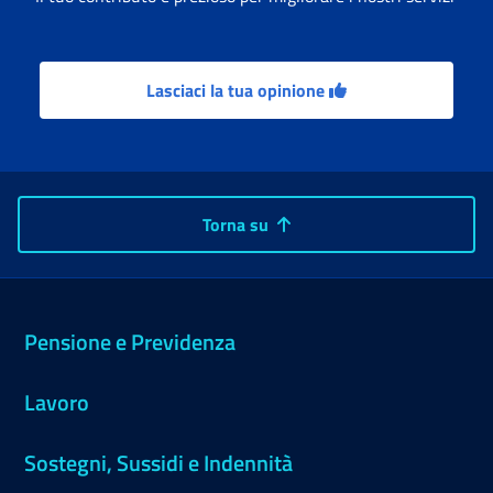
Lasciaci la tua opinione
Torna su
Pensione e Previdenza
Lavoro
Sostegni, Sussidi e Indennità