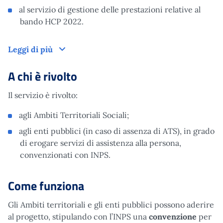
al servizio di gestione delle prestazioni relative al
bando HCP 2022.
Cos'è
Leggi di più
A chi è rivolto
Il servizio è rivolto:
agli Ambiti Territoriali Sociali;
agli enti pubblici (in caso di assenza di ATS), in grado
di erogare servizi di assistenza alla persona,
convenzionati con INPS.
Come funziona
Gli Ambiti territoriali e gli enti pubblici possono aderire
al progetto, stipulando con l’INPS una
convenzione
per