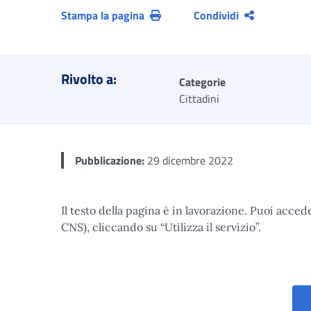
Stampa la pagina
Condividi
Rivolto a:
Categorie
Cittadini
Pubblicazione:
29 dicembre 2022
Il testo della pagina è in lavorazione. Puoi acced
CNS), cliccando su “Utilizza il servizio”.