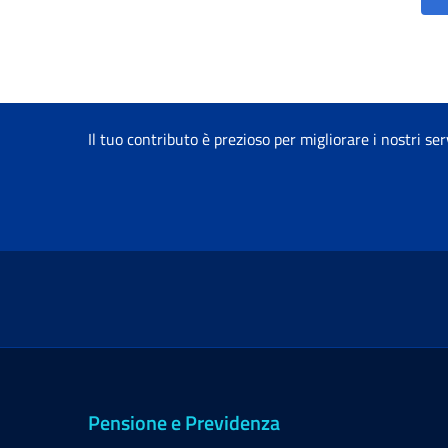
Il tuo contributo è prezioso per migliorare i nostri ser
Pensione e Previdenza