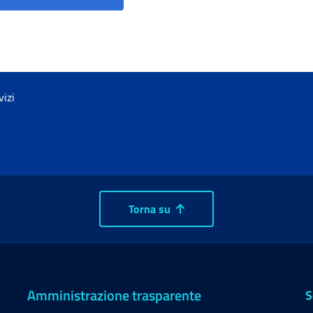
vizi
Torna su
Amministrazione trasparente
S