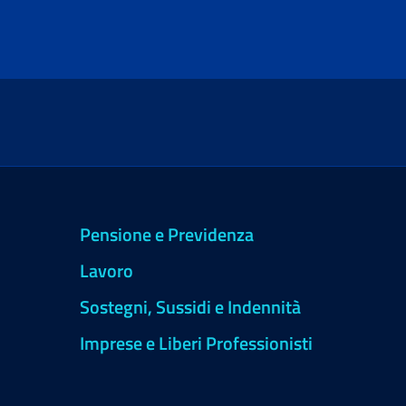
Pensione e Previdenza
Lavoro
Sostegni, Sussidi e Indennità
Imprese e Liberi Professionisti