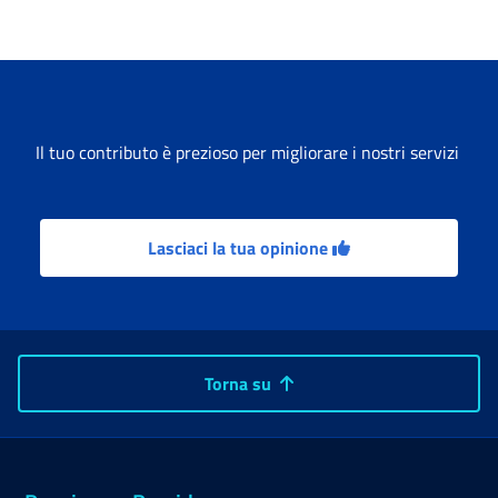
Il tuo contributo è prezioso per migliorare i nostri servizi
Lasciaci la tua opinione
Torna su