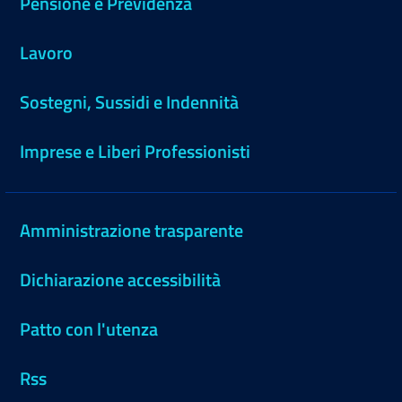
Pensione e Previdenza
Lavoro
Sostegni, Sussidi e Indennità
Imprese e Liberi Professionisti
Amministrazione trasparente
Dichiarazione accessibilità
Patto con l'utenza
Rss