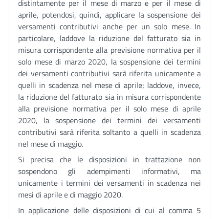
distintamente per il mese di marzo e per il mese di
aprile, potendosi, quindi, applicare la sospensione dei
versamenti contributivi anche per un solo mese. In
particolare, laddove la riduzione del fatturato sia in
misura corrispondente alla previsione normativa per il
solo mese di marzo 2020, la sospensione dei termini
dei versamenti contributivi sarà riferita unicamente a
quelli in scadenza nel mese di aprile; laddove, invece,
la riduzione del fatturato sia in misura corrispondente
alla previsione normativa per il solo mese di aprile
2020, la sospensione dei termini dei versamenti
contributivi sarà riferita soltanto a quelli in scadenza
nel mese di maggio.
Si precisa che le disposizioni in trattazione non
sospendono gli adempimenti informativi, ma
unicamente i termini dei versamenti in scadenza nei
mesi di aprile e di maggio 2020.
In applicazione delle disposizioni di cui al comma 5