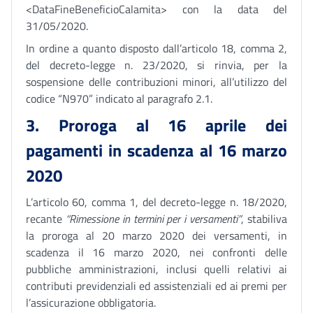
<DataFineBeneficioCalamita> con la data del
31/05/2020.
In ordine a quanto disposto dall’articolo 18, comma 2,
del decreto-legge n. 23/2020, si rinvia, per la
sospensione delle contribuzioni minori, all’utilizzo del
codice “N970” indicato al paragrafo 2.1.
3. Proroga al 16 aprile dei
pagamenti in scadenza al 16 marzo
2020
L’articolo 60, comma 1, del decreto-legge n. 18/2020,
recante
“Rimessione in termini per i versamenti”
, stabiliva
la proroga al 20 marzo 2020 dei versamenti, in
scadenza il 16 marzo 2020, nei confronti delle
pubbliche amministrazioni, inclusi quelli relativi ai
contributi previdenziali ed assistenziali ed ai premi per
l’assicurazione obbligatoria.