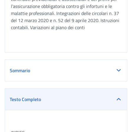
l’assicurazione obbligatoria contro gli infortuni e le
malattie professionali. Integrazioni delle circolari n. 37
del 12 marzo 2020 e n. 52 del 9 aprile 2020. Istruzioni
contabili. Variazioni al piano dei conti
Sommario
Testo Completo