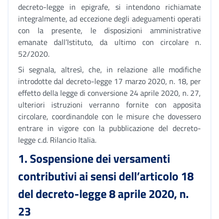
decreto-legge in epigrafe, si intendono richiamate
integralmente, ad eccezione degli adeguamenti operati
con la presente, le disposizioni amministrative
emanate dall’Istituto, da ultimo con circolare n.
52/2020.
Si segnala, altresì, che, in relazione alle modifiche
introdotte dal decreto-legge 17 marzo 2020, n. 18, per
effetto della legge di conversione 24 aprile 2020, n. 27,
ulteriori istruzioni verranno fornite con apposita
circolare, coordinandole con le misure che dovessero
entrare in vigore con la pubblicazione del decreto-
legge c.d. Rilancio Italia.
1. Sospensione dei versamenti
contributivi
ai sensi dell’articolo 18
del decreto-legge 8 aprile 2020, n.
23