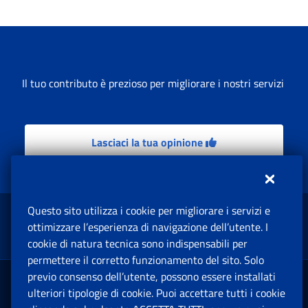
Il tuo contributo è prezioso per migliorare i nostri servizi
Lasciaci la tua opinione
Questo sito utilizza i cookie per migliorare i servizi e
Torna su
ottimizzare l’esperienza di navigazione dell’utente. I
cookie di natura tecnica sono indispensabili per
permettere il corretto funzionamento del sito. Solo
previo consenso dell’utente, possono essere installati
ulteriori tipologie di cookie. Puoi accettare tutti i cookie
Pensione e Previdenza