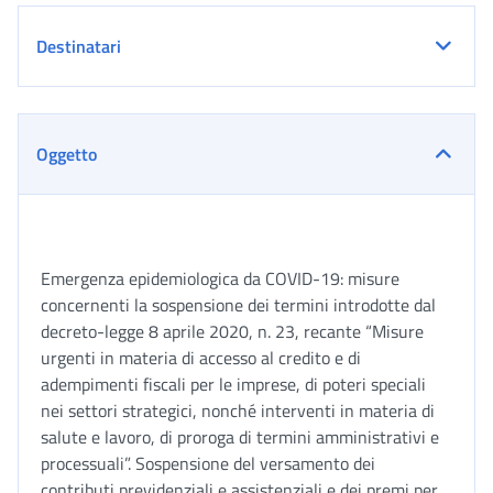
Destinatari
Oggetto
Emergenza epidemiologica da COVID-19: misure
concernenti la sospensione dei termini introdotte dal
decreto-legge 8 aprile 2020, n. 23, recante “Misure
urgenti in materia di accesso al credito e di
adempimenti fiscali per le imprese, di poteri speciali
nei settori strategici, nonché interventi in materia di
salute e lavoro, di proroga di termini amministrativi e
processuali”. Sospensione del versamento dei
contributi previdenziali e assistenziali e dei premi per