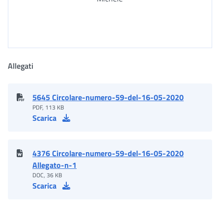
Allegati
5645 Circolare-numero-59-del-16-05-2020
PDF, 113 KB
Scarica
4376 Circolare-numero-59-del-16-05-2020
Allegato-n-1
DOC, 36 KB
Scarica