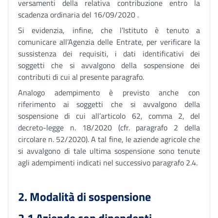
versamenti della relativa contribuzione entro la
scadenza ordinaria del 16/09/2020 .
Si evidenzia, infine, che l’Istituto è tenuto a
comunicare all’Agenzia delle Entrate, per verificare la
sussistenza dei requisiti, i dati identificativi dei
soggetti che si avvalgono della sospensione dei
contributi di cui al presente paragrafo.
Analogo adempimento è previsto anche con
riferimento ai soggetti che si avvalgono della
sospensione di cui all’articolo 62, comma 2, del
decreto-legge n. 18/2020 (cfr. paragrafo 2 della
circolare n. 52/2020). A tal fine, le aziende agricole che
si avvalgono di tale ultima sospensione sono tenute
agli adempimenti indicati nel successivo paragrafo 2.4.
2. Modalità di sospensione