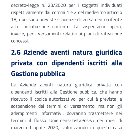
decreto-legge n. 23/2020 per i soggetti individuati
rispettivamente dai commi 1 e 2 del medesimo articolo
18, non sono previste scadenze di versamento riferite
alla contribuzione corrente. La sospensione opera,
invece, per i versamenti relativi ai piani di rateazione
concessi.
2.6 Aziende aventi natura giuridica
privata con dipendenti iscritti alla
Gestione pubblica
Le Aziende aventi natura giuridica privata con
dipendenti iscritti alla Gestione pubblica, che hanno
ricevuto il codice autorizzativo, per cui è prevista la
sospensione dei termini di versamento, ma non gli
adempimenti informativi, dovranno trasmettere nei
termini il flusso Uniemens-ListaPosPA dei mesi di
marzo ed aprile 2020, valorizzando in questo caso