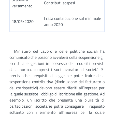
Contributi sospesi
versamento
I rata contribuzione sul minimale
18/05/2020
anno 2020
Il Ministero del Lavoro e delle politiche sociali ha
comunicato che possono avvalersi della sospensione gli
iscritti alle gestioni in possesso dei requisiti previsti
dalla norma, compresi i soci lavoratori di società. Si
precisa che i requisiti di legge per poter fruire della
sospensione contributiva (diminuzione del fatturato o
dei corrispettivi) devono essere riferiti all’impresa per
la quale sussiste l’obbligo di iscrizione alla gestione. Ad
esempio, un iscritto che presenta una pluralità di
partecipazioni societarie potrà conseguire il requisito
soltanto con riferimento all’impresa per la quale