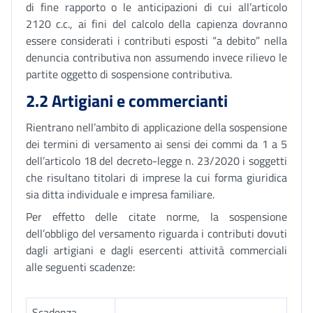
di fine rapporto o le anticipazioni di cui all’articolo
2120 c.c., ai fini del calcolo della capienza dovranno
essere considerati i contributi esposti “a debito” nella
denuncia contributiva non assumendo invece rilievo le
partite oggetto di sospensione contributiva.
2.2 Artigiani e commercianti
Rientrano nell’ambito di applicazione della sospensione
dei termini di versamento ai sensi dei commi da 1 a 5
dell’articolo 18 del decreto-legge n. 23/2020 i soggetti
che risultano titolari di imprese la cui forma giuridica
sia ditta individuale e impresa familiare.
Per effetto delle citate norme, la sospensione
dell’obbligo del versamento riguarda i contributi dovuti
dagli artigiani e dagli esercenti attività commerciali
alle seguenti scadenze:
Scadenza