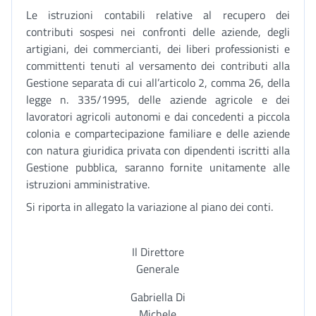
Le istruzioni contabili relative al recupero dei
contributi sospesi nei confronti delle aziende, degli
artigiani, dei commercianti, dei liberi professionisti e
committenti tenuti al versamento dei contributi alla
Gestione separata di cui all’articolo 2, comma 26, della
legge n. 335/1995, delle aziende agricole e dei
lavoratori agricoli autonomi e dai concedenti a piccola
colonia e compartecipazione familiare e delle aziende
con natura giuridica privata con dipendenti iscritti alla
Gestione pubblica, saranno fornite unitamente alle
istruzioni amministrative.
Si riporta in allegato la variazione al piano dei conti.
Il Direttore
Generale
Gabriella Di
Michele