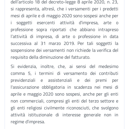
dell’articolo 18 del decreto-legge 8 aprile 2020, n. 23,
si rappresenta, altresì, che i versamenti per i predetti
mesi di aprile e di maggio 2020 sono sospesi anche per
i soggetti esercenti attività d'impresa, arte o
professione sopra riportati che abbiano intrapreso
l’attività di impresa, di arte o professione in data
successiva al 31 marzo 2019. Per tali soggetti la
sospensione dei versamenti non richiede la verifica del
requisito della diminuzione del fatturato.
Si evidenzia, inoltre, che, ai sensi del medesimo
comma 5, i termini di versamento dei contributi
previdenziali e assistenziali e dei premi per
l'assicurazione obbligatoria in scadenza nei mesi di
aprile e maggio 2020 sono sospesi, anche per gli enti
non commerciali, compresi gli enti del terzo settore e
gli enti religiosi civilmente riconosciuti, che svolgono
attività istituzionale di interesse generale non in
regime d’impresa.