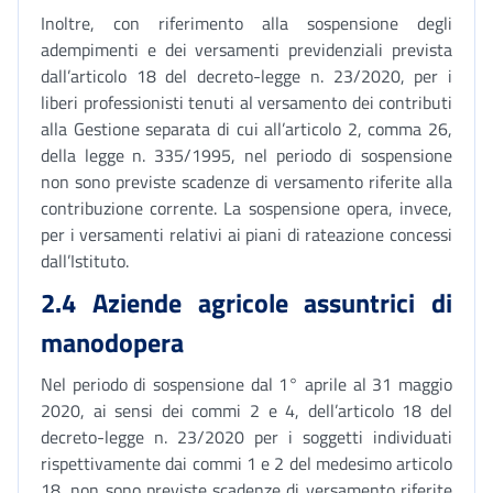
Inoltre, con riferimento alla sospensione degli
adempimenti e dei versamenti previdenziali prevista
dall’articolo 18 del decreto-legge n. 23/2020, per i
liberi professionisti tenuti al versamento dei contributi
alla Gestione separata di cui all’articolo 2, comma 26,
della legge n. 335/1995, nel periodo di sospensione
non sono previste scadenze di versamento riferite alla
contribuzione corrente. La sospensione opera, invece,
per i versamenti relativi ai piani di rateazione concessi
dall’Istituto.
2.4 Aziende agricole assuntrici di
manodopera
Nel periodo di sospensione dal 1° aprile al 31 maggio
2020, ai sensi dei commi 2 e 4, dell’articolo 18 del
decreto-legge n. 23/2020 per i soggetti individuati
rispettivamente dai commi 1 e 2 del medesimo articolo
18, non sono previste scadenze di versamento riferite