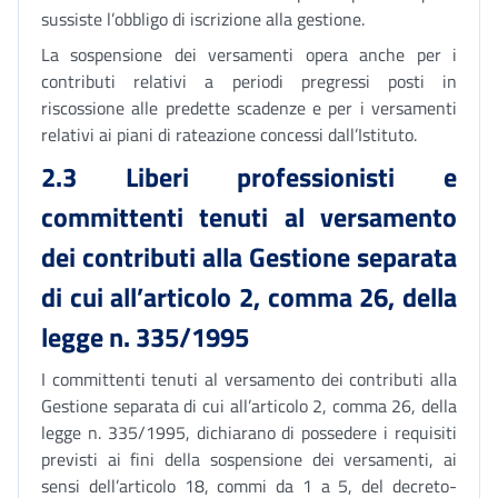
sussiste l’obbligo di iscrizione alla gestione.
La sospensione dei versamenti opera anche per i
contributi relativi a periodi pregressi posti in
riscossione alle predette scadenze e per i versamenti
relativi ai piani di rateazione concessi dall’Istituto.
2.3 Liberi professionisti e
committenti tenuti al versamento
dei contributi alla Gestione separata
di cui all’articolo 2, comma 26, della
legge n. 335/1995
I committenti tenuti al versamento dei contributi alla
Gestione separata di cui all’articolo 2, comma 26, della
legge n. 335/1995, dichiarano di possedere i requisiti
previsti ai fini della sospensione dei versamenti, ai
sensi dell’articolo 18, commi da 1 a 5, del decreto-