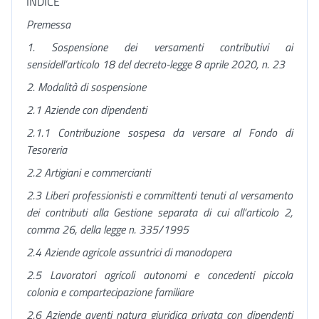
INDICE
Premessa
1. Sospensione dei versamenti contributivi ai
sensi
dell’articolo 18 del decreto-legge 8 aprile 2020, n. 23
2. Modalità di sospensione
2.1 Aziende con dipendenti
2.1.1 Contribuzione sospesa da versare al Fondo di
Tesoreria
2.2 Artigiani e commercianti
2.3 Liberi professionisti e committenti tenuti al versamento
dei contributi alla Gestione separata di cui all’articolo 2,
comma 26, della legge n. 335/1995
2.4 Aziende agricole assuntrici di manodopera
2.5 Lavoratori agricoli autonomi e concedenti piccola
colonia e compartecipazione familiare
2.6 Aziende aventi natura giuridica privata con dipendenti