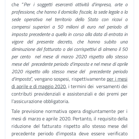
che “
Per i soggetti esercenti attività d'impresa, arte o
professione, che hanno il domicilio fiscale, la sede legale o la
sede operativa nel territorio dello Stato con ricavi o
compensi superiori a 50 milioni di euro nel periodo di
imposta precedente a quello in corso alla data di entrata in
vigore del presente decreto, che hanno subito una
diminuzione del fatturato o dei corrispettivi di almeno il 50
per cento nel mese di marzo 2020 rispetto allo stesso
mese del precedente periodo d’imposta e nel mese di aprile
2020 rispetto allo stesso mese del precedente periodo
d’imposta
”, vengano sospesi, rispettivamente
per i mesi
di aprile e di maggio 2020
, i termini dei versamenti dei
contributi previdenziali e assistenziali e dei premi per
l’assicurazione obbligatoria.
Tale previsione normativa opera disgiuntamente per i
mesi di marzo e aprile 2020. Pertanto, il requisito della
riduzione del fatturato rispetto allo stesso mese del
precedente periodo d’imposta deve essere verificato