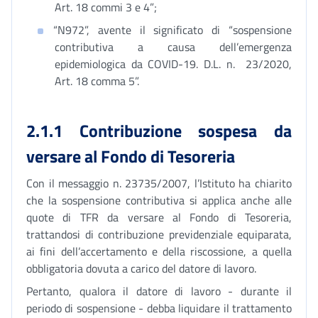
Art. 18 commi 3 e 4”;
“N972”, avente il significato di “sospensione
contributiva a causa dell’emergenza
epidemiologica da COVID-19. D.L. n. 23/2020,
Art. 18 comma 5”.
2.1.1 Contribuzione sospesa da
versare al Fondo di Tesoreria
Con il messaggio n. 23735/2007, l’Istituto ha chiarito
che la sospensione contributiva si applica anche alle
quote di TFR da versare al Fondo di Tesoreria,
trattandosi di contribuzione previdenziale equiparata,
ai fini dell’accertamento e della riscossione, a quella
obbligatoria dovuta a carico del datore di lavoro.
Pertanto, qualora il datore di lavoro - durante il
periodo di sospensione - debba liquidare il trattamento