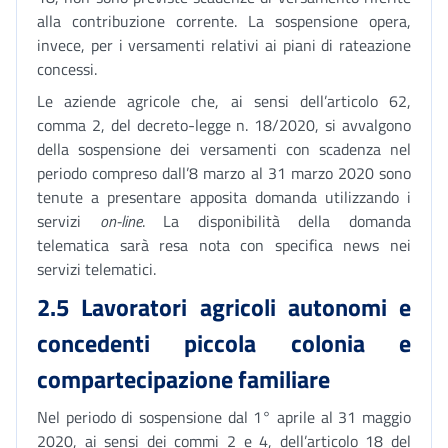
alla contribuzione corrente. La sospensione opera,
invece, per i versamenti relativi ai piani di rateazione
concessi.
Le aziende agricole che, ai sensi dell’articolo 62,
comma 2, del decreto-legge n. 18/2020, si avvalgono
della sospensione dei versamenti con scadenza nel
periodo compreso dall’8 marzo al 31 marzo 2020 sono
tenute a presentare apposita domanda utilizzando i
servizi
on-line
. La disponibilità della domanda
telematica sarà resa nota con specifica news nei
servizi telematici.
2.5 Lavoratori agricoli autonomi e
concedenti piccola colonia e
compartecipazione familiare
Nel periodo di sospensione dal 1° aprile al 31 maggio
2020, ai sensi dei commi 2 e 4, dell’articolo 18 del