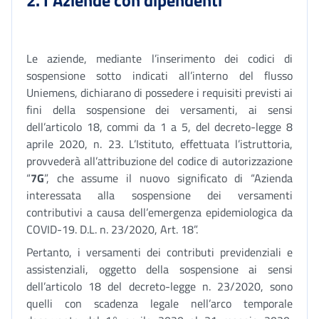
2.1 Aziende con dipendenti
Le aziende, mediante l’inserimento dei codici di
sospensione sotto indicati all’interno del flusso
Uniemens, dichiarano di possedere i requisiti previsti ai
fini della sospensione dei versamenti, ai sensi
dell’articolo 18, commi da 1 a 5, del decreto-legge 8
aprile 2020, n. 23. L’Istituto, effettuata l’istruttoria,
provvederà all’attribuzione del codice di autorizzazione
“
7G
”, che assume il nuovo significato di “Azienda
interessata alla sospensione dei versamenti
contributivi a causa dell’emergenza epidemiologica da
COVID-19. D.L. n. 23/2020, Art. 18”.
Pertanto, i versamenti dei contributi previdenziali e
assistenziali, oggetto della sospensione ai sensi
dell’articolo 18 del decreto-legge n. 23/2020, sono
quelli con scadenza legale nell’arco temporale