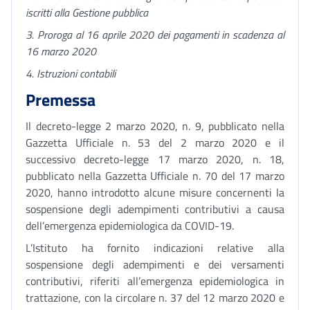
iscritti alla Gestione pubblica
3. Proroga al 16 aprile 2020 dei pagamenti in scadenza al
16 marzo 2020
4. Istruzioni contabili
Premessa
Il decreto-legge 2 marzo 2020, n. 9, pubblicato nella
Gazzetta Ufficiale n. 53 del 2 marzo 2020 e il
successivo decreto-legge 17 marzo 2020, n. 18,
pubblicato nella Gazzetta Ufficiale n. 70 del 17 marzo
2020, hanno introdotto alcune misure concernenti la
sospensione degli adempimenti contributivi a causa
dell’emergenza epidemiologica da COVID-19.
L’Istituto ha fornito indicazioni relative alla
sospensione degli adempimenti e dei versamenti
contributivi, riferiti all’emergenza epidemiologica in
trattazione, con la circolare n. 37 del 12 marzo 2020 e