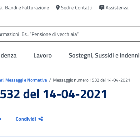
si, Bandi e Fatturazione
Sedi e Contatti
Assistenza
idenza
Lavoro
Sostegni, Sussidi e Indenni
ari, Messaggi e Normativa
Messaggio numero 1532 del 14-04-2021
532 del 14-04-2021
Condividi