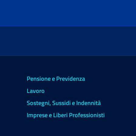
Pensione e Previdenza
Lavoro
Sostegni, Sussidi e Indennità
Imprese e Liberi Professionisti