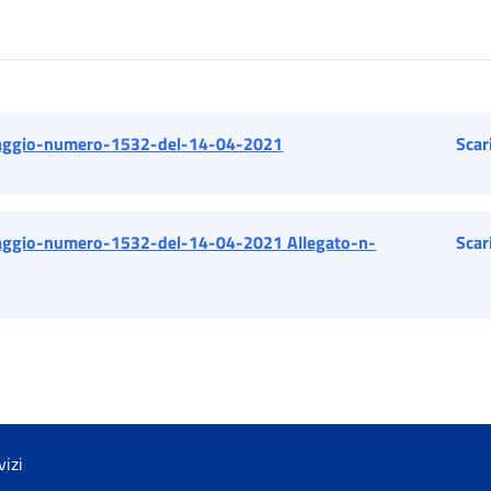
ggio-numero-1532-del-14-04-2021
Scar
ggio-numero-1532-del-14-04-2021 Allegato-n-
Scar
vizi