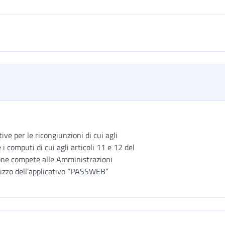
ive per le ricongiunzioni di cui agli
 i computi di cui agli articoli 11 e 12 del
ione compete alle Amministrazioni
tilizzo dell’applicativo “PASSWEB”